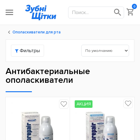
0
Ополаскиватели для рта
Фильтры
Антибактериальные
ополаскиватели
АКЦИЯ