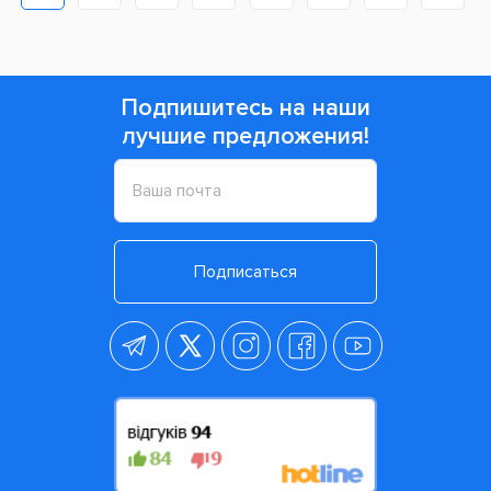
Подпишитесь на наши
лучшие предложения!
Подписаться