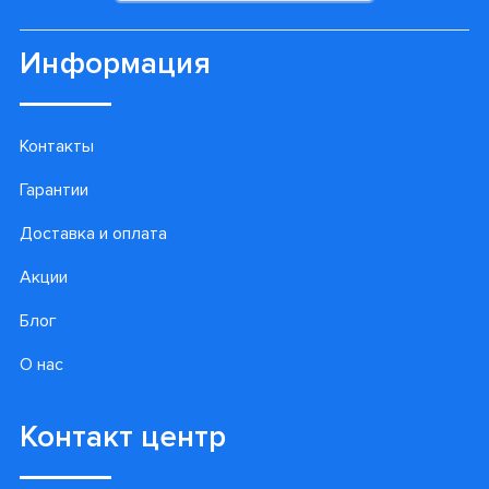
Информация
Контакты
Гарантии
Доставка и оплата
Акции
Блог
О нас
Контакт центр