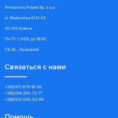
Armaservis Poland Sp. z o.o.
ul. Wadowicka 6/41-42
30-415 Kraków
Пн-Пт с 9:00 до 18:00
Сб, Вс - Выходной
Связаться с нами
+38(097) 878-18-00
+38(099) 384-72-71
+38(093) 646-92-89
Помощь