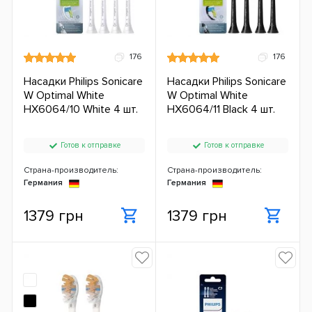
176
176
Насадки Philips Sonicare
Насадки Philips Sonicare
W Optimal White
W Optimal White
HX6064/10 White 4 шт.
HX6064/11 Black 4 шт.
Готов к отправке
Готов к отправке
Страна-производитель:
Страна-производитель:
Германия
Германия
1379 грн
1379 грн