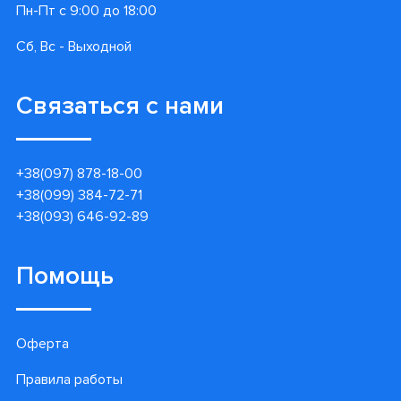
Пн-Пт с 9:00 до 18:00
Сб, Вс - Выходной
Связаться с нами
+38(097) 878-18-00
+38(099) 384-72-71
+38(093) 646-92-89
Помощь
Оферта
Правила работы