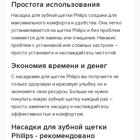
Простота использования
Насадка для зубной щетки Philips создана для
максимального комфорта и удобства. Она легко
устанавливается на щетки Philips и без проблем
снимается для замены или очищения. Никаких
проблем с установкой или сложных настроек –
просто установите и наслаждайтесь чистотой.
Экономия времени и денег
С насадками для щеток Philips вы получаете не
только здоровую и красивую улыбку, но и
экономите свои ресурсы. Больше не нужно
покупать новую зубную щетку каждый раз –
просто замените насадку и наслаждайтесь
эффективностью и комфортом.
Насадки для зубной щетки
Philips - рекомендовано