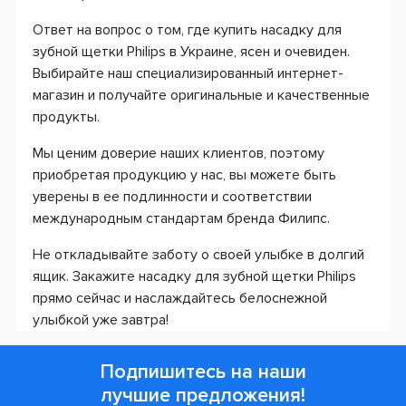
Ответ на вопрос о том, где купить насадку для
зубной щетки Philips в Украине, ясен и очевиден.
Выбирайте наш специализированный интернет-
магазин и получайте оригинальные и качественные
продукты.
Мы ценим доверие наших клиентов, поэтому
приобретая продукцию у нас, вы можете быть
уверены в ее подлинности и соответствии
международным стандартам бренда Филипс.
Не откладывайте заботу о своей улыбке в долгий
ящик. Закажите насадку для зубной щетки Philips
прямо сейчас и наслаждайтесь белоснежной
улыбкой уже завтра!
Подпишитесь на наши
лучшие предложения!