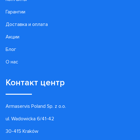
Гарантии
Доставка и оплата
Акции
Блог
О нас
Контакт центр
Armaservis Poland Sp. z o.o.
ul. Wadowicka 6/41-42
30-415 Kraków