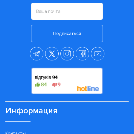
Подписаться
Информация
Контакты