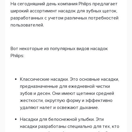
На сегодняшний день компания Philips предлагает
широкий ассортимент насадок для зубных щеток,
разработанных с учетом различных потребностей
пользователей.
Вот некоторые из популярных видов насадок
Philips:
Классические насадки. Это основные насадки,
предназначенные для ежедневной чистки
зубов и десен. Они имеют щетинки средней
жесткости, округлую форму и эффективно
удаляют налет и освежают дыхание.
Насадки для белоснежной улыбки. Эти
насадки разработаны специально для тех, кто