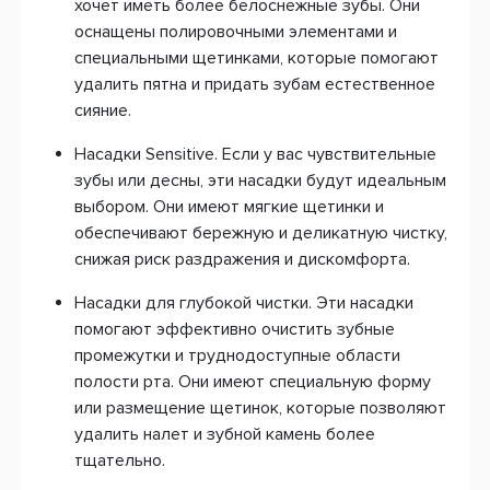
хочет иметь более белоснежные зубы. Они
оснащены полировочными элементами и
специальными щетинками, которые помогают
удалить пятна и придать зубам естественное
сияние.
Насадки Sensitive. Если у вас чувствительные
зубы или десны, эти насадки будут идеальным
выбором. Они имеют мягкие щетинки и
обеспечивают бережную и деликатную чистку,
снижая риск раздражения и дискомфорта.
Насадки для глубокой чистки. Эти насадки
помогают эффективно очистить зубные
промежутки и труднодоступные области
полости рта. Они имеют специальную форму
или размещение щетинок, которые позволяют
удалить налет и зубной камень более
тщательно.