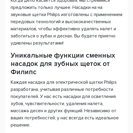
Когда дело касается здоровья, мы стремимся
предложить только лучшее. Насадки на на
звуковые щетки Philips изготовлены с применением
передовых технологий и высококачественных
материалов, чтобы эффективно удалять налет и
заботиться о зубах и деснах. Вы будете приятно
удивлены результатами!
Уникальные функции сменных
насадок для зубных щеток от
Филипс
Каждая насадка для электрической щетки Philips
разработана, учитывая различные потребности
покупателей. У нас есть насадки для осветления
зубов, чувствительности, удаления налета,
массажа десен и других функций. Независимо от
ваших потребностей, у нас всегда есть идеальное
решение.