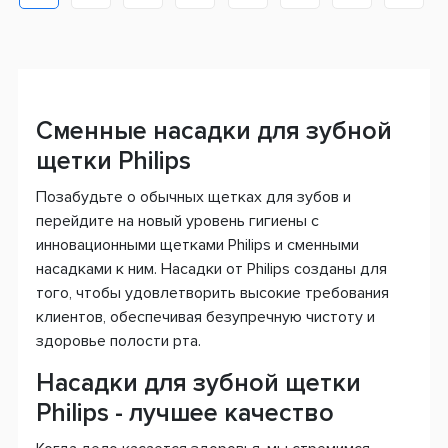
Сменные насадки для зубной
щетки Philips
Позабудьте о обычных щетках для зубов и
перейдите на новый уровень гигиены с
инновационными щетками Philips и сменными
насадками к ним. Насадки от Philips созданы для
того, чтобы удовлетворить высокие требования
клиентов, обеспечивая безупречную чистоту и
здоровье полости рта.
Насадки для зубной щетки
Philips - лучшее качество