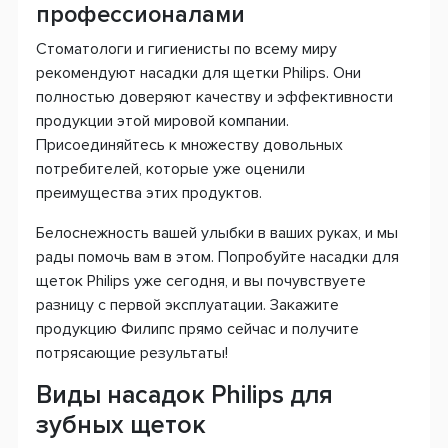
профессионалами
Стоматологи и гигиенисты по всему миру
рекомендуют насадки для щетки Philips. Они
полностью доверяют качеству и эффективности
продукции этой мировой компании.
Присоединяйтесь к множеству довольных
потребителей, которые уже оценили
преимущества этих продуктов.
Белоснежность вашей улыбки в ваших руках, и мы
рады помочь вам в этом. Попробуйте насадки для
щеток Philips уже сегодня, и вы почувствуете
разницу с первой эксплуатации. Закажите
продукцию Филипс прямо сейчас и получите
потрясающие результаты!
Виды насадок Philips для
зубных щеток