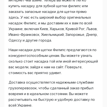
интернет-магазине. Теперь вы можете легко
купить насадку для зубной щетки филипс или
заказать запасные насадки для щетки прямо
здесь. У нас есть широкий выбор оригинальных
насадок Филипс, и мы доставим их к вам по всей
Украине, включая Киев, Харьков, Кривой Рог, Львов,
Ивано-Франковск, Хмельницкий, Запорожье, Днепр,
Одессу и другие города.
Наши насадки для щетки Филипс предлагаются по
конкурентоспособным ценам. Вы можете узнать
сколько стоит насадка той или иной интересующей
вас модели, зайдя к нам на сайт. Поверьте,
стоимость вас приятно удивит.
Доставка осуществляется надежными службами
грузоперевозок, чтобы сделанный заказ прибыл
вовремя и в идеальном состоянии. Вы можете
рассчитывать на быструю и удобную доставку по
всей Украине.