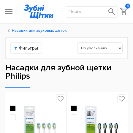
0
Насадки для звуковых щеток
Фильтры
Насадки для зубной щетки
Philips