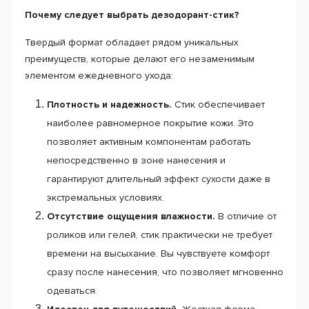
Почему следует выбрать дезодорант-стик?
Твердый формат обладает рядом уникальных
преимуществ, которые делают его незаменимым
элементом ежедневного ухода:
Плотность и надежность.
Стик обеспечивает
наиболее равномерное покрытие кожи. Это
позволяет активным компонентам работать
непосредственно в зоне нанесения и
гарантируют длительный эффект сухости даже в
экстремальных условиях.
Отсутствие ощущения влажности.
В отличие от
роликов или гелей, стик практически не требует
времени на высыхание. Вы чувствуете комфорт
сразу после нанесения, что позволяет мгновенно
одеваться.