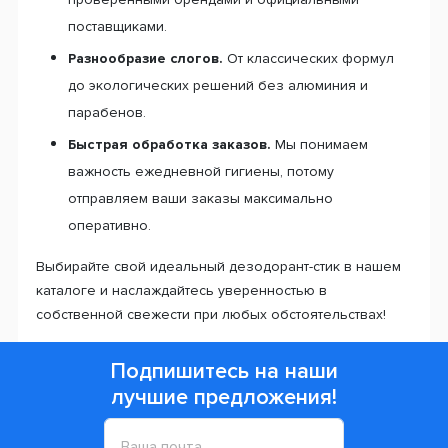
поставщиками.
Разнообразие слогов.
От классических формул
до экологических решений без алюминия и
парабенов.
Быстрая обработка заказов.
Мы понимаем
важность ежедневной гигиены, потому
отправляем ваши заказы максимально
оперативно.
Выбирайте свой идеальный дезодорант-стик в нашем
каталоге и наслаждайтесь уверенностью в
собственной свежести при любых обстоятельствах!
Подпишитесь на наши
лучшие предложения!