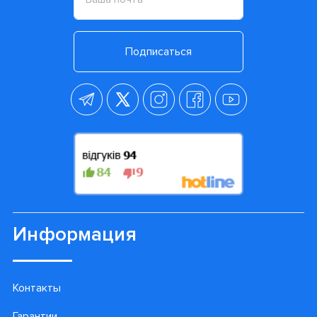
Подписаться
Информация
Контакты
Гарантии