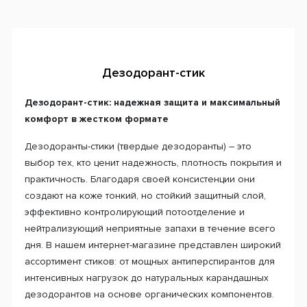
Дезодорант-стик
Дезодорант-стик: надежная защита и максимальный
комфорт в жестком формате
Дезодоранты-стики (твердые дезодоранты) – это
выбор тех, кто ценит надежность, плотность покрытия и
практичность. Благодаря своей консистенции они
создают на коже тонкий, но стойкий защитный слой,
эффективно контролирующий потоотделение и
нейтрализующий неприятные запахи в течение всего
дня. В нашем интернет-магазине представлен широкий
ассортимент стиков: от мощных антиперспирантов для
интенсивных нагрузок до натуральных карандашных
дезодорантов на основе органических компонентов.