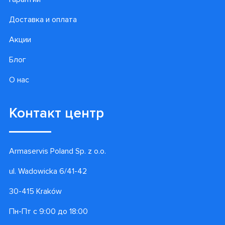
Доставка и оплата
Акции
Блог
О нас
Контакт центр
Armaservis Poland Sp. z o.o.
ul. Wadowicka 6/41-42
30-415 Kraków
Пн-Пт с 9:00 до 18:00