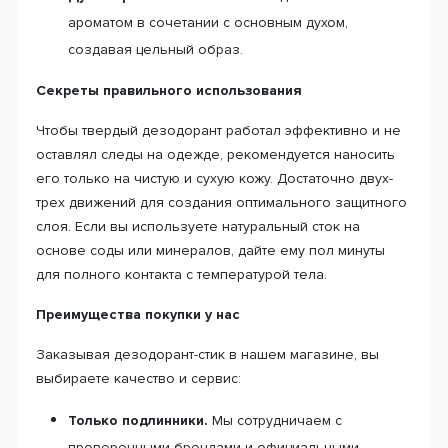
ароматом в сочетании с основным духом,
создавая цельный образ.
Секреты правильного использования
Чтобы твердый дезодорант работал эффективно и не
оставлял следы на одежде, рекомендуется наносить
его только на чистую и сухую кожу. Достаточно двух-
трех движений для создания оптимального защитного
слоя. Если вы используете натуральный сток на
основе соды или минералов, дайте ему пол минуты
для полного контакта с температурой тела.
Преимущества покупки у нас
Заказывая дезодорант-стик в нашем магазине, вы
выбираете качество и сервис:
Только подлинники.
Мы сотрудничаем с
проверенными брендами и официальными