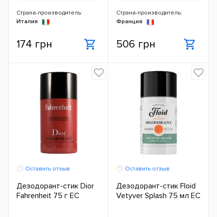
Страна-производитель:
Страна-производитель:
Италия
Франция
174 грн
506 грн
Оставить отзыв
Оставить отзыв
Дезодорант-стик Dior
Дезодорант-стик Floid
Fahrenheit 75 г ЕС
Vetyver Splash 75 мл ЕС