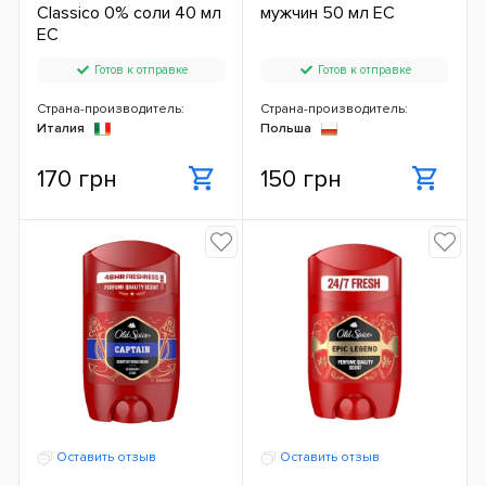
Classico 0% соли 40 мл
мужчин 50 мл ЕС
ЕС
Готов к отправке
Готов к отправке
Страна-производитель:
Страна-производитель:
Италия
Польша
170 грн
150 грн
Оставить отзыв
Оставить отзыв