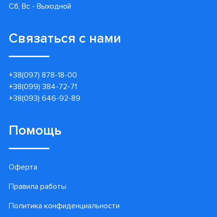
Сб, Вс - Выходной
Связаться с нами
+38(097) 878-18-00
+38(099) 384-72-71
+38(093) 646-92-89
Помощь
Оферта
Правила работы
Политика конфиденциальности