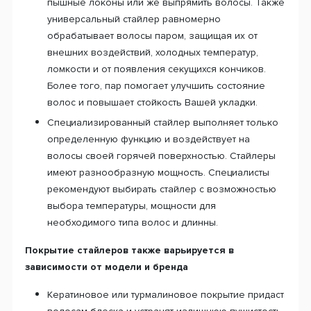
пышные локоны или же выпрямить волосы. Также
универсальный стайлер равномерно
обрабатывает волосы паром, защищая их от
внешних воздействий, холодных температур,
ломкости и от появления секущихся кончиков.
Более того, пар помогает улучшить состояние
волос и повышает стойкость Вашей укладки.
Специализированный стайлер выполняет только
определенную функцию и воздействует на
волосы своей горячей поверхностью. Стайлеры
имеют разнообразную мощность. Специалисты
рекомендуют выбирать стайлер с возможностью
выбора температуры, мощности для
необходимого типа волос и длинны.
Покрытие стайлеров также варьируется в
зависимости от модели и бренда
Кератиновое или турмалиновое покрытие придаст