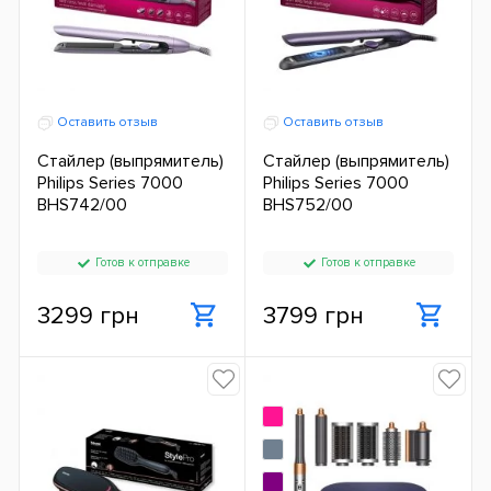
Оставить отзыв
Оставить отзыв
Стайлер (выпрямитель)
Стайлер (выпрямитель)
Philips Series 7000
Philips Series 7000
BHS742/00
BHS752/00
Готов к отправке
Готов к отправке
3299 грн
3799 грн