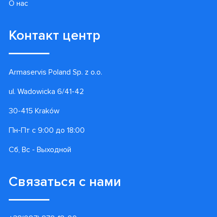
О нас
Контакт центр
Armaservis Poland Sp. z o.o.
ul. Wadowicka 6/41-42
30-415 Kraków
Пн-Пт с 9:00 до 18:00
Сб, Вс - Выходной
Связаться с нами