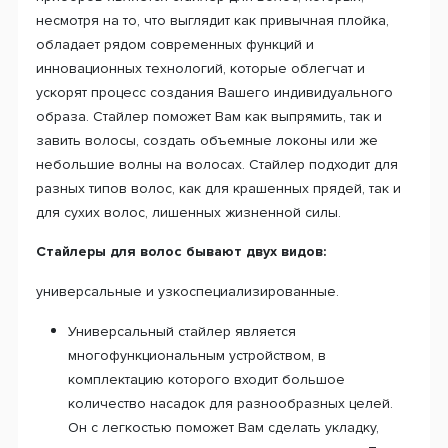
несмотря на то, что выглядит как привычная плойка,
обладает рядом современных функций и
инновационных технологий, которые облегчат и
ускорят процесс создания Вашего индивидуального
образа. Стайлер поможет Вам как выпрямить, так и
завить волосы, создать объемные локоны или же
небольшие волны на волосах. Стайлер подходит для
разных типов волос, как для крашенных прядей, так и
для сухих волос, лишенных жизненной силы.
Стайлеры для волос бывают двух видов:
универсальные и узкоспециализированные.
Универсальный стайлер является
многофункциональным устройством, в
комплектацию которого входит большое
количество насадок для разнообразных целей.
Он с легкостью поможет Вам сделать укладку,