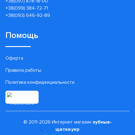
+38(097) 878-18-00
+38(099) 384-72-71
+38(093) 646-92-89
Помощь
Оферта
Правила работы
Политика конфиденциальности
© 2011-2026 Интернет магазин
зубные-
щетки.укр