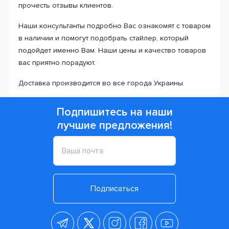
прочесть отзывы клиентов.
Наши консультанты подробно Вас ознакомят с товаром
в наличии и помогут подобрать стайлер, который
подойдет именно Вам. Наши цены и качество товаров
вас приятно порадуют.
Доставка производится во все города Украины.
Подпишитесь на наши
лучшие предложения!
Подписаться