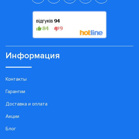
Информация
Контакты
Гарантии
Доставка и оплата
Акции
Блог