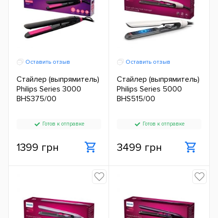
Оставить отзыв
Оставить отзыв
Стайлер (выпрямитель)
Стайлер (выпрямитель)
Philips Series 3000
Philips Series 5000
BHS375/00
BHS515/00
Готов к отправке
Готов к отправке
1399 грн
3499 грн