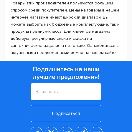
Товары этих производителей пользуются большим
спросом среди покупателей. Цены на товары в нашем
интернет магазине имеют широкий диапазон. Вы
можете выбрать как бюджетные комплектующие, так и
продукты премиум-класса. Для клиентов магазина
действуют регулярные акции и скидки на
сантехнические изделия и не только. Ознакомиться с
актуальными предложениями можно на нашем сайте.
Подпишитесь на наши
лучшие предложения!
Подписаться