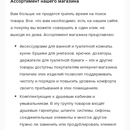
Ассортимент нашего магазина
Вам больше не придется тратить время на поиск
товара. Все, что вам необходимо, есть на нашем сайте,
а покупку вы можете совершить в один клик, не
выходя из дома. Ассортимент магазина представлен:
Аксессуарами для ванной и туалетной комнаты,
кухни. Ершики для унитазов, крючки, дозаторы,
держатели для туалетной бумаги – эти и другие
товары доступны покупателям интернет-магазина.
Наличие этих изделий позволит поддерживать
чистоту и порядок и повысить уровень комфорта
своего пребывания в этих помещениях.
Комплектующие к душевым кабинам и
умывальникам. В эту группу товаров входят
душевые гарнитуры, шланги, системы, сифоны,
соединительные элементы и многое другое.
Нужно ли заменить или продублировать элемент