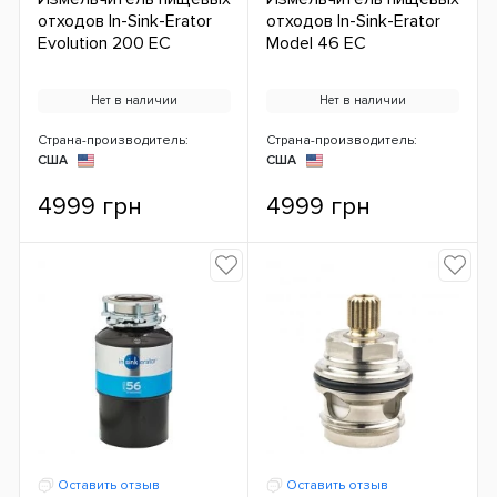
отходов In-Sink-Erator
отходов In-Sink-Erator
Evolution 200 ЕС
Model 46 ЕС
Нет в наличии
Нет в наличии
Страна-производитель:
Страна-производитель:
США
США
4999 грн
4999 грн
Оставить отзыв
Оставить отзыв