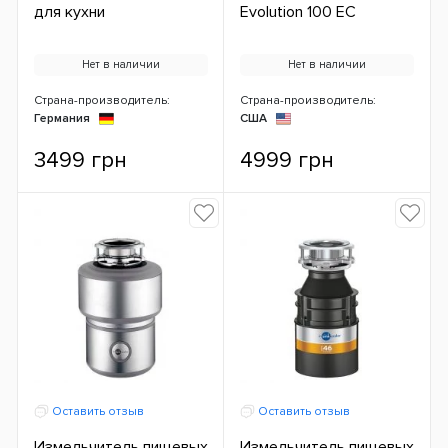
для кухни
Evolution 100 ЕС
Нет в наличии
Нет в наличии
Страна-производитель:
Страна-производитель:
Германия
США
3499 грн
4999 грн
Оставить отзыв
Оставить отзыв
Измельчитель пищевых
Измельчитель пищевых