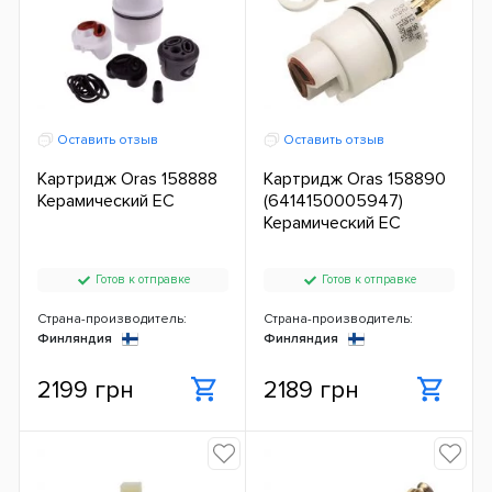
Оставить отзыв
Оставить отзыв
Картридж Oras 158888
Картридж Oras 158890
Керамический ЕС
(6414150005947)
Керамический ЕС
Готов к отправке
Готов к отправке
Страна-производитель:
Страна-производитель:
Финляндия
Финляндия
2199 грн
2189 грн