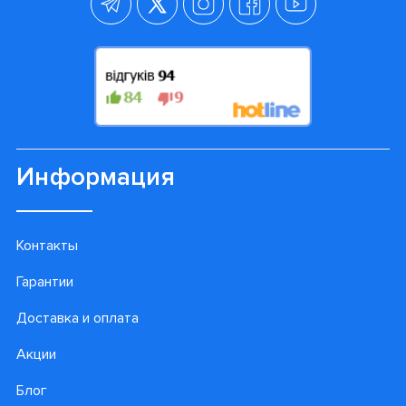
Информация
Контакты
Гарантии
Доставка и оплата
Акции
Блог