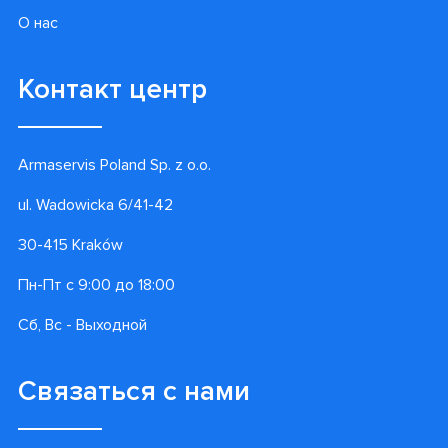
О нас
Контакт центр
Armaservis Poland Sp. z o.o.
ul. Wadowicka 6/41-42
30-415 Kraków
Пн-Пт с 9:00 до 18:00
Сб, Вс - Выходной
Связаться с нами