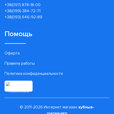
+38(097) 878-18-00
+38(099) 384-72-71
+38(093) 646-92-89
Помощь
Оферта
Правила работы
Политика конфиденциальности
© 2011-2026 Интернет магазин
зубные-
щетки.укр