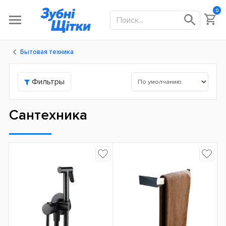
0
Бытовая техника
Фильтры
Сантехника