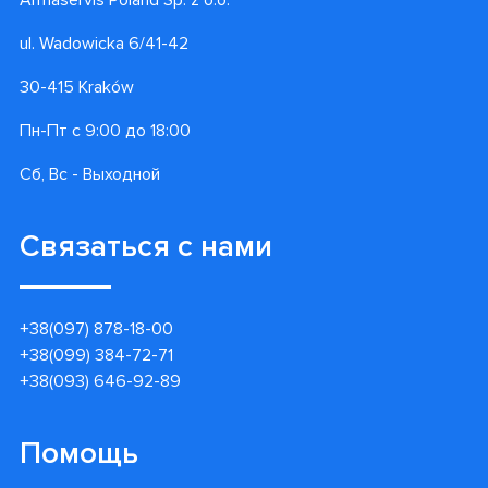
Armaservis Poland Sp. z o.o.
ul. Wadowicka 6/41-42
30-415 Kraków
Пн-Пт с 9:00 до 18:00
Сб, Вс - Выходной
Связаться с нами
+38(097) 878-18-00
+38(099) 384-72-71
+38(093) 646-92-89
Помощь