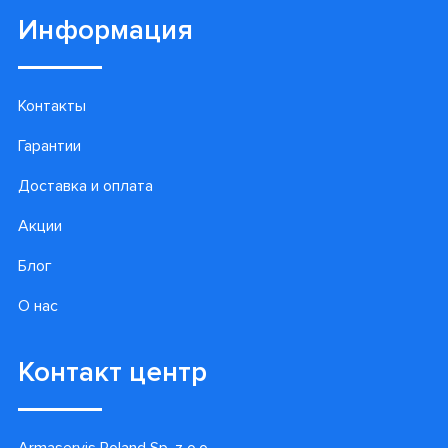
Информация
Контакты
Гарантии
Доставка и оплата
Акции
Блог
О нас
Контакт центр