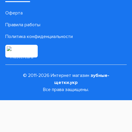
Оферта
Правила работы
Политика конфиденциальности
© 2011-2026 Интернет магазин
зубные-
щетки.укр
Все права защищены.