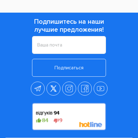
Подпишитесь на наши
лучшие предложения!
Подписаться