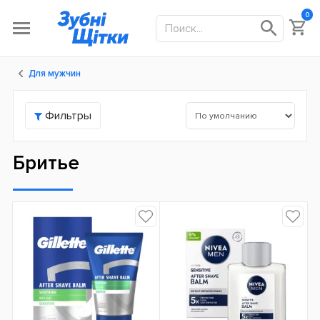
0
Для мужчин
Фильтры
Бритье