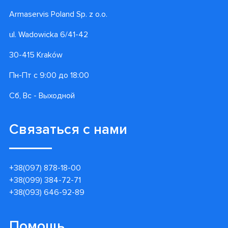
Armaservis Poland Sp. z o.o.
ul. Wadowicka 6/41-42
30-415 Kraków
Пн-Пт с 9:00 до 18:00
Сб, Вс - Выходной
Связаться с нами
+38(097) 878-18-00
+38(099) 384-72-71
+38(093) 646-92-89
Помощь