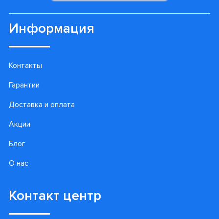
Информация
Контакты
Гарантии
Доставка и оплата
Акции
Блог
О нас
Контакт центр