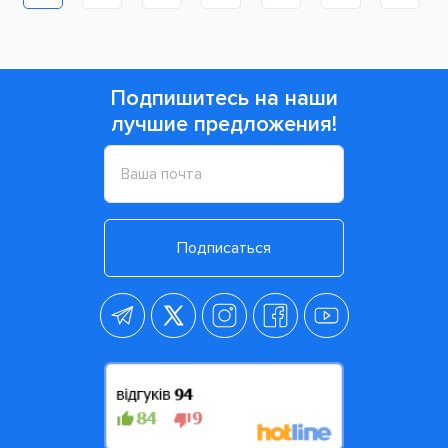
Подпишитесь на наши
лучшие предложения!
Подписаться