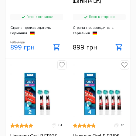
щетки (4 шт.)
Готов к отправке
Готов к отправке
Страна-производитель:
Страна-производитель:
Германия
Германия
1099 грн
899 грн
899 грн
61
61