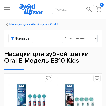
0
Насадки для зубной щетки Oral B
Фильтры
Насадки для зубной щетки
Oral B Модель EB10 Kids