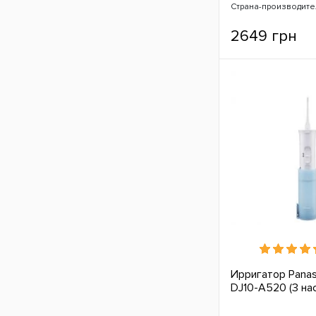
Страна-производите
2649 грн
Ирригатор Panas
DJ10-A520 (3 нас