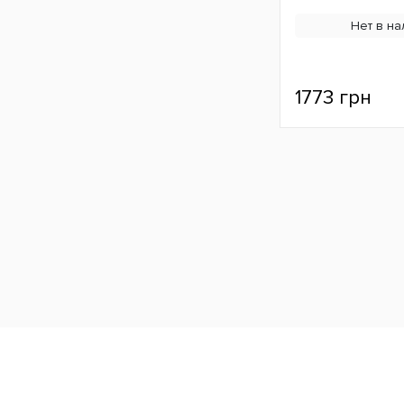
Нет в на
1773 грн