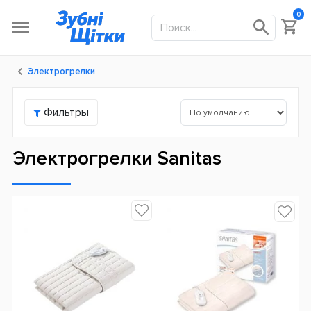
0
Электрогрелки
Фильтры
Электрогрелки Sanitas