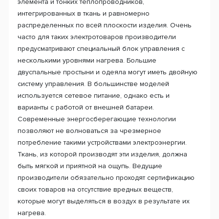
элемента и тонких теплопроводников,
интегрированных в ткань и равномерно
распределенных по всей плоскости изделия. Очень
часто для таких электротоваров производители
предусматривают специальный блок управления с
несколькими уровнями нагрева. Большие
двуспальные простыни и одеяла могут иметь двойную
систему управления. В большинстве моделей
используется сетевое питание, однако есть и
варианты с работой от внешней батареи.
Современные энергосберегающие технологии
позволяют не волноваться за чрезмерное
потребление такими устройствами электроэнергии.
Ткань, из которой производят эти изделия, должна
быть мягкой и приятной на ощупь. Ведущие
производители обязательно проходят сертификацию
своих товаров на отсутствие вредных веществ,
которые могут выделяться в воздух в результате их
нагрева.