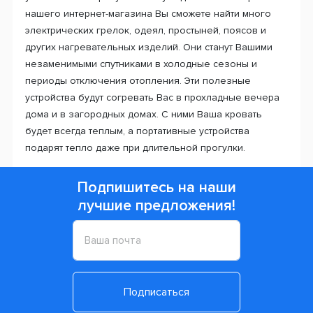
нашего интернет-магазина Вы сможете найти много
электрических грелок, одеял, простыней, поясов и
других нагревательных изделий. Они станут Вашими
незаменимыми спутниками в холодные сезоны и
периоды отключения отопления. Эти полезные
устройства будут согревать Вас в прохладные вечера
дома и в загородных домах. С ними Ваша кровать
будет всегда теплым, а портативные устройства
подарят тепло даже при длительной прогулки.
Подпишитесь на наши
лучшие предложения!
Подписаться