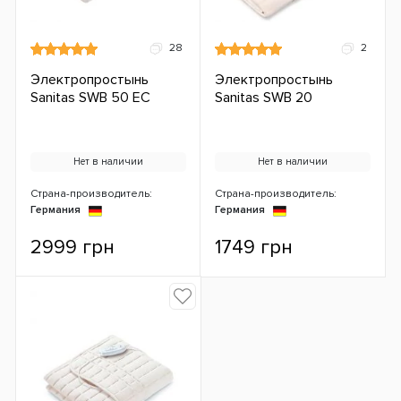
28
2
Электропростынь
Электропростынь
Sanitas SWB 50 ЕС
Sanitas SWB 20
Нет в наличии
Нет в наличии
Страна-производитель:
Страна-производитель:
Германия
Германия
2999 грн
1749 грн