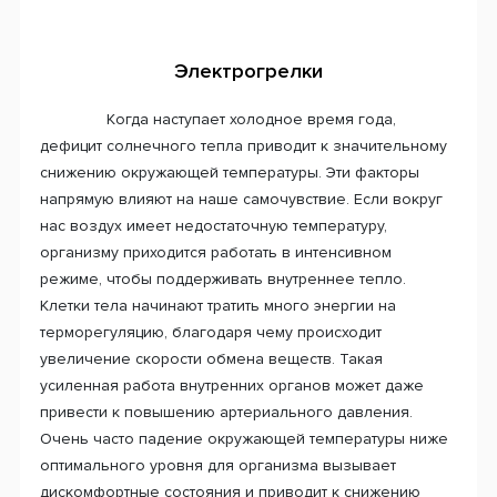
Электрогрелки
Когда наступает холодное время года,
дефицит солнечного тепла приводит к значительному
снижению окружающей температуры. Эти факторы
напрямую влияют на наше самочувствие. Если вокруг
нас воздух имеет недостаточную температуру,
организму приходится работать в интенсивном
режиме, чтобы поддерживать внутреннее тепло.
Клетки тела начинают тратить много энергии на
терморегуляцию, благодаря чему происходит
увеличение скорости обмена веществ. Такая
усиленная работа внутренних органов может даже
привести к повышению артериального давления.
Очень часто падение окружающей температуры ниже
оптимального уровня для организма вызывает
дискомфортные состояния и приводит к снижению