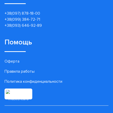
+38(097) 878-18-00
+38(099) 384-72-71
+38(093) 646-92-89
Помощь
Оферта
Правила работы
Политика конфиденциальности