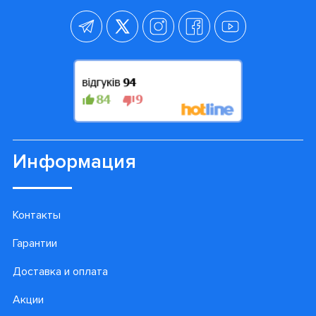
Информация
Контакты
Гарантии
Доставка и оплата
Акции