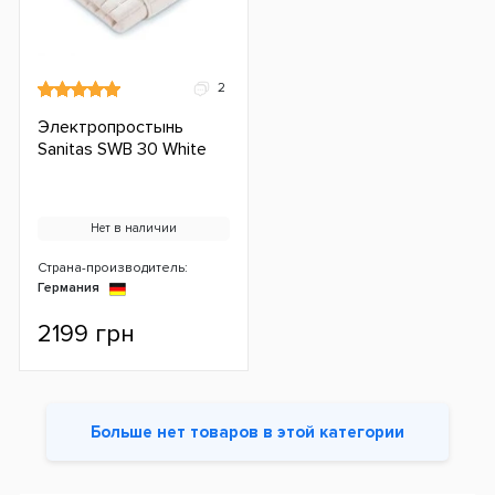
2
Электропростынь
Sanitas SWB 30 White
Нет в наличии
Страна-производитель:
Германия
2199 грн
Больше нет товаров в этой категории