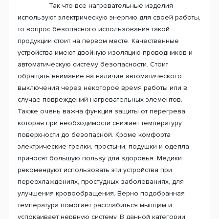
Так что все нагревательные изделия
используют электрическую энергию для своей работы,
то вопрос безопасного использования такой
продукции стоит на первом месте. Качественные
устройства имеют двойную изоляцию проводников и
автоматическую систему безопасности. Стоит
обращать внимание на наличие автоматического
выключения через некоторое время работы или в
случае повреждений нагревательных элементов.
Также очень важна функция защиты от перегрева,
которая при необходимости снижает температуру
поверхности до безопасной. Кроме комфорта
электрические грелки, простыни, подушки и одеяла
приносят большую пользу для здоровья. Медики
рекомендуют использовать эти устройства при
переохлаждениях, простудных заболеваниях, для
улучшения кровообращения. Верно подобранная
температура помогает расслабиться мышцам и
успокаивает нервную систему. В данной категории