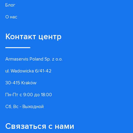
Блог
О нас
Контакт центр
Armaservis Poland Sp. z o.o.
ul. Wadowicka 6/41-42
30-415 Kraków
Пн-Пт с 9:00 до 18:00
Сб, Вс - Выходной
Связаться с нами