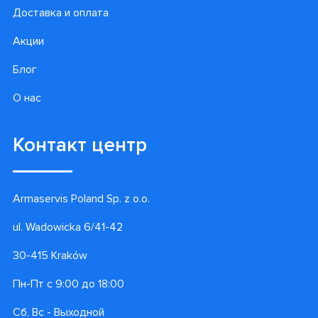
Доставка и оплата
Акции
Блог
О нас
Контакт центр
Armaservis Poland Sp. z o.o.
ul. Wadowicka 6/41-42
30-415 Kraków
Пн-Пт с 9:00 до 18:00
Сб, Вс - Выходной