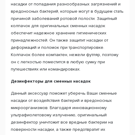
насадки от попадания разнообразных загрязнений и
вредоносных бактерий, которые могут в будущем стать
причиной заболеваний ротовой полости. Защитный
колпачок для оригинальных сменных насадок
обеспечит надежное хранение гигиенических
принадлежностей. Он также защитит насадки от
деформаций и поломок при транспортировке.
Колпачок более компактен, нежели футляр, поэтому
он с легкостью поместится в любую сумку при
путешествиях или командировках.
Дезинфекторы для сменных насадок
Данный аксессуар поможет уберечь Ваши сменные
насадки от воздействия бактерий и вредоносных
микроорганизмов. Благодаря инновационному
ультрафиолетовому излучению, оригинальный
дезинфектор уничтожит все вредные бактерии на
поверхности насадки, а также предотвратит их