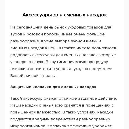
Аксессуары для сменных насадок
На сегодняшний день рынок уходовых товаров для
зубов и ротовой полости имеет очень большое
разнообразие. Кроме выбора зубной щетки и
сменных насадок к ней, Вы также имеете возможность
подобрать аксессуары для сменных насадок, которые
усовершенствуют Вашу гигиеническую процедуру
очистки и значительно упростят уход за предметами
Вашей личной гигиены.
Защитные колпачки для сменных насадок
Такой аксессуар окажет отличное защитное действие.
Наши насадки очень часто хранятся в помещениях с
повышенной влажностью. В таких условиях, насадки
поддаются вредным воздействиям разнообразных
микроорганизмов. Колпачок эффективно убережет