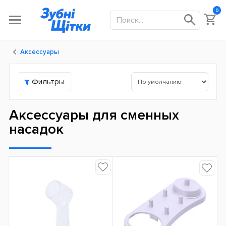
0
Аксессуары
Фильтры
Аксессуары для сменных
насадок