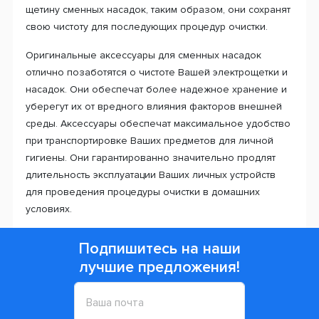
щетину сменных насадок, таким образом, они сохранят
свою чистоту для последующих процедур очистки.
Оригинальные аксессуары для сменных насадок
отлично позаботятся о чистоте Вашей электрощетки и
насадок. Они обеспечат более надежное хранение и
уберегут их от вредного влияния факторов внешней
среды. Аксессуары обеспечат максимальное удобство
при транспортировке Ваших предметов для личной
гигиены. Они гарантированно значительно продлят
длительность эксплуатации Ваших личных устройств
для проведения процедуры очистки в домашних
условиях.
Подпишитесь на наши
лучшие предложения!