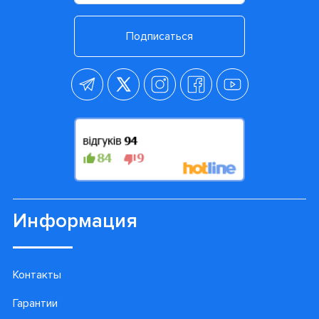
Подписаться
Информация
Контакты
Гарантии