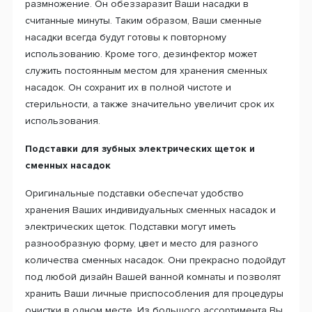
размножение. Он обеззаразит Ваши насадки в
считанные минуты. Таким образом, Ваши сменные
насадки всегда будут готовы к повторному
использованию. Кроме того, дезинфектор может
служить постоянным местом для хранения сменных
насадок. Он сохранит их в полной чистоте и
стерильности, а также значительно увеличит срок их
использования.
Подставки для зубных электрических щеток и
сменных насадок
Оригинальные подставки обеспечат удобство
хранения Ваших индивидуальных сменных насадок и
электрических щеток. Подставки могут иметь
разнообразную форму, цвет и место для разного
количества сменных насадок. Они прекрасно подойдут
под любой дизайн Вашей ванной комнаты и позволят
хранить Ваши личные приспособления для процедуры
очистки в одном месте. Из большого ассортимента Вы