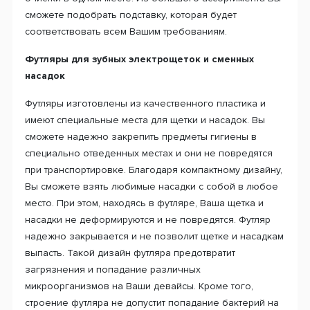
сможете подобрать подставку, которая будет
соответствовать всем Вашим требованиям.
Футляры для зубных электрощеток и сменных
насадок
Футляры изготовлены из качественного пластика и
имеют специальные места для щетки и насадок. Вы
сможете надежно закрепить предметы гигиены в
специально отведенных местах и они не повредятся
при транспортировке. Благодаря компактному дизайну,
Вы сможете взять любимые насадки с собой в любое
место. При этом, находясь в футляре, Ваша щетка и
насадки не деформируются и не повредятся. Футляр
надежно закрывается и не позволит щетке и насадкам
выпасть. Такой дизайн футляра предотвратит
загрязнения и попадание различных
микроорганизмов на Ваши девайсы. Кроме того,
строение футляра не допустит попадание бактерий на