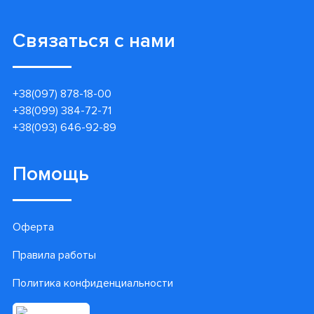
Связаться с нами
+38(097) 878-18-00
+38(099) 384-72-71
+38(093) 646-92-89
Помощь
Оферта
Правила работы
Политика конфиденциальности