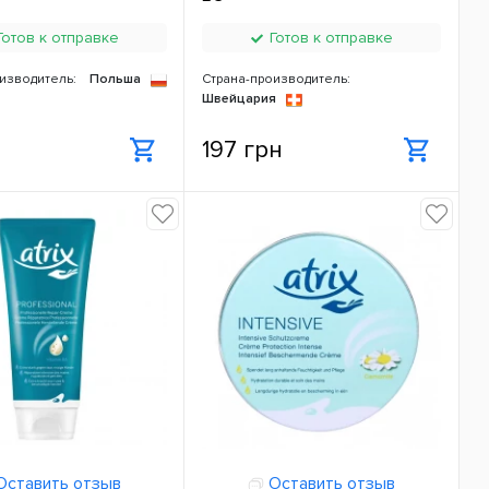
отов к отправке
Готов к отправке
изводитель:
Польша
Страна-производитель:
Швейцария
н
197 грн
ставить отзыв
Оставить отзыв