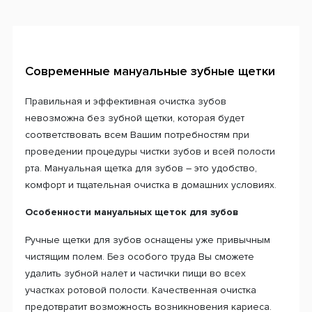
Современные мануальные зубные щетки
Правильная и эффективная очистка зубов
невозможна без зубной щетки, которая будет
соответствовать всем Вашим потребностям при
проведении процедуры чистки зубов и всей полости
рта. Мануальная щетка для зубов – это удобство,
комфорт и тщательная очистка в домашних условиях.
Особенности мануальных щеток для зубов
Ручные щетки для зубов оснащены уже привычным
чистящим полем. Без особого труда Вы сможете
удалить зубной налет и частички пищи во всех
участках ротовой полости. Качественная очистка
предотвратит возможность возникновения кариеса.