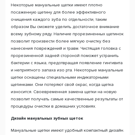
Некоторые мануальные щетки имеют плотно
посаженную щетину для более эффективного
очищения каждого зуба по отдельности, таким
образом Вы сможете уделить достаточное внимание
всему зубному ряду. Наличие прорезиненных щетинок
позволит произвести более мягкую очистку без
нанесения повреждений и травм. Чистящая головка с
прорезиненной задней стороной поможет устранить
бактерии с языка, предотвращая появление гингивита
и неприятного запаха изо рта. Некоторые мануальные
щетки оснащены специальными индикаторными
щетинками. Они потеряют свой окрас, когда щетка
износится. Своевременная замена щетки на новую
позволит получать самые качественные результаты от
процедуры очистки в домашних условиях.
Дизайн мануальных зубных щеток
Мануальные щетки имеют удобный компактный дизайн.