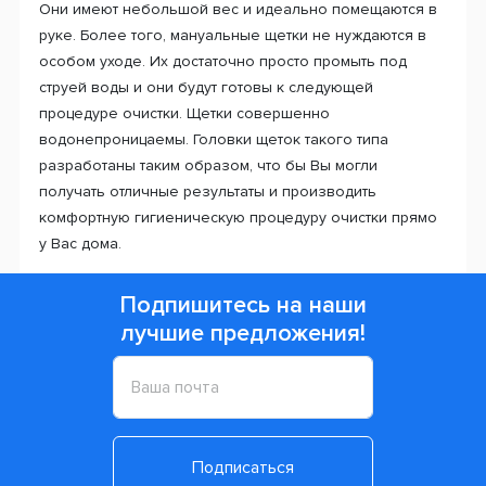
Они имеют небольшой вес и идеально помещаются в
руке. Более того, мануальные щетки не нуждаются в
особом уходе. Их достаточно просто промыть под
струей воды и они будут готовы к следующей
процедуре очистки. Щетки совершенно
водонепроницаемы. Головки щеток такого типа
разработаны таким образом, что бы Вы могли
получать отличные результаты и производить
комфортную гигиеническую процедуру очистки прямо
у Вас дома.
Подпишитесь на наши
лучшие предложения!
Подписаться