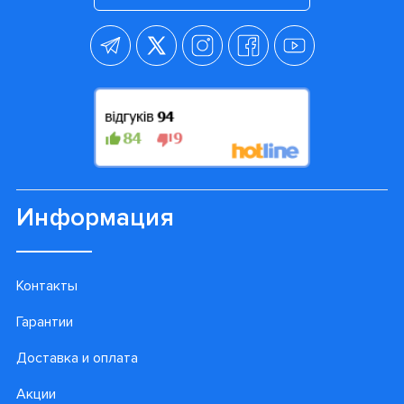
Информация
Контакты
Гарантии
Доставка и оплата
Акции