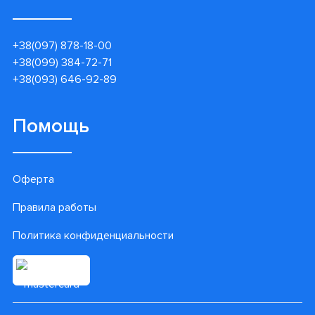
+38(097) 878-18-00
+38(099) 384-72-71
+38(093) 646-92-89
Помощь
Оферта
Правила работы
Политика конфиденциальности