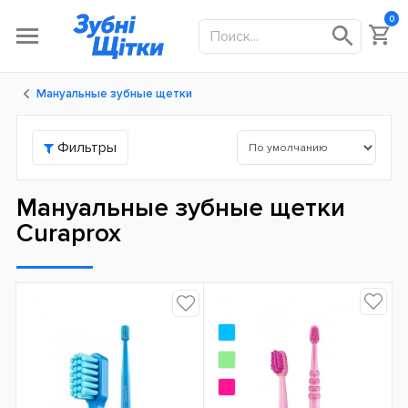
0
Мануальные зубные щетки
Фильтры
Мануальные зубные щетки
Curaprox