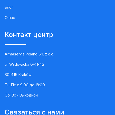
Блог
О нас
Контакт центр
Armaservis Poland Sp. z o.o.
ul. Wadowicka 6/41-42
30-415 Kraków
Пн-Пт с 9:00 до 18:00
Сб, Вс - Выходной
Связаться с нами