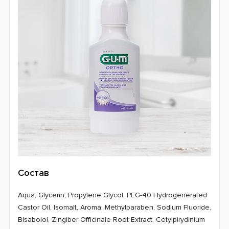
Состав
Aqua, Glycerin, Propylene Glycol, PEG-40 Hydrogenerated
Castor Oil, Isomalt, Aroma, Methylparaben, Sodium Fluoride,
Bisabolol, Zingiber Officinale Root Extract, Cetylpirydinium