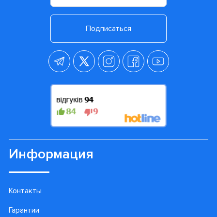
Подписаться
Информация
Контакты
Гарантии