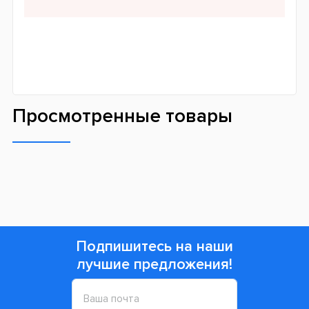
Просмотренные товары
Подпишитесь на наши
лучшие предложения!