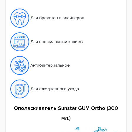
Для брекетов и элайнеров
Для профилактики кариеса
Антибактериальное
Для ежедневного ухода
Ополаскиватель Sunstar GUM Ortho (300
мл.)