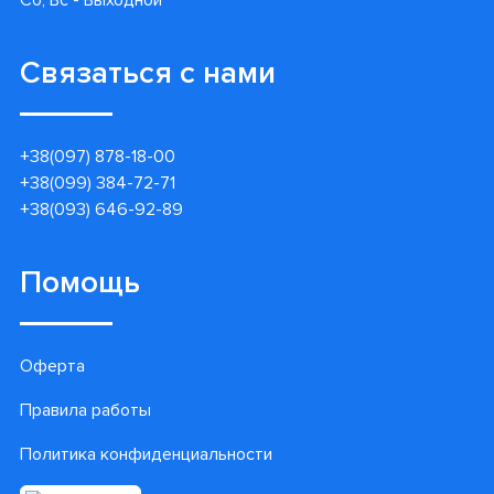
Связаться с нами
+38(097) 878-18-00
+38(099) 384-72-71
+38(093) 646-92-89
Помощь
Оферта
Правила работы
Политика конфиденциальности