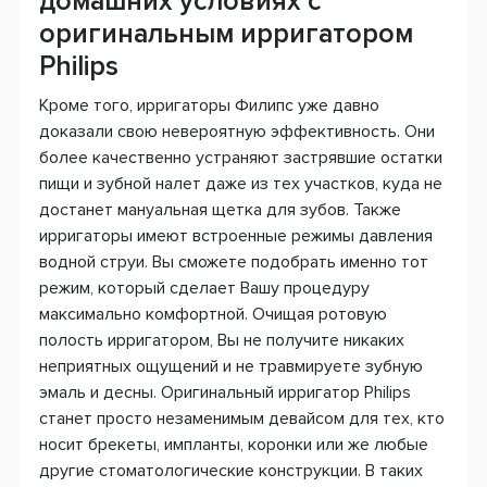
домашних условиях с
оригинальным ирригатором
Philips
Кроме того, ирригаторы Филипс уже давно
доказали свою невероятную эффективность. Они
более качественно устраняют застрявшие остатки
пищи и зубной налет даже из тех участков, куда не
достанет мануальная щетка для зубов. Также
ирригаторы имеют встроенные режимы давления
водной струи. Вы сможете подобрать именно тот
режим, который сделает Вашу процедуру
максимально комфортной. Очищая ротовую
полость ирригатором, Вы не получите никаких
неприятных ощущений и не травмируете зубную
эмаль и десны. Оригинальный ирригатор Philips
станет просто незаменимым девайсом для тех, кто
носит брекеты, импланты, коронки или же любые
другие стоматологические конструкции. В таких