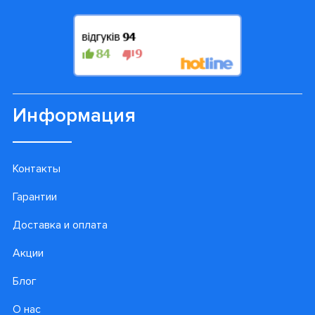
Информация
Контакты
Гарантии
Доставка и оплата
Акции
Блог
О нас