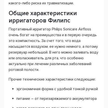
какого-либо риска их травматизации.
Общие характеристики
ирригаторов Филипс
Портативный ирригатор Philips Sonicare Airfloss
очень богат на преимущества и в первую очередь
это компактность. За счет того, что вода
насыщается воздухом, ее нужно немного, а потому
резервуар небольшой. В него можно заливать воду
или ополаскиватель для рта, что особенно
актуально при лечении различных заболеваний
ротовой полости.
Прочие технические характеристики следующие:
эргономичная форма с удобной тонкой ручкой
питание – от перезаряжаемого аккумулятора