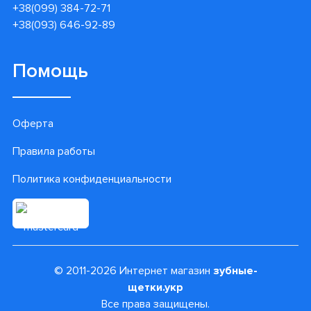
+38(099) 384-72-71
+38(093) 646-92-89
Помощь
Оферта
Правила работы
Политика конфиденциальности
© 2011-2026 Интернет магазин
зубные-
щетки.укр
Все права защищены.