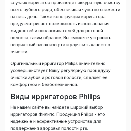
случаях ирригатор произведет аккуратную очистку
всего зубного ряда, обеспечивая чувство свежести
на весь день. Также конструкция ирригатора
предусматривает возможность использования
жидкостей и ополаскивателей для ротовой
полости, таким образом, Вы сможете устранить
неприятный запах изо рта и улучшить качество
очистки.
Оригинальный ирригатор Philips значительно
усовершенствует Вашу регулярную процедуру
очистки зубов и ротовой полости, сделает ее
комфортной и безболезненной.
Виды ирригаторов Philips
На нашем сайте вы найдете широкий выбор
ирригаторов Филипс. Продукция Philips - это
надежные и эффективные устройства для
поддержания здоровья полости рта.