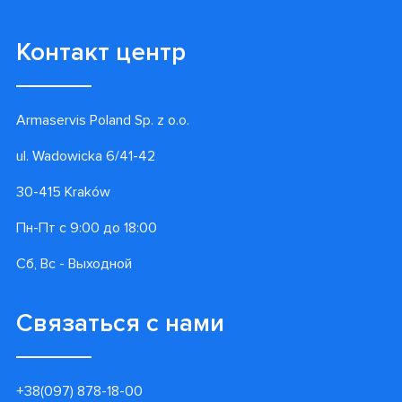
Контакт центр
Armaservis Poland Sp. z o.o.
ul. Wadowicka 6/41-42
30-415 Kraków
Пн-Пт с 9:00 до 18:00
Сб, Вс - Выходной
Связаться с нами
+38(097) 878-18-00