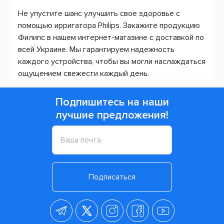
Не упустите шанс улучшить свое здоровье с
помощью ирригатора Philips. Закажите продукцию
Филипс в нашем интернет-магазине с доставкой по
всей Украине. Мы гарантируем надежность
каждого устройства, чтобы вы могли наслаждаться
ощущением свежести каждый день.
Подпишитесь на наши
лучшие предложения!
Подписаться