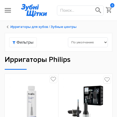
0
Ирригаторы для зубов / Зубные центры
Фильтры
Ирригаторы Philips