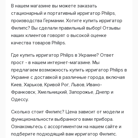
В нашем магазине вы можете заказать
стационарный и портативный ирригатор Philips,
производства Германии. Хотите купить ирригатор
Филипс? Вы сделали правильный выбор! Отзывы
наших клиентов говорят о высокой оценке
качества товаров Philips.
Где купить ирригатор Philips в Украине? Ответ
прост - в нашем интернет-магазине. Мы
предлагаем возможность купить ирригатор Philips в
Украине с доставкой в различные города, включая
Киев, Харьков, Кривой Рог, Львов, Ивано-
Франковск, Хмельницкий, Запорожье, Днепр и
Одессу.
Сколько стоит Филипс? Цена зависит от модели и
функциональности выбранного вами прибора.
Ознакомьтесь с ассортиментом на нашем сайте и
подберите подходящий вам ирригатор Филипс.