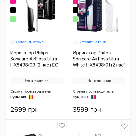
Оставить отзыв
Оставить отзыв
Ирригатор Philips
Ирригатор Philips
Sonicare AirFloss Ultra
Sonicare Airfloss Ultra
HX8438/03 (2 нас.) ЕС
White HX8438/01 (2 нас.)
Нет в наличии
Нет в наличии
Страна-производитель:
Страна-производитель:
Румыния
Румыния
2699 грн
3599 грн