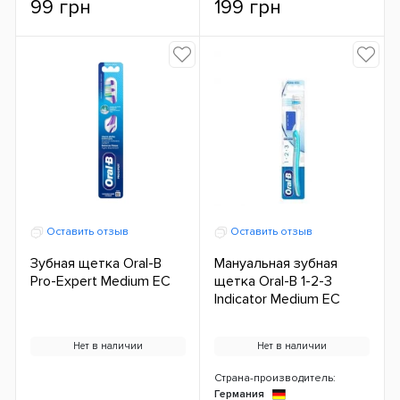
99 грн
199 грн
Оставить отзыв
Оставить отзыв
Зубная щетка Oral-B
Мануальная зубная
Pro-Expert Medium ЕС
щетка Oral-B 1-2-3
Indicator Medium ЕС
Нет в наличии
Нет в наличии
Страна-производитель:
Германия