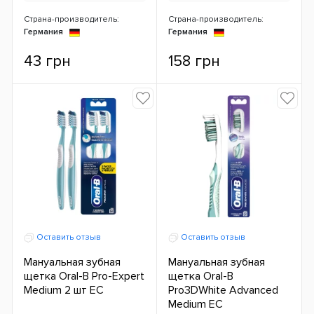
Страна-производитель:
Страна-производитель:
Германия
Германия
43 грн
158 грн
Оставить отзыв
Оставить отзыв
Мануальная зубная
Мануальная зубная
щетка Oral-B Pro-Expert
щетка Oral-B
Medium 2 шт ЕС
Pro3DWhite Advanced
Medium ЕС