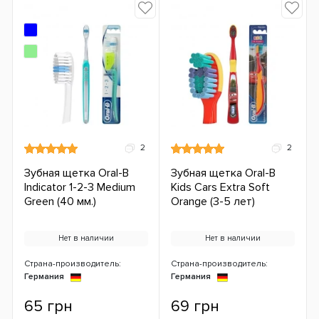
2
2
Зубная щетка Oral-B
Зубная щетка Oral-B
Indicator 1-2-3 Medium
Kids Cars Extra Soft
Green (40 мм.)
Orange (3-5 лет)
Нет в наличии
Нет в наличии
Страна-производитель:
Страна-производитель:
Германия
Германия
65 грн
69 грн