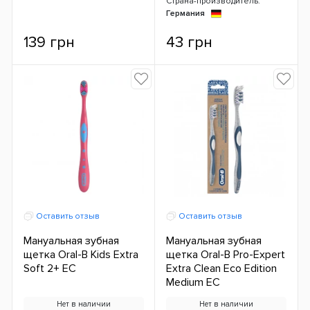
Страна-производитель:
Германия
139 грн
43 грн
Оставить отзыв
Оставить отзыв
Мануальная зубная
Мануальная зубная
щетка Oral-B Kids Extra
щетка Oral-B Pro-Expert
Soft 2+ ЕС
Extra Clean Eco Edition
Medium ЕС
Нет в наличии
Нет в наличии