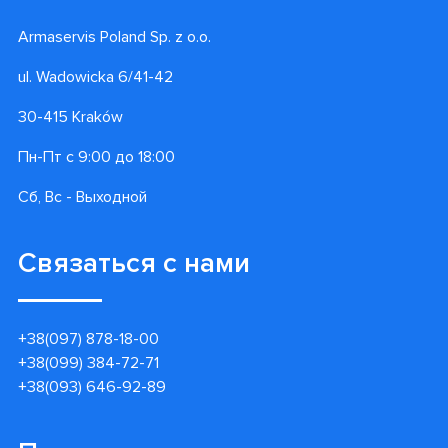
Armaservis Poland Sp. z o.o.
ul. Wadowicka 6/41-42
30-415 Kraków
Пн-Пт с 9:00 до 18:00
Сб, Вс - Выходной
Связаться с нами
+38(097) 878-18-00
+38(099) 384-72-71
+38(093) 646-92-89