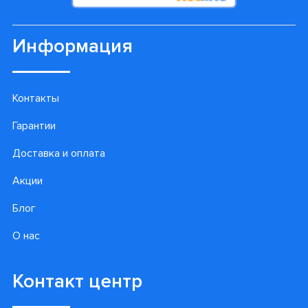
Информация
Контакты
Гарантии
Доставка и оплата
Акции
Блог
О нас
Контакт центр