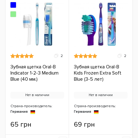
2
2
Зубная щетка Oral-B
Зубная щетка Oral-B
Indicator 1-2-3 Medium
Kids Frozen Extra Soft
Blue (40 мм.)
Blue (3-5 лет)
Нет в наличии
Нет в наличии
Страна-производитель:
Страна-производитель:
Германия
Германия
65 грн
69 грн