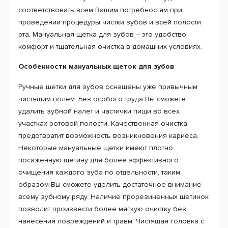
соответствовать всем Вашим потребностям при
проведении процедуры чистки зубов и всей полости
рта. Мануальная щетка для зубов – это удобство,
комфорт и тщательная очистка в домашних условиях.
Особенности мануальных щеток для зубов
Ручные щетки для зубов оснащены уже привычным
чистящим полем. Без особого труда Вы сможете
удалить зубной налет и частички пищи во всех
участках ротовой полости. Качественная очистка
предотвратит возможность возникновения кариеса.
Некоторые мануальные щетки имеют плотно
посаженную щетину для более эффективного
очищения каждого зуба по отдельности, таким
образом Вы сможете уделить достаточное внимание
всему зубному ряду. Наличие прорезиненных щетинок
позволит произвести более мягкую очистку без
нанесения повреждений и травм. Чистящая головка с