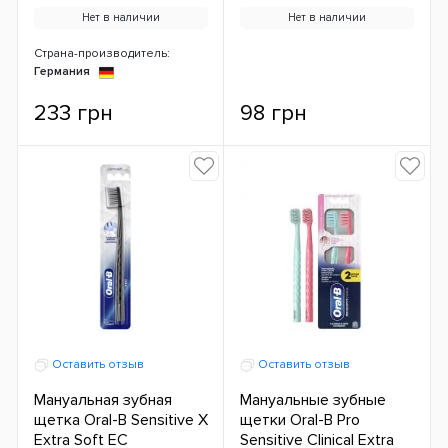
Нет в наличии
Нет в наличии
Страна-производитель:
Германия
233 грн
98 грн
Оставить отзыв
Оставить отзыв
Мануальная зубная
Мануальные зубные
щетка Oral-B Sensitive X
щетки Oral-B Pro
Extra Soft ЕС
Sensitive Clinical Extra