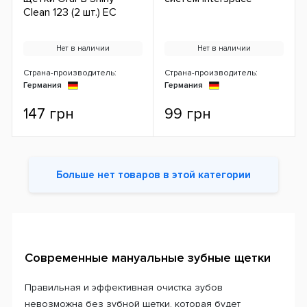
Clean 123 (2 шт.) ЕС
Нет в наличии
Нет в наличии
Страна-производитель:
Страна-производитель:
Германия
Германия
147 грн
99 грн
Больше нет товаров в этой категории
Современные мануальные зубные щетки
Правильная и эффективная очистка зубов
невозможна без зубной щетки, которая будет