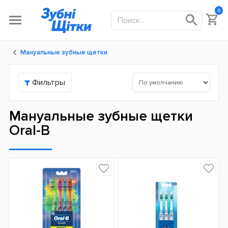
0
Мануальные зубные щетки
Фильтры
Мануальные зубные щетки
Oral-B