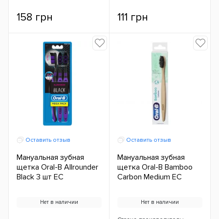
158 грн
111 грн
Оставить отзыв
Оставить отзыв
Мануальная зубная
Мануальная зубная
щетка Oral-B Allrounder
щетка Oral-B Bamboo
Black 3 шт ЕС
Carbon Medium ЕС
Нет в наличии
Нет в наличии