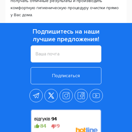
получать отличные результаты и производить
комфортную гигиеническую процедуру очистки прямо
у Вас дома.
Подпишитесь на наши
лучшие предложения!
Подписаться