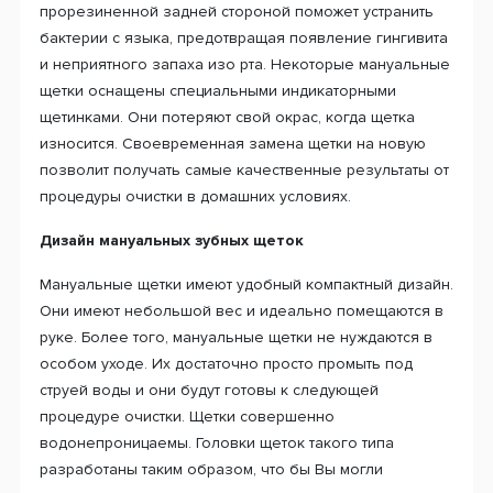
прорезиненной задней стороной поможет устранить
бактерии с языка, предотвращая появление гингивита
и неприятного запаха изо рта. Некоторые мануальные
щетки оснащены специальными индикаторными
щетинками. Они потеряют свой окрас, когда щетка
износится. Своевременная замена щетки на новую
позволит получать самые качественные результаты от
процедуры очистки в домашних условиях.
Дизайн мануальных зубных щеток
Мануальные щетки имеют удобный компактный дизайн.
Они имеют небольшой вес и идеально помещаются в
руке. Более того, мануальные щетки не нуждаются в
особом уходе. Их достаточно просто промыть под
струей воды и они будут готовы к следующей
процедуре очистки. Щетки совершенно
водонепроницаемы. Головки щеток такого типа
разработаны таким образом, что бы Вы могли