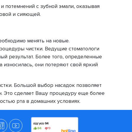
и потемнений с зубной эмали, оказывая
овой и сияющей.
необходимо менять на новые.
процедуры чистки. Ведущие стоматологи
ый результат. Более того, определенные
 износилась, они потеряют свой яркий
стки. Большой выбор насадок позволяет
н. Это сделает Вашу процедуру еще более
остью рта в домашних условиях.