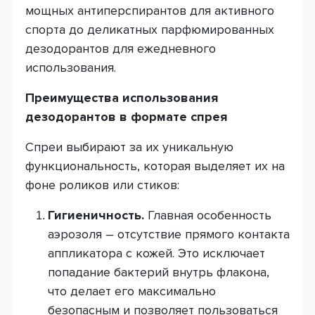
мощных антиперспирантов для активного
спорта до деликатных парфюмированных
дезодорантов для ежедневного
использования.
Преимущества использования
дезодорантов в формате спрея
Спреи выбирают за их уникальную
функциональность, которая выделяет их на
фоне роликов или стиков:
Гигиеничность.
Главная особенность
аэрозоля – отсутствие прямого контакта
аппликатора с кожей. Это исключает
попадание бактерий внутрь флакона,
что делает его максимально
безопасным и позволяет пользоваться