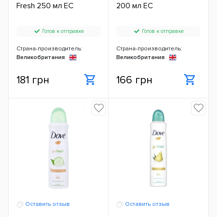
Fresh 250 мл ЕС
200 мл ЕС
Готов к отправке
Готов к отправке
Страна-производитель:
Страна-производитель:
Великобритания
Великобритания
181 грн
166 грн
Оставить отзыв
Оставить отзыв