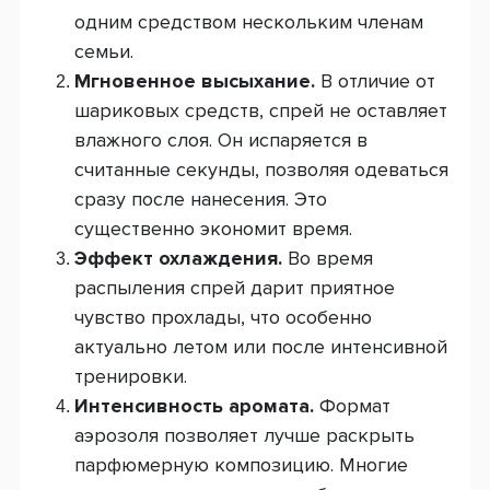
одним средством нескольким членам
семьи.
Мгновенное высыхание.
В отличие от
шариковых средств, спрей не оставляет
влажного слоя. Он испаряется в
считанные секунды, позволяя одеваться
сразу после нанесения. Это
существенно экономит время.
Эффект охлаждения.
Во время
распыления спрей дарит приятное
чувство прохлады, что особенно
актуально летом или после интенсивной
тренировки.
Интенсивность аромата.
Формат
аэрозоля позволяет лучше раскрыть
парфюмерную композицию. Многие