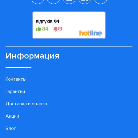
Информация
Контакты
Гарантии
Доставка и оплата
Акции
Блог