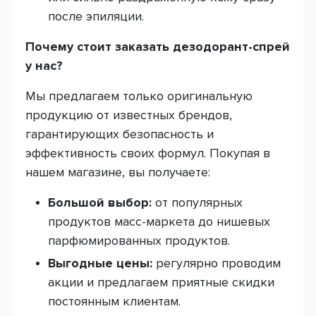
после эпиляции.
Почему стоит заказать дезодорант-спрей
у нас?
Мы предлагаем только оригинальную
продукцию от известных брендов,
гарантирующих безопасность и
эффективность своих формул. Покупая в
нашем магазине, вы получаете:
Большой выбор:
от популярных
продуктов масс-маркета до нишевых
парфюмированных продуктов.
Выгодные цены:
регулярно проводим
акции и предлагаем приятные скидки
постоянным клиентам.