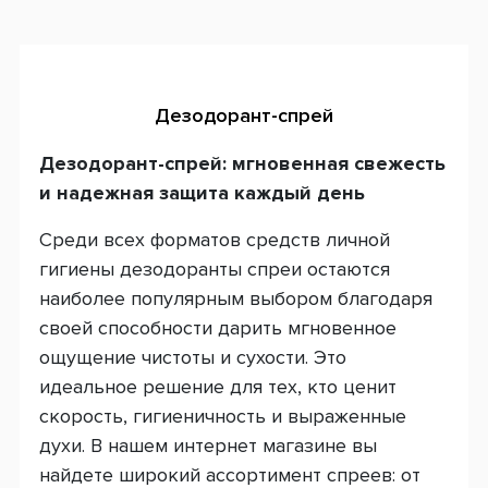
Дезодорант-спрей
Дезодорант-спрей: мгновенная свежесть
и надежная защита каждый день
Среди всех форматов средств личной
гигиены дезодоранты спреи остаются
наиболее популярным выбором благодаря
своей способности дарить мгновенное
ощущение чистоты и сухости. Это
идеальное решение для тех, кто ценит
скорость, гигиеничность и выраженные
духи. В нашем интернет магазине вы
найдете широкий ассортимент спреев: от