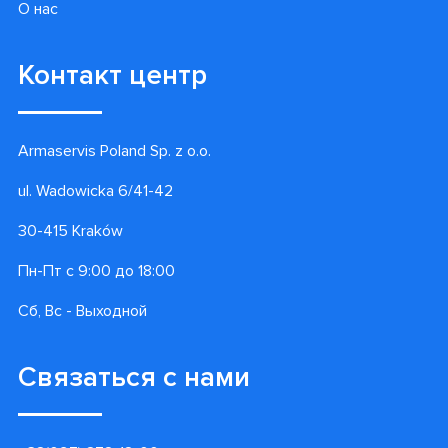
О нас
Контакт центр
Armaservis Poland Sp. z o.o.
ul. Wadowicka 6/41-42
30-415 Kraków
Пн-Пт с 9:00 до 18:00
Сб, Вс - Выходной
Связаться с нами