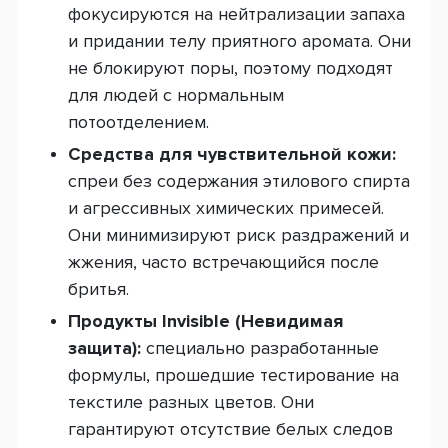
фокусируются на нейтрализации запаха
и придании телу приятного аромата. Они
не блокируют поры, поэтому подходят
для людей с нормальным
потоотделением.
Средства для чувствительной кожи:
спреи без содержания этилового спирта
и агрессивных химических примесей.
Они минимизируют риск раздражений и
жжения, часто встречающийся после
бритья.
Продукты Invisible (Невидимая
защита):
специально разработанные
формулы, прошедшие тестирование на
текстиле разных цветов. Они
гарантируют отсутствие белых следов