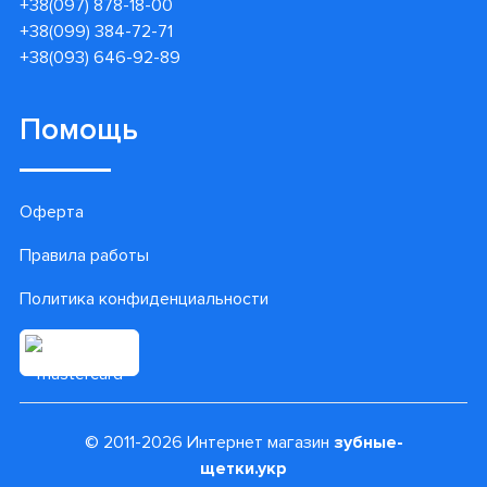
+38(097) 878-18-00
+38(099) 384-72-71
+38(093) 646-92-89
Помощь
Оферта
Правила работы
Политика конфиденциальности
© 2011-2026 Интернет магазин
зубные-
щетки.укр