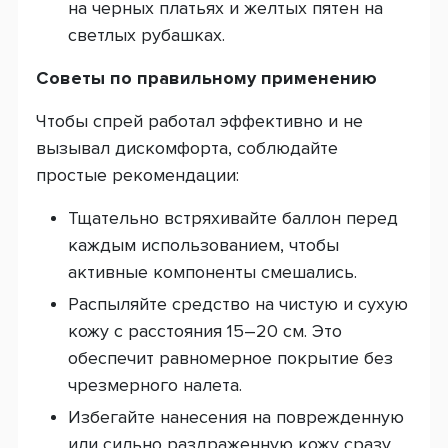
на черных платьях и желтых пятен на
светлых рубашках.
Советы по правильному применению
Чтобы спрей работал эффективно и не
вызывал дискомфорта, соблюдайте
простые рекомендации:
Тщательно встряхивайте баллон перед
каждым использованием, чтобы
активные компоненты смешались.
Распыляйте средство на чистую и сухую
кожу с расстояния 15–20 см. Это
обеспечит равномерное покрытие без
чрезмерного налета.
Избегайте нанесения на поврежденную
или сильно раздраженную кожу сразу