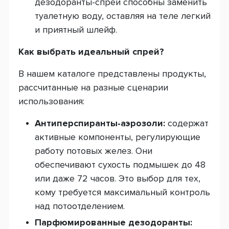
дезодоранты-спреи способны заменить
туалетную воду, оставляя на теле легкий
и приятный шлейф.
Как выбрать идеальный спрей?
В нашем каталоге представлены продукты,
рассчитанные на разные сценарии
использования:
Антиперспиранты-аэрозоли:
содержат
активные компоненты, регулирующие
работу потовых желез. Они
обеспечивают сухость подмышек до 48
или даже 72 часов. Это выбор для тех,
кому требуется максимальный контроль
над потоотделением.
Парфюмированные дезодоранты: