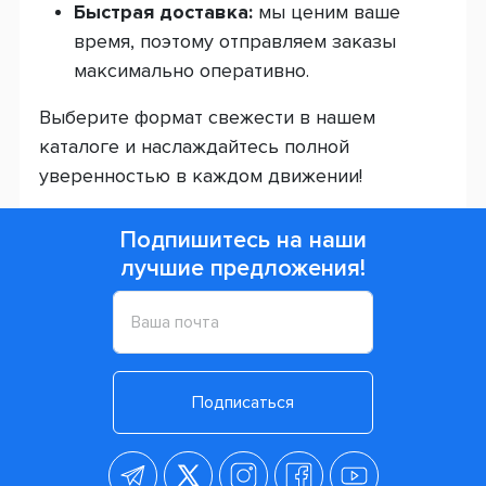
Быстрая доставка:
мы ценим ваше
время, поэтому отправляем заказы
максимально оперативно.
Выберите формат свежести в нашем
каталоге и наслаждайтесь полной
уверенностью в каждом движении!
Подпишитесь на наши
лучшие предложения!
Подписаться