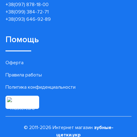
+38(097) 878-18-00
+38(099) 384-72-71
+38(093) 646-92-89
Помощь
Оферта
Правила работы
Политика конфиденциальности
© 2011-2026 Интернет магазин
зубные-
щетки.укр