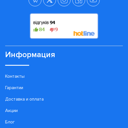
Информация
Контакты
Гарантии
Доставка и оплата
Акции
Блог