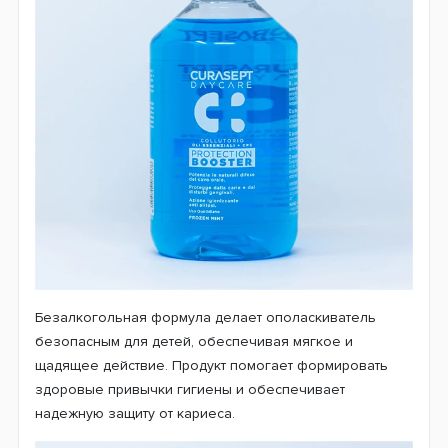
Безалкогольная формула делает ополаскиватель
безопасным для детей, обеспечивая мягкое и
щадящее действие. Продукт помогает формировать
здоровые привычки гигиены и обеспечивает
надежную защиту от кариеса.