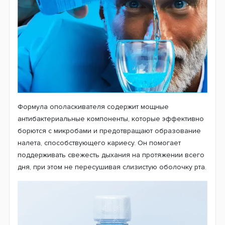
Формула ополаскивателя содержит мощные
антибактериальные компоненты, которые эффективно
борются с микробами и предотвращают образование
налета, способствующего кариесу. Он помогает
поддерживать свежесть дыхания на протяжении всего
дня, при этом не пересушивая слизистую оболочку рта.