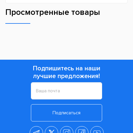
Просмотренные товары
Подпишитесь на наши
лучшие предложения!
Подписаться