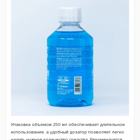
Упаковка объемом 250 мл обеспечивает длительное
использование, а удобный дозатор позволяет легко
налить нужное количество средства. Рекомендуется