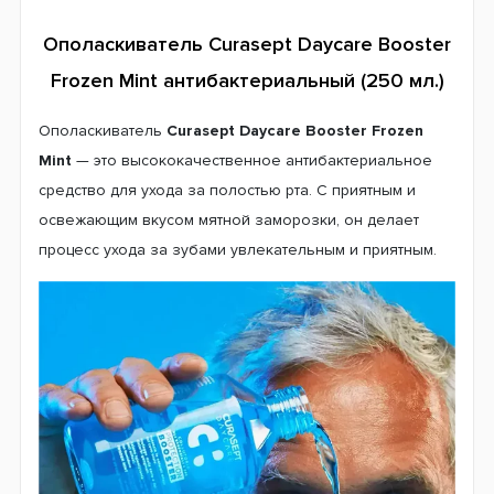
Ополаскиватель Curasept Daycare Booster
Frozen Mint антибактериальный (250 мл.)
Ополаскиватель
Curasept Daycare Booster Frozen
Mint
— это высококачественное антибактериальное
средство для ухода за полостью рта. С приятным и
освежающим вкусом мятной заморозки, он делает
процесс ухода за зубами увлекательным и приятным.