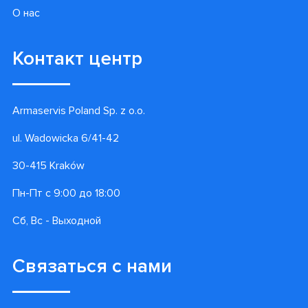
О нас
Контакт центр
Armaservis Poland Sp. z o.o.
ul. Wadowicka 6/41-42
30-415 Kraków
Пн-Пт с 9:00 до 18:00
Сб, Вс - Выходной
Связаться с нами