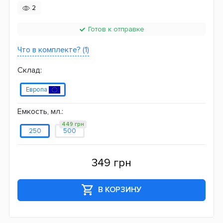
2
Готов к отправке
Что в комплекте? (1)
Склад:
Европа
Емкость, мл.:
449 грн
250
500
349 грн
В КОРЗИНУ