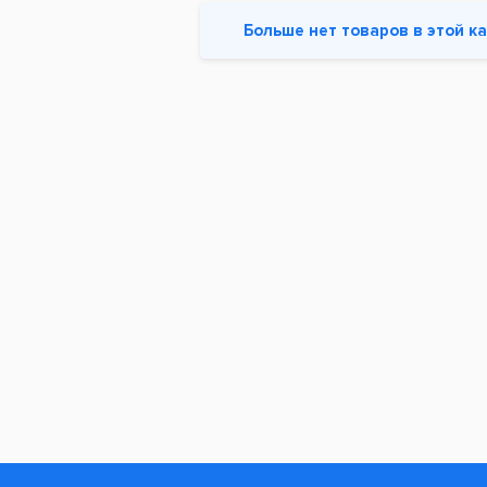
Больше нет товаров в этой к