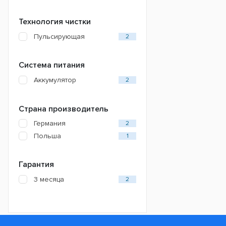
Технология чистки
Пульсирующая
2
Система питания
Аккумулятор
2
Страна производитель
Германия
2
Польша
1
Гарантия
3 месяца
2