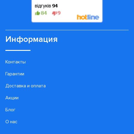
Информация
Контакты
Гарантии
Доставка и оплата
Акции
Блог
О нас