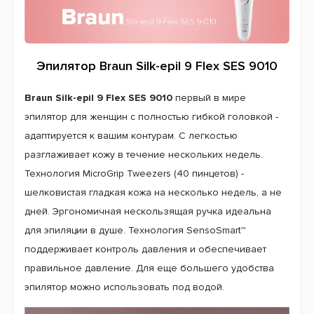
Эпилятор Braun Silk-epil 9 Flex SES 9010
Braun Silk-epil 9 Flex SES 9010
первый в мире
эпилятор для женщин с полностью гибкой головкой -
адаптируется к вашим контурам. С легкостью
разглаживает кожу в течение нескольких недель.
Технология MicroGrip Tweezers (40 пинцетов) -
шелковистая гладкая кожа на несколько недель, а не
дней. Эргономичная нескользящая ручка идеальна
для эпиляции в душе. Технология SensoSmart™
поддерживает контроль давления и обеспечивает
правильное давление. Для еще большего удобства
эпилятор можно использовать под водой.