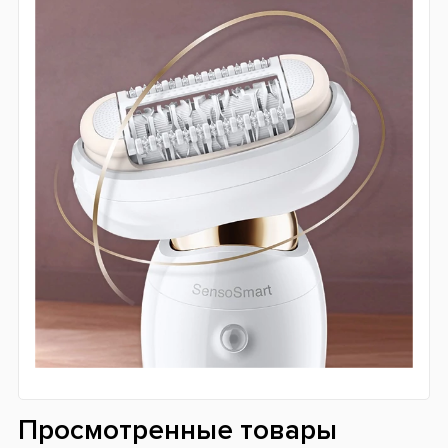
Просмотренные товары