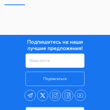
Подпишитесь на наши
лучшие предложения!
Подписаться