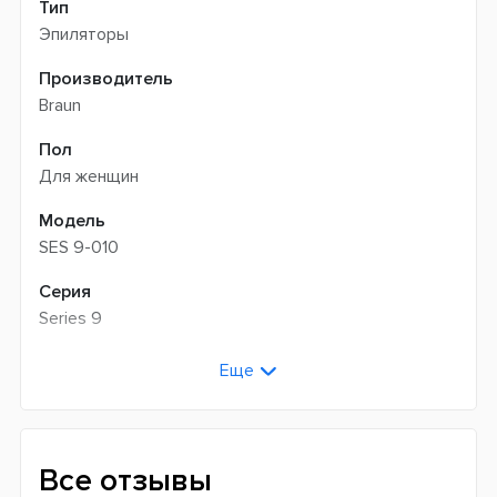
Тип
Эпиляторы
Производитель
Braun
Пол
Для женщин
Модель
SES 9-010
Серия
Series 9
Цвет
Еще
Белый
Количество скоростей
2
Все отзывы