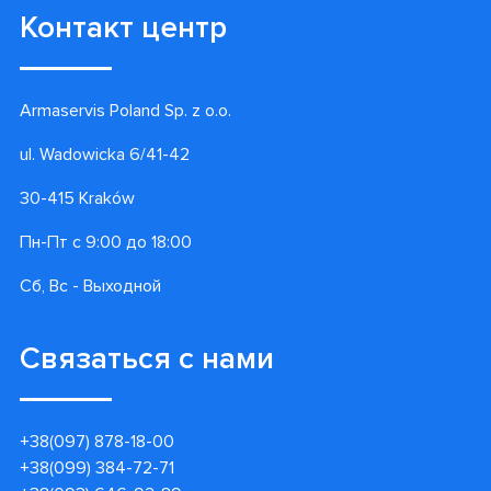
Контакт центр
Armaservis Poland Sp. z o.o.
ul. Wadowicka 6/41-42
30-415 Kraków
Пн-Пт с 9:00 до 18:00
Сб, Вс - Выходной
Связаться с нами
+38(097) 878-18-00
+38(099) 384-72-71