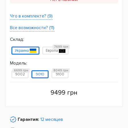
Что в комплекте? (9)
Все возможности? (11)
Склад:
7699 грн
Украина
Европа
Модель:
6699 грн
8049 грн
9002
9010
9100
9499 грн
Гарантия:
12 месяцев