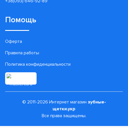
+38(093) 646-92-89
Помощь
Оферта
Правила работы
Политика конфиденциальности
© 2011-2026 Интернет магазин
зубные-
щетки.укр
Все права защищены.