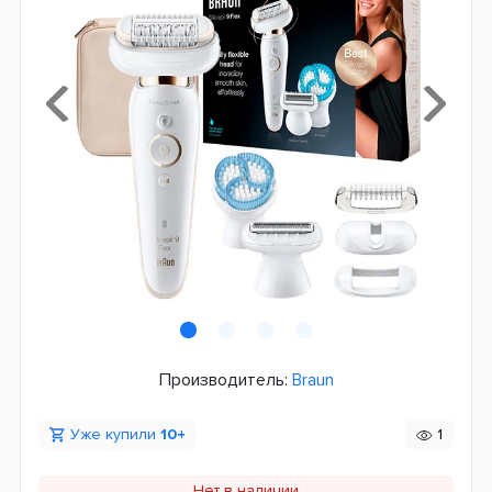
Производитель:
Braun
Уже купили
10+
1
Нет в наличии