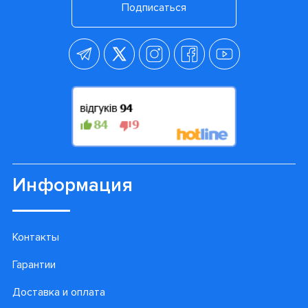
Подписаться
Информация
Контакты
Гарантии
Доставка и оплата