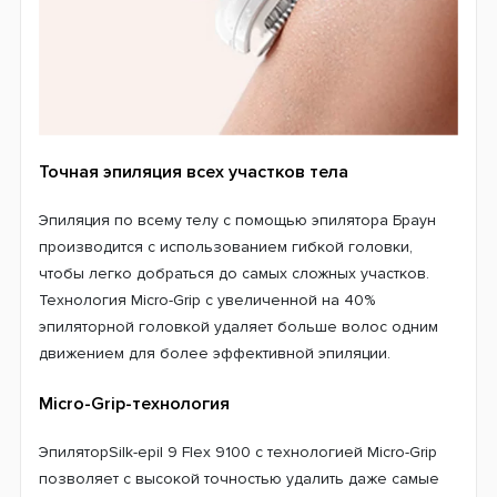
Точная эпиляция всех участков тела
Эпиляция по всему телу с помощью эпилятора Браун
производится с использованием гибкой головки,
чтобы легко добраться до самых сложных участков.
Технология Micro-Grip с увеличенной на 40%
эпиляторной головкой удаляет больше волос одним
движением для более эффективной эпиляции.
Micro-Grip-технология
ЭпиляторSilk-epil 9 Flex 9100 с технологией Micro-Grip
позволяет с высокой точностью удалить даже самые