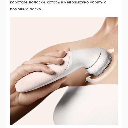
короткие волоски, которые невозможно убрать с
помощью воска.