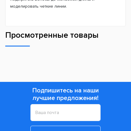
моделировать четкие линии.
Просмотренные товары
Подпишитесь на наши
лучшие предложения!