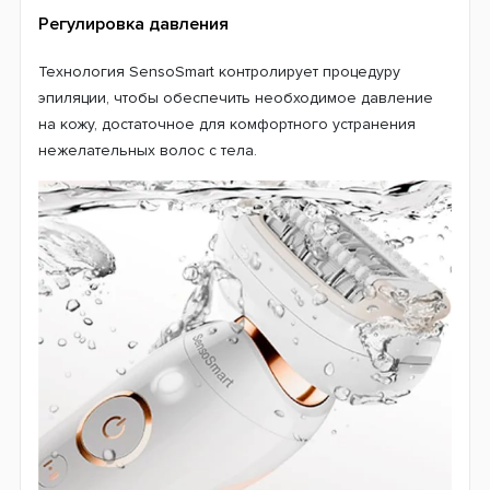
Регулировка давления
Технология SensoSmart контролирует процедуру
эпиляции, чтобы обеспечить необходимое давление
на кожу, достаточное для комфортного устранения
нежелательных волос с тела.