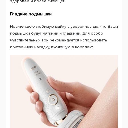
здоровее и более сияющей.
Гладкие подмышки
Носите свою любимую майку с уверенностью, что Ваши
подмышки будут мягкими и гладкими. Для особо
чувствительных зон рекомендуется использовать
бритвенную насадку, входящую в комплект.