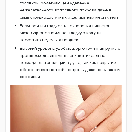
головкой, облегчающей удаление
нежелательного волосяного покрова даже в
самых труднодоступных и деликатных местах тела.
Безупречная гладкость: технология пинцетов
Micro-Grip обеспечивает гладкую кожу на
несколько недель, а не дней.
Высокий уровень удобства: эргономичная ручка с
противоскользящими вставками, идеально
подходит для эпиляции в душе, так как покрытие
обеспечивает полный контроль даже во влажном
состоянии.