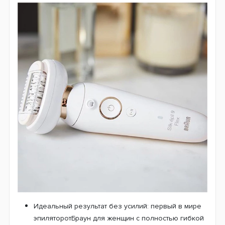
Идеальный результат без усилий: первый в мире
эпиляторотБраун для женщин с полностью гибкой