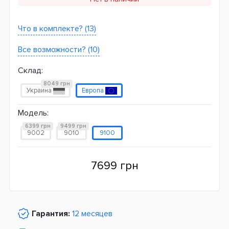
Что в комплекте? (13)
Все возможности? (10)
Склад:
8049 грн
Украина
Европа
Модель:
6399 грн
9499 грн
9002
9010
9100
7699 грн
Гарантия:
12 месяцев