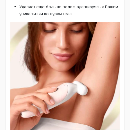
Удаляет еще больше волос, адаптируясь к Вашим
уникальным контурам тела.