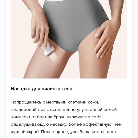
Насадка для пилинга тела
Попрощайтесь с мертвыми клетками кожи,
поздоровайтесь с естественно улучшенной кожей.
Комплект от бренда Браун включает в себя
отшелушивающую насадку, более эффективную, чем
ручной скраб. После процедуры Ваша кожа станет