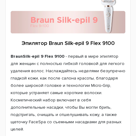
Эпилятор Braun Silk-epil 9 Flex 9100
BraunSilk-epil 9 Flex 9100
- первый в мире эпилятор
для женщин с полностью гибкой головкой для легкого
удаления волос. Наслаждайтесь неделями безупречно
гладкой кожи, как после салона красоты, благодаря
более широкой головке и технологии Micro-Grip,
которые устраняет самые короткие волоски.
Косметический набор включает в себя
дополнительные насадки, чтобы Вы могли брить,
подстригать, очищать и отшелушивать кожу, а также
щеточку FaceSpa со съемными насадками для разных
целей.