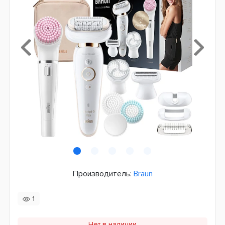
Производитель:
Braun
1
Нет в наличии