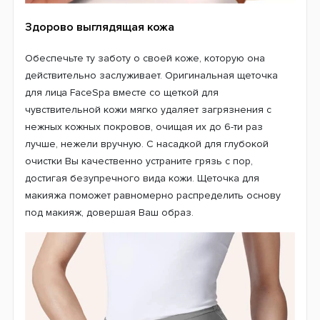
Здорово выглядящая кожа
Обеспечьте ту заботу о своей коже, которую она
действительно заслуживает. Оригинальная щеточка
для лица FaceSpa вместе со щеткой для
чувствительной кожи мягко удаляет загрязнения с
нежных кожных покровов, очищая их до 6-ти раз
лучше, нежели вручную. С насадкой для глубокой
очистки Вы качественно устраните грязь с пор,
достигая безупречного вида кожи. Щеточка для
макияжа поможет равномерно распределить основу
под макияж, довершая Ваш образ.