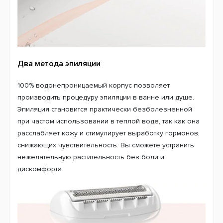
Два метода эпиляции
100% водонепроницаемый корпус позволяет
производить процедуру эпиляции в ванне или душе.
Эпиляция становится практически безболезненной
при частом использовании в теплой воде, так как она
расслабляет кожу и стимулирует выработку гормонов,
снижающих чувствительность. Вы сможете устранить
нежелательную растительность без боли и
дискомфорта.