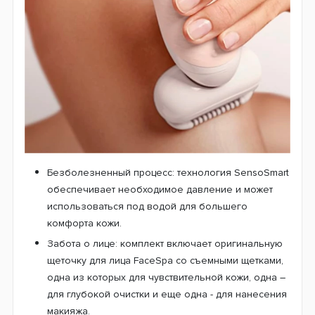
Безболезненный процесс: технология SensoSmart
обеспечивает необходимое давление и может
использоваться под водой для большего
комфорта кожи.
Забота о лице: комплект включает оригинальную
щеточку для лица FaceSpa со съемными щетками,
одна из которых для чувствительной кожи, одна –
для глубокой очистки и еще одна - для нанесения
макияжа.