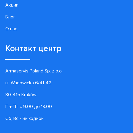
Акции
Блог
О нас
Контакт центр
Armaservis Poland Sp. z o.o.
ul. Wadowicka 6/41-42
30-415 Kraków
Пн-Пт с 9:00 до 18:00
Сб, Вс - Выходной