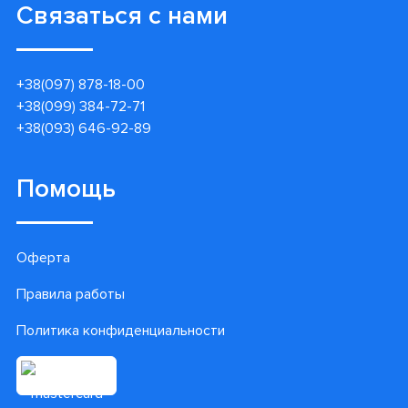
Связаться с нами
+38(097) 878-18-00
+38(099) 384-72-71
+38(093) 646-92-89
Помощь
Оферта
Правила работы
Политика конфиденциальности