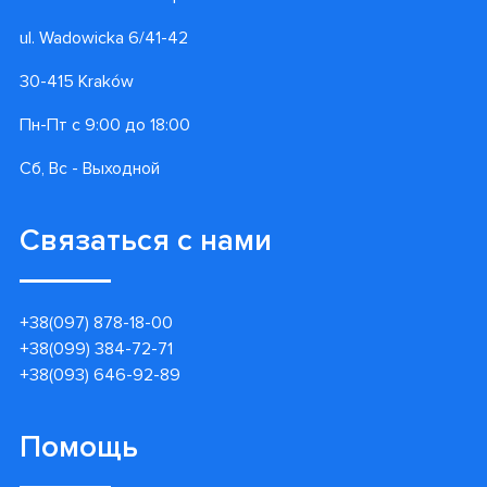
ul. Wadowicka 6/41-42
30-415 Kraków
Пн-Пт с 9:00 до 18:00
Сб, Вс - Выходной
Связаться с нами
+38(097) 878-18-00
+38(099) 384-72-71
+38(093) 646-92-89
Помощь