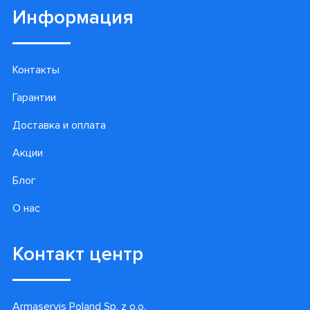
Информация
Контакты
Гарантии
Доставка и оплата
Акции
Блог
О нас
Контакт центр
Armaservis Poland Sp. z o.o.