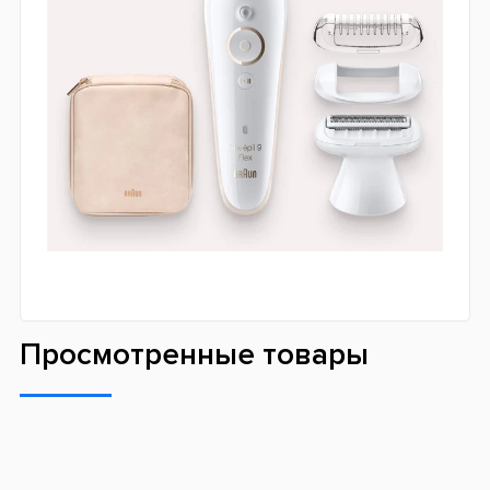
Просмотренные товары