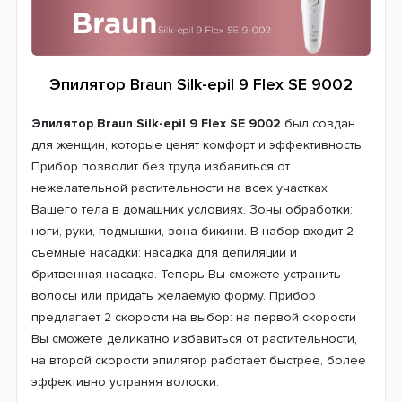
Эпилятор Braun Silk-epil 9 Flex SE 9002
Эпилятор Braun Silk-epil 9 Flex SE 9002
был создан
для женщин, которые ценят комфорт и эффективность.
Прибор позволит без труда избавиться от
нежелательной растительности на всех участках
Вашего тела в домашних условиях. Зоны обработки:
ноги, руки, подмышки, зона бикини. В набор входит 2
съемные насадки: насадка для депиляции и
бритвенная насадка. Теперь Вы сможете устранить
волосы или придать желаемую форму. Прибор
предлагает 2 скорости на выбор: на первой скорости
Вы сможете деликатно избавиться от растительности,
на второй скорости эпилятор работает быстрее, более
эффективно устраняя волоски.