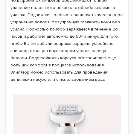
40 встроенных пинцетов обеспечивают точное
удаление волосяного покрова с обрабатываемого
участка. Подвижная головка гарантирует качественное
устранение волос и безупречную гладкость кожи без
усилий. Полностью прибор заряжается в течение 2-х
часов и работает автономно до 50-ти минут. Для того,
чтобы Вы не забыли вовремя зарядить устройство,
эпилятор оснащен индикатором уровня заряда
батареи. Водостойкость корпуса обеспечивает еще
больший комфорт в процессе использования.
Эпилятор можно использовать для проведения
депиляции насухо или с использованием воды.