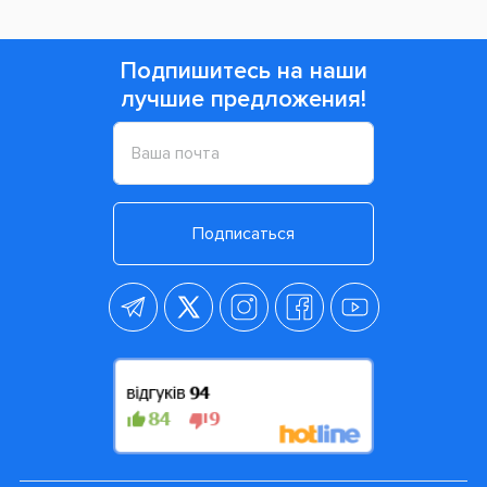
Подпишитесь на наши
лучшие предложения!
Подписаться