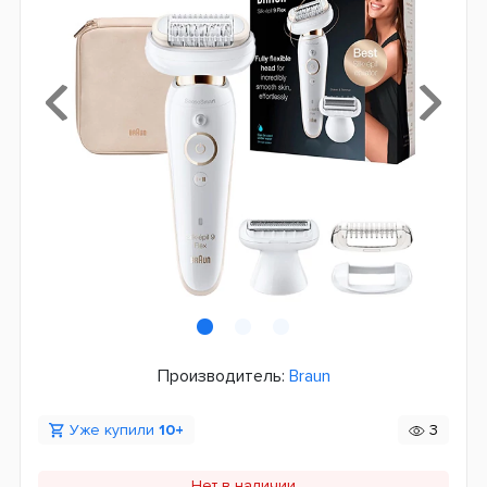
Производитель:
Braun
Уже купили
10+
3
Нет в наличии