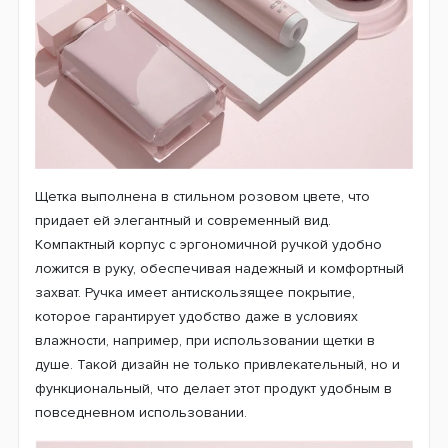
Щетка выполнена в стильном розовом цвете, что
придает ей элегантный и современный вид.
Компактный корпус с эргономичной ручкой удобно
ложится в руку, обеспечивая надежный и комфортный
захват. Ручка имеет антискользящее покрытие,
которое гарантирует удобство даже в условиях
влажности, например, при использовании щетки в
душе. Такой дизайн не только привлекательный, но и
функциональный, что делает этот продукт удобным в
повседневном использовании.