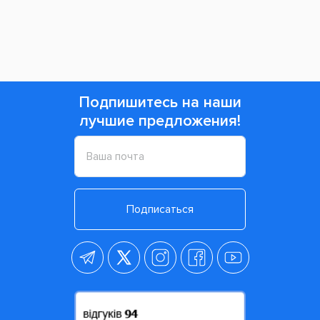
Подпишитесь на наши
лучшие предложения!
Подписаться