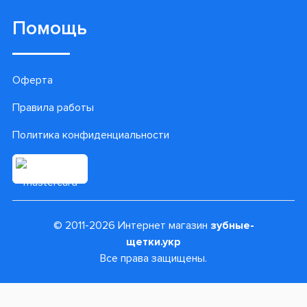
Помощь
Оферта
Правила работы
Политика конфиденциальности
© 2011-2026 Интернет магазин
зубные-
щетки.укр
Все права защищены.
2924 грн
В КОРЗИНУ