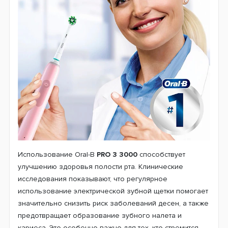
Использование Oral-B
PRO 3 3000
способствует
улучшению здоровья полости рта. Клинические
исследования показывают, что регулярное
использование электрической зубной щетки помогает
значительно снизить риск заболеваний десен, а также
предотвращает образование зубного налета и
кариеса. Это особенно важно для тех, кто стремится