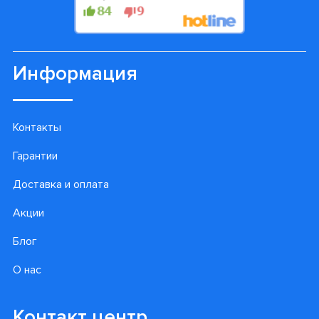
Информация
Контакты
Гарантии
Доставка и оплата
Акции
Блог
О нас
Контакт центр