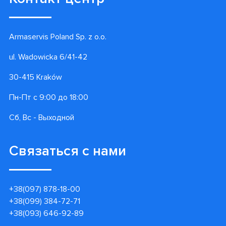
Armaservis Poland Sp. z o.o.
ul. Wadowicka 6/41-42
30-415 Kraków
Пн-Пт с 9:00 до 18:00
Сб, Вс - Выходной
Связаться с нами
+38(097) 878-18-00
+38(099) 384-72-71
+38(093) 646-92-89