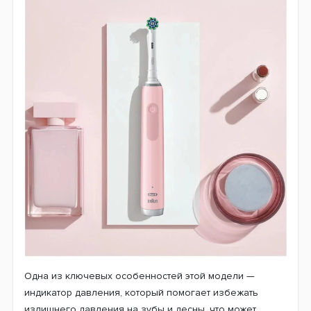
Одна из ключевых особенностей этой модели —
индикатор давления, который помогает избежать
излишнего давления на зубы и десны, что может