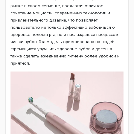
рынке в своем сегменте, предлагая отличное
сочетание мощности, современных технологий и
привлекательного дизайна, что позволяет
пользователю не только эффективно заботиться о
здоровье полости рта, но и наслаждаться процессом
чистки зубов. Эта модель ориентирована на людей,
стремящихся улучшить здоровье зубов и десен, а
также сделать ежедневную гигиену более удобной и
приятной.