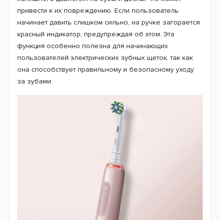
привести к их повреждению. Если пользователь
начинает давить слишком сильно, на ручке загорается
красный индикатор, предупреждая об этом. Эта
функция особенно полезна для начинающих
пользователей электрических зубных щеток, так как
она способствует правильному и безопасному уходу
за зубами.