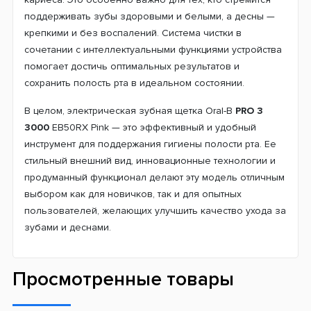
поддерживать зубы здоровыми и белыми, а десны —
крепкими и без воспалений. Система чистки в
сочетании с интеллектуальными функциями устройства
помогает достичь оптимальных результатов и
сохранить полость рта в идеальном состоянии.
В целом, электрическая зубная щетка Oral-B
PRO 3
3000
EB50RX Pink — это эффективный и удобный
инструмент для поддержания гигиены полости рта. Ее
стильный внешний вид, инновационные технологии и
продуманный функционал делают эту модель отличным
выбором как для новичков, так и для опытных
пользователей, желающих улучшить качество ухода за
зубами и деснами.
Просмотренные товары