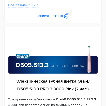
Все отзывы 185
Написать отзыв
Электрическая зубная щетка Oral-B
D505.513.3 PRO 3 3000 Pink (2 нас.)
Электрическая зубная щетка
Oral-B D505.513.3 PRO 3
3000
Pink является одной из лучших моделей на