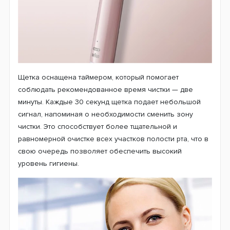
Щетка оснащена таймером, который помогает
соблюдать рекомендованное время чистки — две
минуты. Каждые 30 секунд щетка подает небольшой
сигнал, напоминая о необходимости сменить зону
чистки. Это способствует более тщательной и
равномерной очистке всех участков полости рта, что в
свою очередь позволяет обеспечить высокий
уровень гигиены.