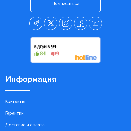
Подпишитесь на наши
лучшие предложения!
Подписаться