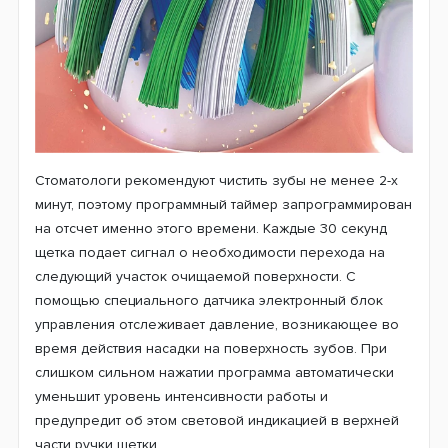
движений щетки, чтобы можно было выполнить
бережную чистку особенно чувствительных зубов.