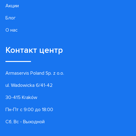
Информация
Контакты
Гарантии
Доставка и оплата
Акции
Блог
О нас
Контакт центр