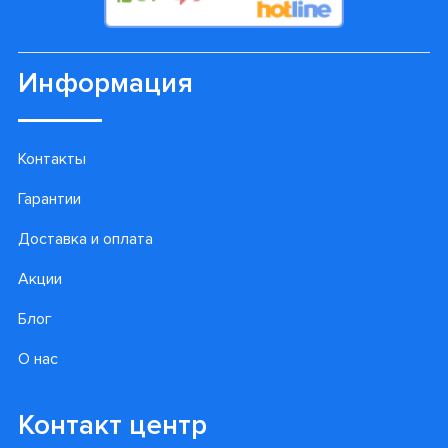
Подписаться
Информация
Контакты