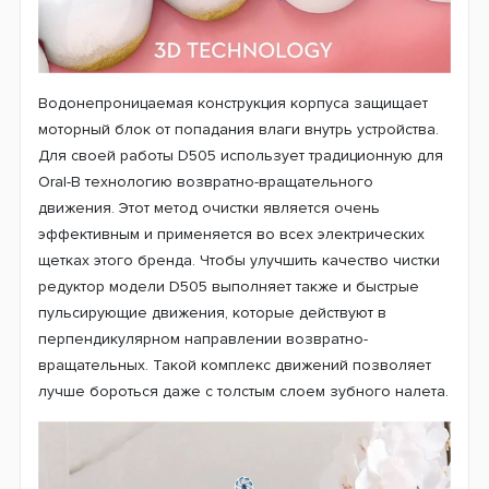
Водонепроницаемая конструкция корпуса защищает
моторный блок от попадания влаги внутрь устройства.
Для своей работы D505 использует традиционную для