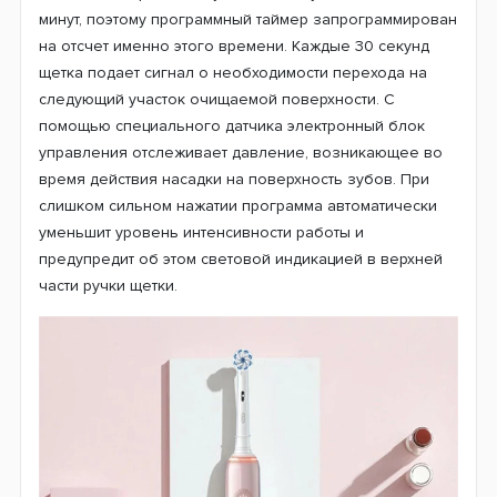
Стоматологи рекомендуют чистить зубы не менее 2-х
минут, поэтому программный таймер запрограммирован
на отсчет именно этого времени. Каждые 30 секунд
щетка подает сигнал о необходимости перехода на
следующий участок очищаемой поверхности. С
помощью специального датчика электронный блок
управления отслеживает давление, возникающее во
время действия насадки на поверхность зубов. При