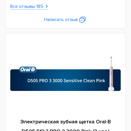
Все отзывы 185
Написать отзыв