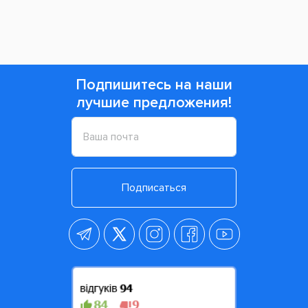
Просмотренные товары
Подпишитесь на наши
лучшие предложения!