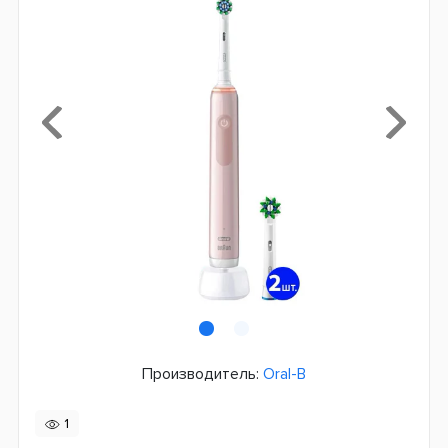
Производитель:
Oral-B
1