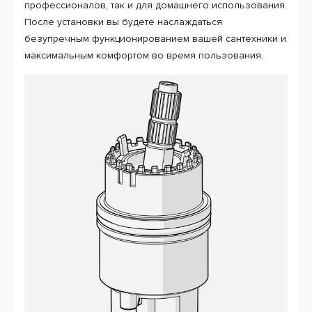
профессионалов, так и для домашнего использования.
После установки вы будете наслаждаться
безупречным функционированием вашей сантехники и
максимальным комфортом во время пользования.