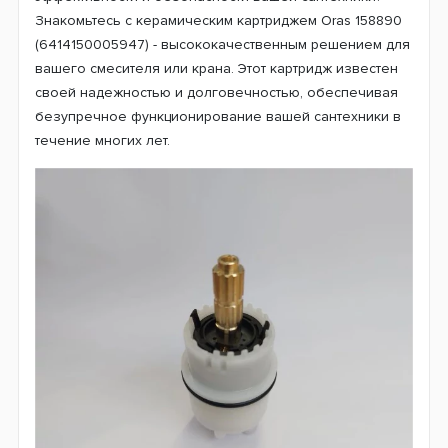
Знакомьтесь с керамическим картриджем Oras 158890
(6414150005947) - высококачественным решением для
вашего смесителя или крана. Этот картридж известен
своей надежностью и долговечностью, обеспечивая
безупречное функционирование вашей сантехники в
течение многих лет.