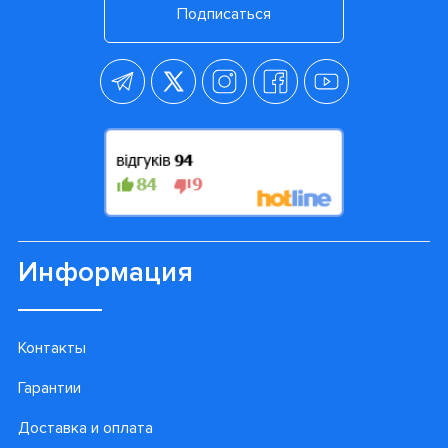
Подписаться
Информация
Контакты
Гарантии
Доставка и оплата