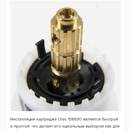
Инсталляция картриджа Oras 158890 является быстрой
и простой, что делает его идеальным выбором как для