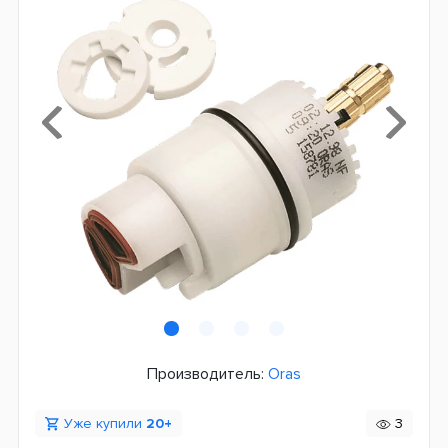
Производитель:
Oras
Уже купили
20+
3