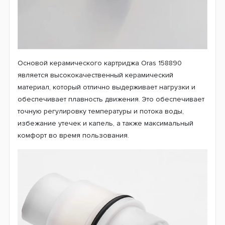
Основой керамического картриджа Oras 158890
является высококачественный керамический
материал, который отлично выдерживает нагрузки и
обеспечивает плавность движения. Это обеспечивает
точную регулировку температуры и потока воды,
избежание утечек и капель, а также максимальный
комфорт во время пользования.