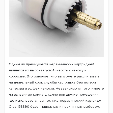
Одним из преимуществ керамических картриджей
является их высокая устойчивость к износу и
коррозии. Это означает, что вы можете рассчитывать
на длительный срок службы картриджа без потери
качества и эффективности. Независимо от того, имеете
ли вы ванную комнату, кухню или другие помещения,
где используется сантехника, керамический картридж
Oras 158890 будет надежным и практичным выбором.