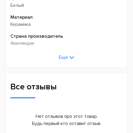
Белый
Материал
Керамика
Страна производитель
Финляндия
Еще
Все отзывы
Нет отзывов про этот товар.
Будь первый кто оставит отзыв.