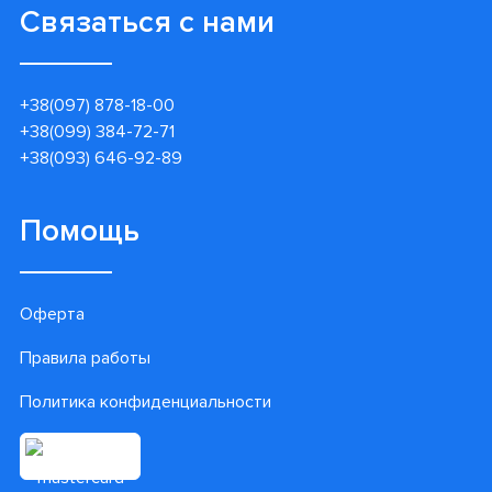
Связаться с нами
+38(097) 878-18-00
+38(099) 384-72-71
+38(093) 646-92-89
Помощь
Оферта
Правила работы
Политика конфиденциальности