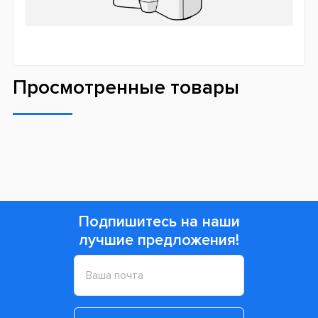
Просмотренные товары
Подпишитесь на наши
лучшие предложения!