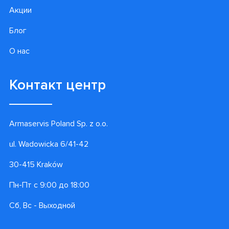
Акции
Блог
О нас
Контакт центр
Armaservis Poland Sp. z o.o.
ul. Wadowicka 6/41-42
30-415 Kraków
Пн-Пт с 9:00 до 18:00
Сб, Вс - Выходной