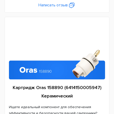
Написать отзыв
Картридж Oras 158890 (6414150005947)
Керамический
Ищете идеальный компонент для обеспечения
эффективности и безопасности вашей сантехники?