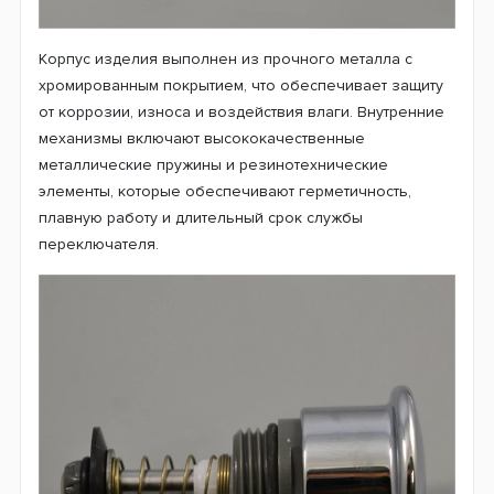
Корпус изделия выполнен из прочного металла с
хромированным покрытием, что обеспечивает защиту
от коррозии, износа и воздействия влаги. Внутренние
механизмы включают высококачественные
металлические пружины и резинотехнические
элементы, которые обеспечивают герметичность,
плавную работу и длительный срок службы
переключателя.