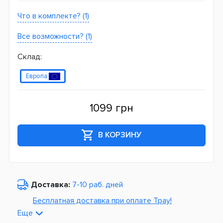
Что в комплекте? (1)
Все возможности? (1)
Склад:
Европа
1099 грн
В КОРЗИНУ
Доставка:
7-10 раб. дней
Бесплатная доставка при оплате Tpay!
Еще
По Украине от
975 грн