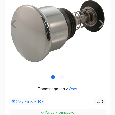
Производитель:
Oras
Уже купили
10+
3
Готов к отправке