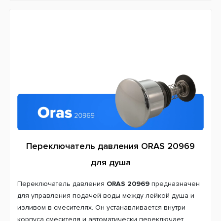
Переключатель давления ORAS 20969
для душа
Переключатель давления
ORAS 20969
предназначен
для управления подачей воды между лейкой душа и
изливом в смесителях. Он устанавливается внутри
корпуса смесителя и автоматически переключает