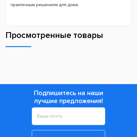
практичным решением для дома.
Просмотренные товары
Подпишитесь на наши
лучшие предложения!