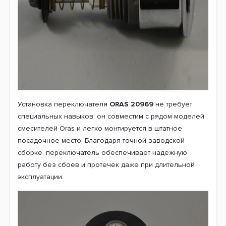
Установка переключателя
ORAS 20969
не требует
специальных навыков: он совместим с рядом моделей
смесителей Oras и легко монтируется в штатное
посадочное место. Благодаря точной заводской
сборке, переключатель обеспечивает надежную
работу без сбоев и протечек даже при длительной
эксплуатации.