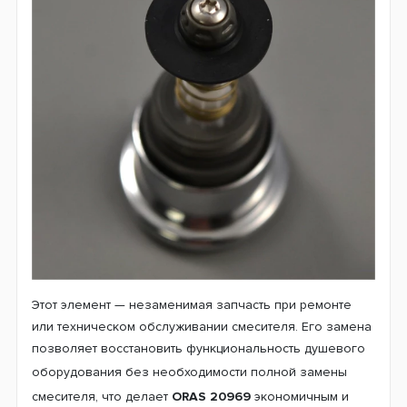
Этот элемент — незаменимая запчасть при ремонте
или техническом обслуживании смесителя. Его замена
позволяет восстановить функциональность душевого
оборудования без необходимости
полной замены
смесителя, что делает
ORAS 20969
экономичным и