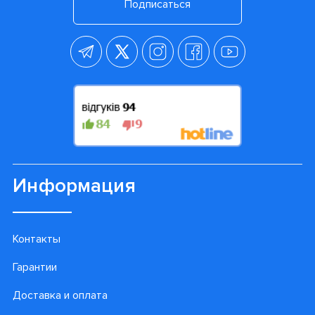
Подписаться
Информация
Контакты
Гарантии
Доставка и оплата