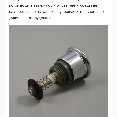
поток воды в зависимости от давления, создавая
комфорт при эксплуатации и упрощая использование
душевого оборудования.