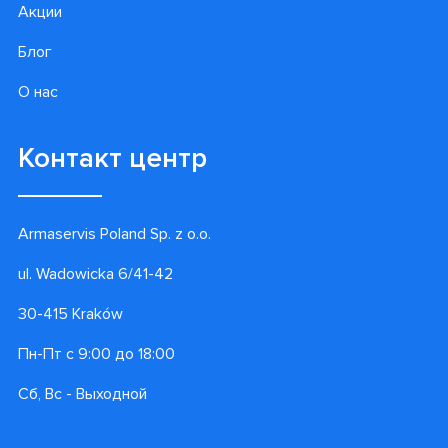
Акции
Блог
О нас
Контакт центр
Armaservis Poland Sp. z o.o.
ul. Wadowicka 6/41-42
30-415 Kraków
Пн-Пт с 9:00 до 18:00
Сб, Вс - Выходной