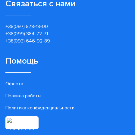
Связаться с нами
+38(097) 878-18-00
+38(099) 384-72-71
+38(093) 646-92-89
Помощь
Оферта
Правила работы
Политика конфиденциальности