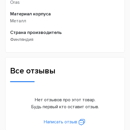
Oras
Материал корпуса
Металл
Страна производитель
Финляндия
Все отзывы
Нет отзывов про этот товар.
Будь первый кто оставит отзыв.
Написать отзыв