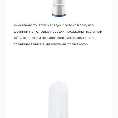
Уникальность этой насадки состоит в том, что
щетинки на головке насадки посажены под углом
16°. Это дает им возможность максимального
проникновения в межзубные промежутки.