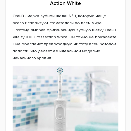
Action White
Oral-B - марка зубной щетки № 1, которую чаще
всего используют стоматологи во всем мире.
Поэтому, выбрав оригинальную зубную щетку Oral-B
Vitality 100 Crossaction White, Вы точно не пожалеете.
Она обеспечит превосходную чистоту всей ротовой
полости, что делает ее идеальной моделью
начального уровня.