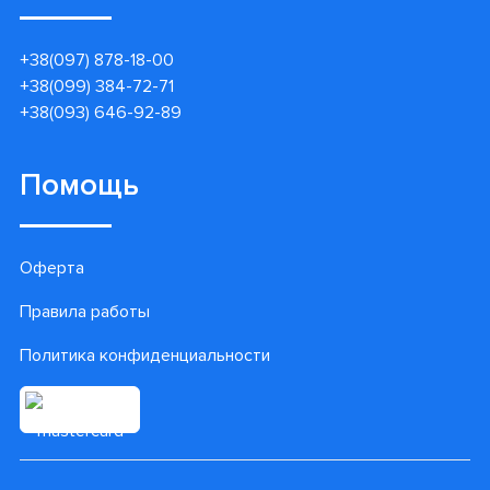
+38(097) 878-18-00
+38(099) 384-72-71
+38(093) 646-92-89
Помощь
Оферта
Правила работы
Политика конфиденциальности