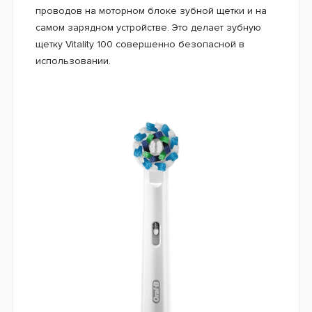
проводов на моторном блоке зубной щетки и на
самом зарядном устройстве. Это делает зубную
щетку Vitality 100 совершенно безопасной в
использовании.