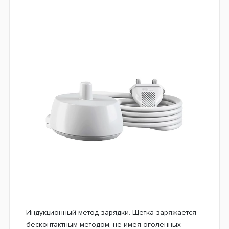
Индукционный метод зарядки. Щетка заряжается
бесконтактным методом, не имея оголенных