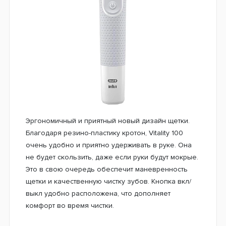
Эргономичный и приятный новый дизайн щетки.
Благодаря резино-пластику кротон, Vitality 100
очень удобно и приятно удерживать в руке. Она
не будет скользить, даже если руки будут мокрые.
Это в свою очередь обеспечит маневренность
щетки и качественную чистку зубов. Кнопка вкл/
выкл удобно расположена, что дополняет
комфорт во время чистки.