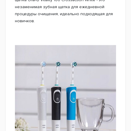
незаменимая зубная щетка для ежедневной
процедуры очищения, идеально подходящая для
новичков.