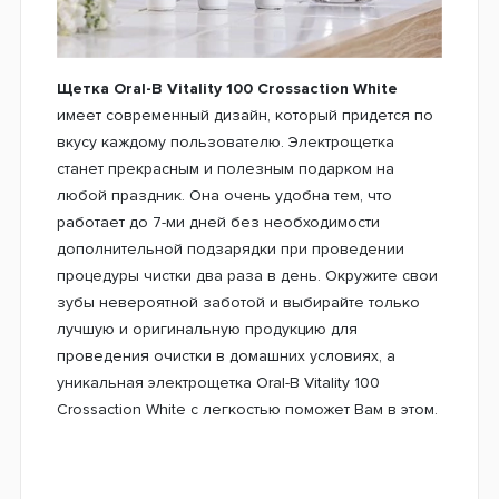
Щетка Oral-B Vitality 100 Crossaction White
имеет современный дизайн, который придется по
вкусу каждому пользователю. Электрощетка
станет прекрасным и полезным подарком на
любой праздник. Она очень удобна тем, что
работает до 7-ми дней без необходимости
дополнительной подзарядки при проведении
процедуры чистки два раза в день. Окружите свои
зубы невероятной заботой и выбирайте только
лучшую и оригинальную продукцию для
проведения очистки в домашних условиях, а
уникальная электрощетка Oral-B Vitality 100
Crossaction White с легкостью поможет Вам в этом.