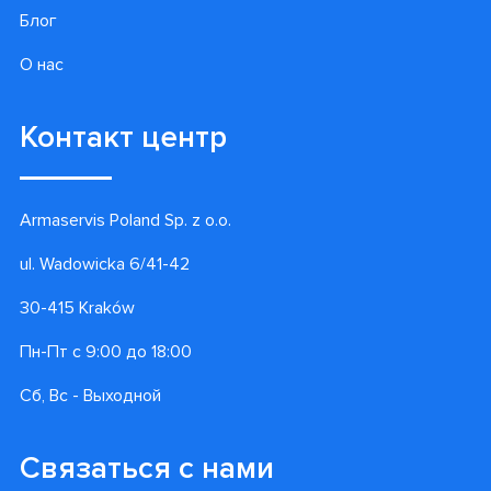
Блог
О нас
Контакт центр
Armaservis Poland Sp. z o.o.
ul. Wadowicka 6/41-42
30-415 Kraków
Пн-Пт с 9:00 до 18:00
Сб, Вс - Выходной
Связаться с нами