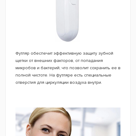
Футляр обеспечит эффективную защиту зубной
щетки от внешних факторов, от попадания
микробов и бактерий, что позволит сохранить ее в
полной чистоте. На футляре есть специальные
отверстия для циркуляции воздуха внутри.