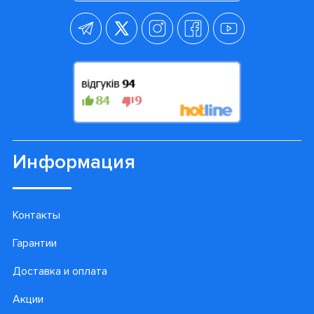
Информация
Контакты
Гарантии
Доставка и оплата
Акции