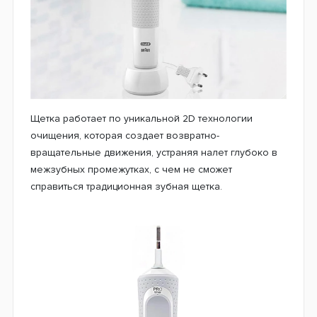
Щетка работает по уникальной 2D технологии
очищения, которая создает возвратно-
вращательные движения, устраняя налет глубоко в
межзубных промежутках, с чем не сможет
справиться традиционная зубная щетка.