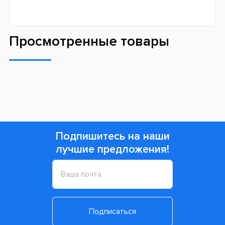
Просмотренные товары
Подпишитесь на наши
лучшие предложения!
Подписаться