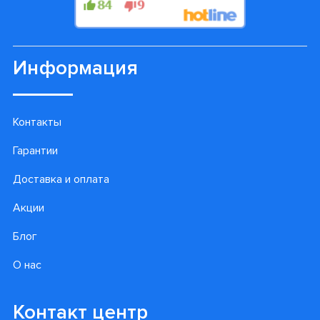
Просмотренные товары
Подпишитесь на наши
лучшие предложения!
Подписаться