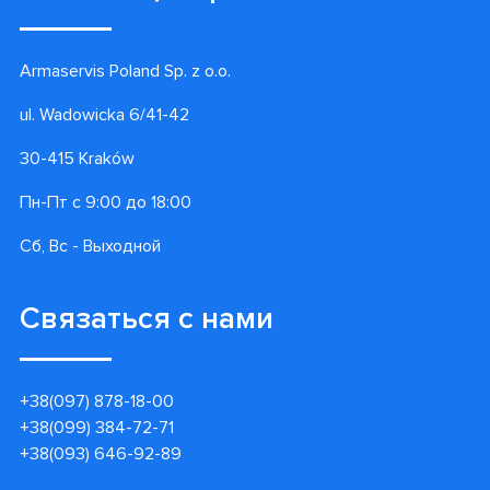
Информация
Контакты
Гарантии
Доставка и оплата
Акции