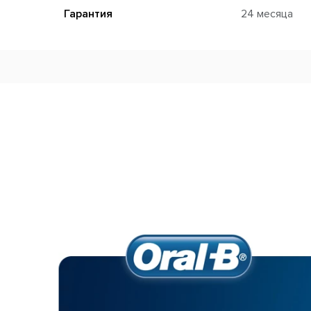
Гарантия
24 месяца