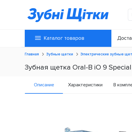
Каталог товаров
Доста
Главная
Зубные щетки
Электрические зубные ще
Зубная щетка Oral-B iO 9 Special
Описание
Характеристики
В компл