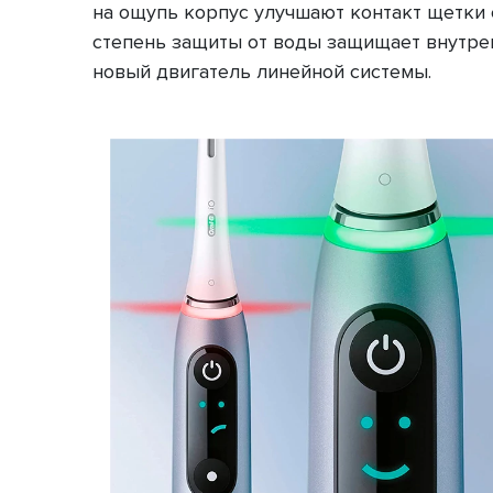
на ощупь корпус улучшают контакт щетки с
степень защиты от воды защищает внутре
новый двигатель линейной системы.