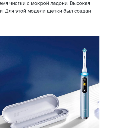
емя чистки с мокрой ладони. Высокая
и. Для этой модели щетки был создан