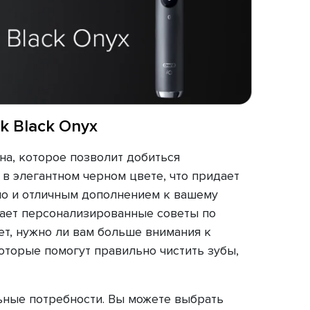
k Black Onyx
на, которое позволит добиться
 в элегантном черном цвете, что придает
 но и отличным дополнением к вашему
 дает персонализированные советы по
ет, нужно ли вам больше внимания к
оторые помогут правильно чистить зубы,
льные потребности. Вы можете выбрать