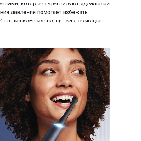
иантами, которые гарантируют идеальный
ения давления помогает избежать
зубы слишком сильно, щетка с помощью