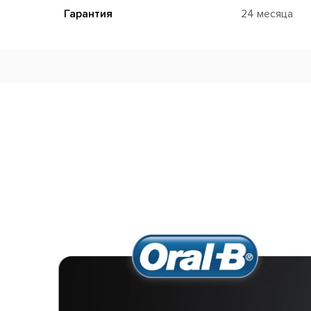
Гарантия
24 месяца