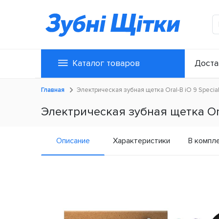
Каталог товаров
Доста
Главная
Электрическая зубная щетка Oral-B iO 9 Special
Электрическая зубная щетка Oral
Описание
Характеристики
В компл