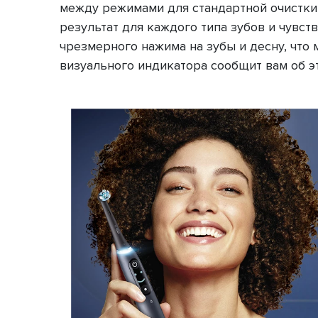
между режимами для стандартной очистки,
результат для каждого типа зубов и чувс
чрезмерного нажима на зубы и десну, что
визуального индикатора сообщит вам об э