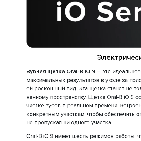
Электрическ
Зубная щетка Oral-B iO 9
– это идеальное
максимальных результатов в уходе за поло
ей роскошный вид. Эта щетка станет не т
ванному пространству. Щетка Oral-B iO 9 
чистке зубов в реальном времени. Встроен
конкретным участкам, чтобы обеспечить о
не пропуская ни одного участка.
Oral-B iO 9 имеет шесть режимов работы,