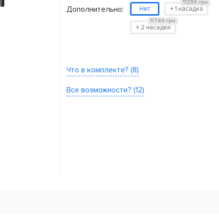
11299 грн
Дополнительно:
Нет
+ 1 насадка
11749 грн
+ 2 насадки
Что в комплекте? (8)
Все возможности? (12)