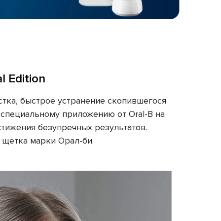
 Edition