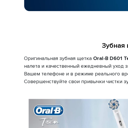
Зубная 