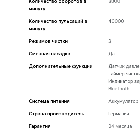
Количество оборотов в
8800
минуту
Количество пульсаций в
40000
минуту
Режимов чистки
3
Сменная насадка
Да
Дополнительные функции
Датчик давле
Таймер чистк
Индикатор за
Bluetooth
Система питания
Аккумулятор
Страна производитель
Германия
Гарантия
24 месяца