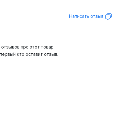
Написать отзыв
 отзывов про этот товар.
первый кто оставит отзыв.