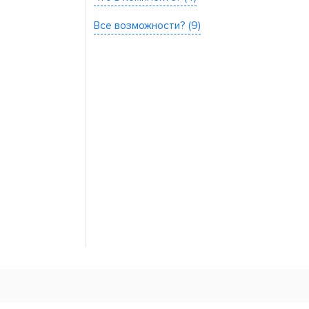
Все возможности? (9)