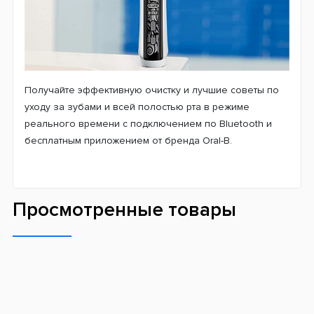
Получайте эффективную очистку и лучшие советы по
уходу за зубами и всей полостью рта в режиме
реального времени с подключением по Bluetooth и
бесплатным приложением от бренда Oral-B.
Просмотренные товары