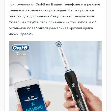
приложению от Oral-B на Вашем телефоне и в режиме
реального времени сопровождает Вас в процессе
очистки для достижения безупречных результатов.
Совершенствуйте свои привычки чистки зубов, а об
остальном позаботится уникальная круглая щетка
марки Орал-би.