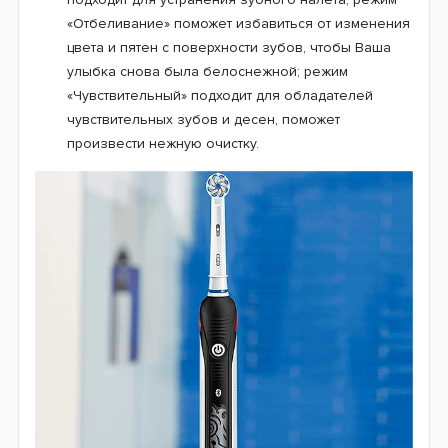
«Отбеливание» поможет избавиться от изменения
цвета и пятен с поверхности зубов, чтобы Ваша
улыбка снова была белоснежной; режим
«Чувствительный» подходит для обладателей
чувствительных зубов и десен, поможет
произвести нежную очистку.