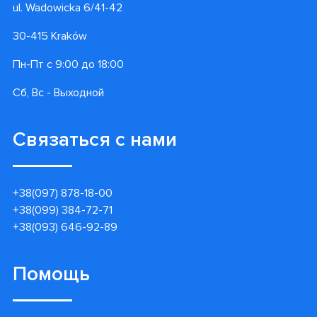
ul. Wadowicka 6/41-42
30-415 Kraków
Пн-Пт с 9:00 до 18:00
Сб, Вс - Выходной
Связаться с нами
+38(097) 878-18-00
+38(099) 384-72-71
+38(093) 646-92-89
Помощь