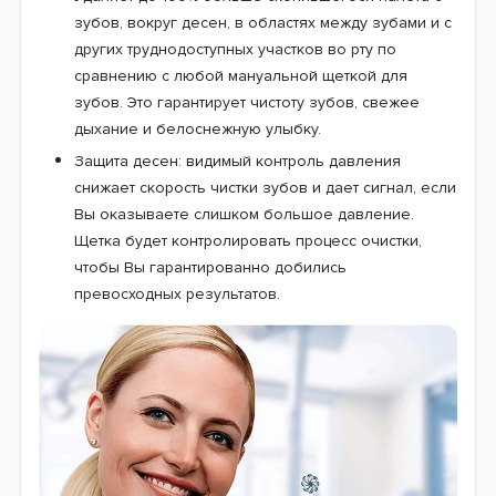
зубов, вокруг десен, в областях между зубами и с
других труднодоступных участков во рту по
сравнению с любой мануальной щеткой для
зубов. Это гарантирует чистоту зубов, свежее
дыхание и белоснежную улыбку.
Защита десен: видимый контроль давления
снижает скорость чистки зубов и дает сигнал, если
Вы оказываете слишком большое давление.
Щетка будет контролировать процесс очистки,
чтобы Вы гарантированно добились
превосходных результатов.