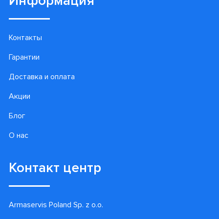
Информация
Контакты
Гарантии
Доставка и оплата
Акции
Блог
О нас
Контакт центр
Armaservis Poland Sp. z o.o.