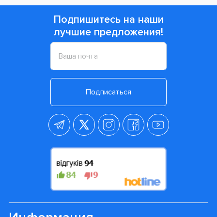
Подпишитесь на наши
лучшие предложения!
Подписаться