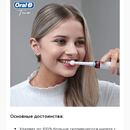
Основные достоинства:
Удаляет до 100% больше скопившегося налета с