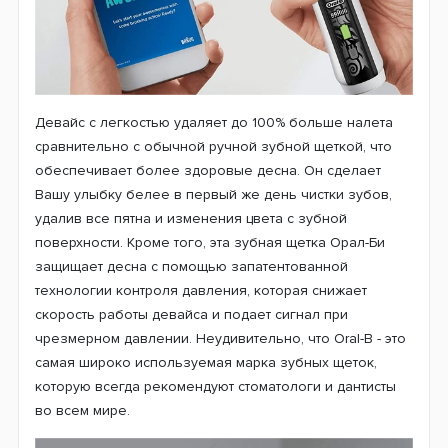
Девайс с легкостью удаляет до 100% больше налета
сравнительно с обычной ручной зубной щеткой, что
обеспечивает более здоровые десна. Он сделает
Вашу улыбку белее в первый же день чистки зубов,
удалив все пятна и изменения цвета с зубной
поверхности. Кроме того, эта зубная щетка Орал-Би
защищает десна с помощью запатентованной
технологии контроля давления, которая снижает
скорость работы девайса и подает сигнал при
чрезмерном давлении. Неудивительно, что Oral-B - это
самая широко используемая марка зубных щеток,
которую всегда рекомендуют стоматологи и дантисты
во всем мире.