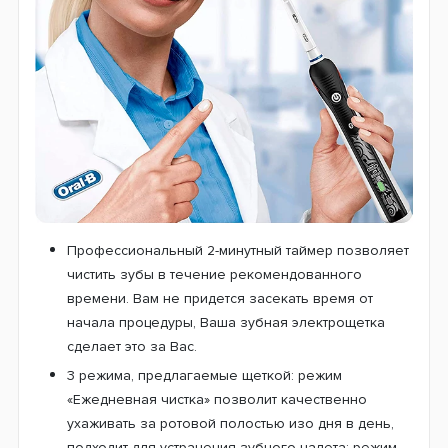
Профессиональный 2-минутный таймер позволяет
чистить зубы в течение рекомендованного
времени. Вам не придется засекать время от
начала процедуры, Ваша зубная электрощетка
сделает это за Вас.
3 режима, предлагаемые щеткой: режим
«Ежедневная чистка» позволит качественно
ухаживать за ротовой полостью изо дня в день,
подходит для устранения зубного налета; режим