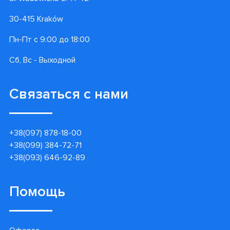
30-415 Kraków
Пн-Пт с 9:00 до 18:00
Сб, Вс - Выходной
Связаться с нами
+38(097) 878-18-00
+38(099) 384-72-71
+38(093) 646-92-89
Помощь