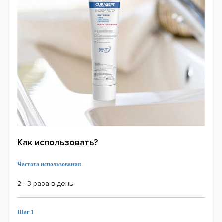
Как использовать?
Частота использования
2 - 3 раза в день
Шаг 1