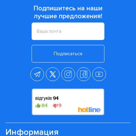
Подпишитесь на наши
лучшие предложения!
Подписаться
Информация