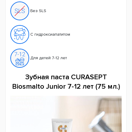
Без SLS
С гидроксиапатитом
Для детей 7-12 лет
Зубная паста CURASEPT
Biosmalto Junior 7-12 лет (75 мл.)