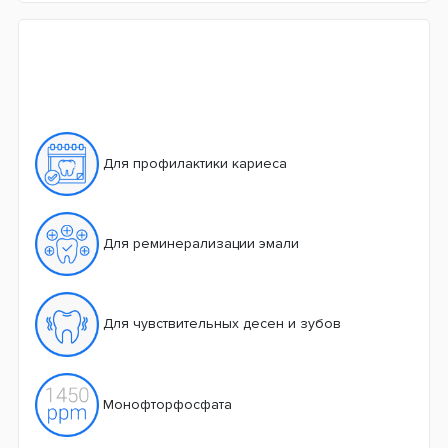
Для профилактики кариеса
Для реминерализации эмали
Для чувствительных десен и зубов
Монофторфосфата