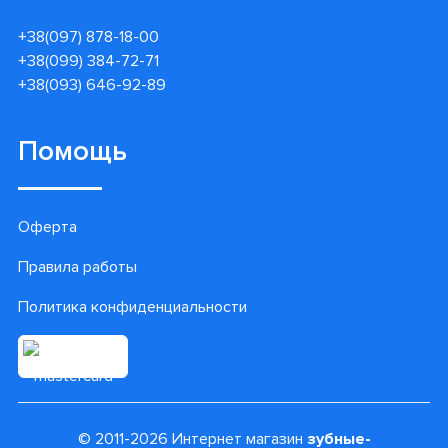
+38(097) 878-18-00
+38(099) 384-72-71
+38(093) 646-92-89
Помощь
Оферта
Правила работы
Политика конфиденциальности
© 2011-2026 Интернет магазин
зубные-