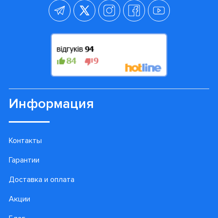
Информация
Контакты
Гарантии
Доставка и оплата
Акции