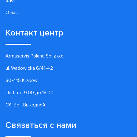
Блог
О нас
Контакт центр
Armaservis Poland Sp. z o.o.
ul. Wadowicka 6/41-42
30-415 Kraków
Пн-Пт с 9:00 до 18:00
Сб, Вс - Выходной
Связаться с нами