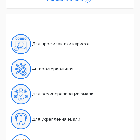
Для профилактики кариеса
Антибактериальная
Для реминерализации эмали
Для укрепления эмали