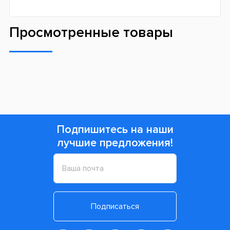
Просмотренные товары
Подпишитесь на наши
лучшие предложения!
Подписаться