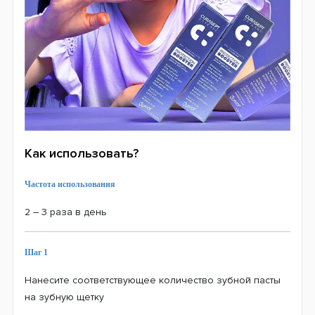
Как использовать?
Частота использования
2 – 3 раза в день
Шаг 1
Нанесите соответствующее количество зубной пасты
на зубную щетку