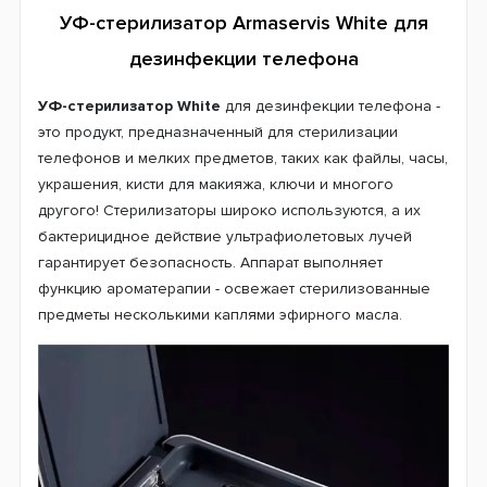
УФ-стерилизатор Armaservis White для
дезинфекции телефона
УФ-стерилизатор White
для дезинфекции телефона -
это продукт, предназначенный для стерилизации
телефонов и мелких предметов, таких как файлы, часы,
украшения, кисти для макияжа, ключи и многого
другого! Стерилизаторы широко используются, а их
бактерицидное действие ультрафиолетовых лучей
гарантирует безопасность. Аппарат выполняет
функцию ароматерапии - освежает стерилизованные
предметы несколькими каплями эфирного масла.