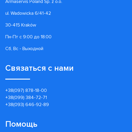
Armaservis Poland Sp. z o.o.
ul. Wadowicka 6/41-42
30-415 Kraków
Пн-Пт с 9:00 до 18:00
Сб, Вс - Выходной
Связаться с нами
+38(097) 878-18-00
+38(099) 384-72-71
+38(093) 646-92-89
Помощь