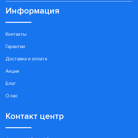
Информация
Контакты
Гарантии
Доставка и оплата
Акции
Блог
О нас
Контакт центр