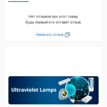
Нет отзывов про этот товар.
Будь первый кто оставит отзыв.
Написать отзыв