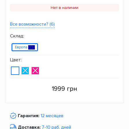
Нет в наличии
Все возможности? (6)
Склад:
Европа
Цвет:
1999 грн
Гарантия:
12 месяцев
Доставка:
7-10 раб. дней