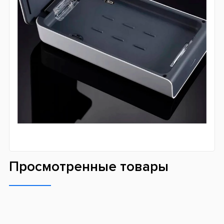
Просмотренные товары