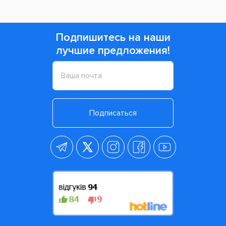
Подпишитесь на наши
лучшие предложения!
Подписаться