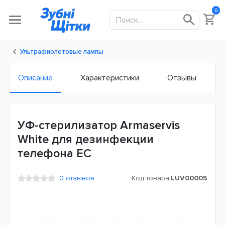
0
Ультрафиолетовые лампы
Описание
Характеристики
Отзывы
УФ-стерилизатор Armaservis
White для дезинфекции
телефона ЕС
0 отзывов
Код товара:
LUV00005