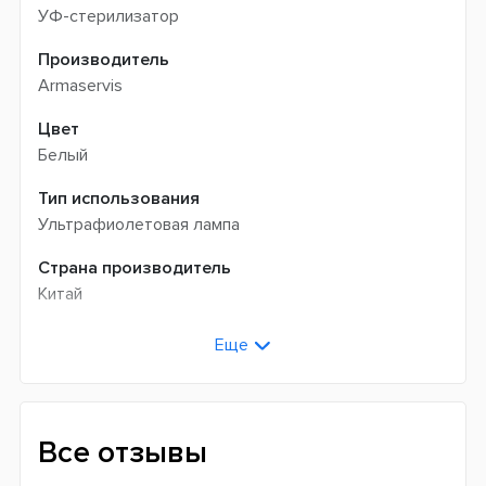
УФ-стерилизатор
Производитель
Armaservis
Цвет
Белый
Тип использования
Ультрафиолетовая лампа
Страна производитель
Китай
Гарантия
Еще
12 месяцев
Все отзывы