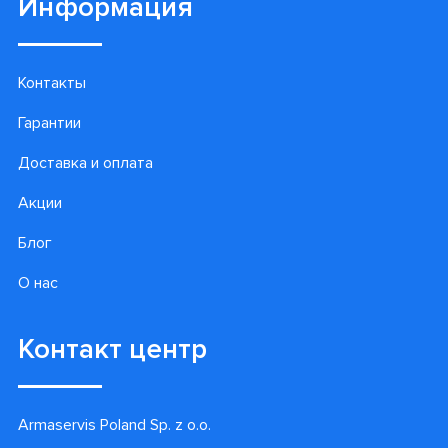
Информация
Контакты
Гарантии
Доставка и оплата
Акции
Блог
О нас
Контакт центр
Armaservis Poland Sp. z o.o.