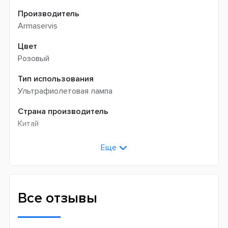
Производитель
Armaservis
Цвет
Розовый
Тип использования
Ультрафиолетовая лампа
Страна производитель
Китай
Гарантия
Еще
12 месяцев
Все отзывы