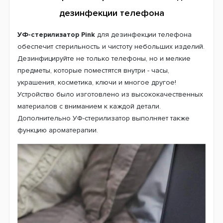
дезинфекции телефона
УФ-стерилизатор Pink
для дезинфекции телефона
обеспечит стерильность и чистоту небольших изделий.
Дезинфицируйте не только телефоны, но и мелкие
предметы, которые поместятся внутри - часы,
украшения, косметика, ключи и многое другое!
Устройство было изготовлено из высококачественных
материалов с вниманием к каждой детали.
Дополнительно УФ-стерилизатор выполняет также
функцию ароматерапии.