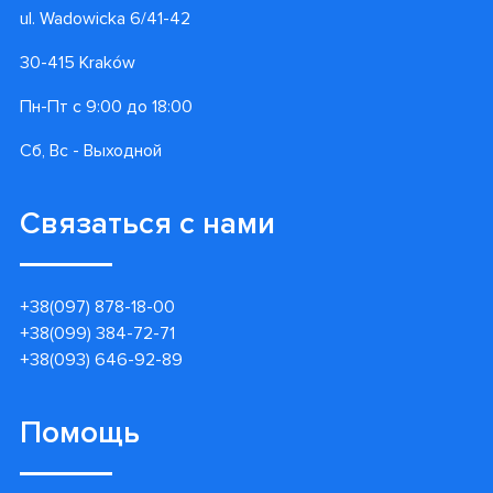
ul. Wadowicka 6/41-42
30-415 Kraków
Пн-Пт с 9:00 до 18:00
Сб, Вс - Выходной
Связаться с нами
+38(097) 878-18-00
+38(099) 384-72-71
+38(093) 646-92-89
Помощь