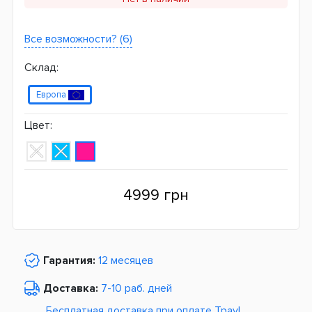
Все возможности? (6)
Склад:
Европа
Цвет:
4999 грн
Гарантия:
12 месяцев
Доставка:
7-10 раб. дней
Бесплатная доставка при оплате Tpay!