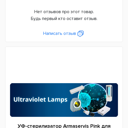
Нет отзывов про этот товар.
Будь первый кто оставит отзыв.
Написать отзыв
УФ-стерилизатор Armaservis
Pink
для