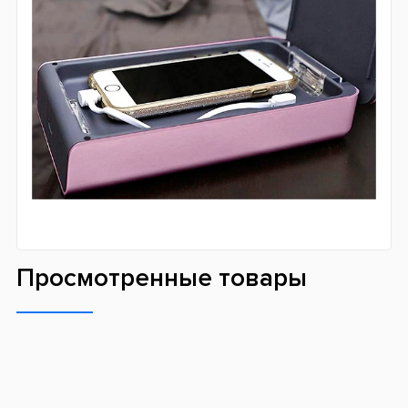
Просмотренные товары