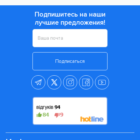
Подпишитесь на наши
лучшие предложения!
Подписаться