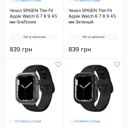
Оставить отзыв
Оставить отзыв
Чехол SPIGEN Thin Fit
Чехол SPIGEN Thin Fit
Apple Watch 6 7 8 9 45
Apple Watch 6 7 8 9 45
мм Grafitowe
мм Зеленый
Нет в наличии
Нет в наличии
839 грн
839 грн
Оставить отзыв
Оставить отзыв