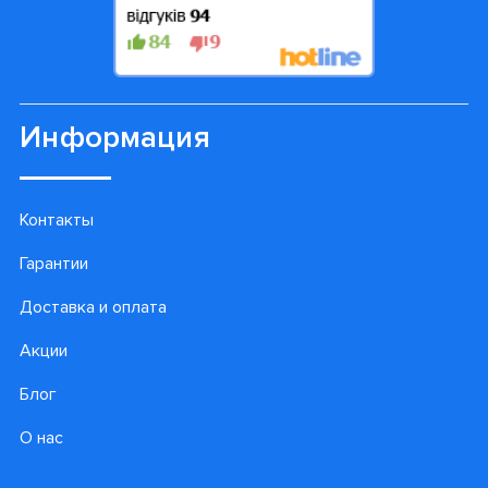
Информация
Контакты
Гарантии
Доставка и оплата
Акции
Блог
О нас