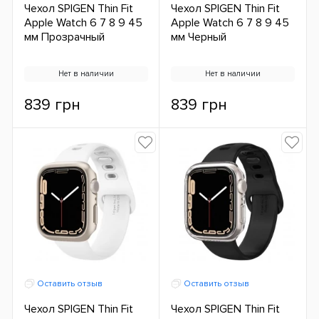
Чехол SPIGEN Thin Fit
Чехол SPIGEN Thin Fit
Apple Watch 6 7 8 9 45
Apple Watch 6 7 8 9 45
мм Прозрачный
мм Черный
Нет в наличии
Нет в наличии
839 грн
839 грн
Оставить отзыв
Оставить отзыв
Чехол SPIGEN Thin Fit
Чехол SPIGEN Thin Fit