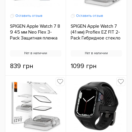
Оставить отзыв
Оставить отзыв
SPIGEN Apple Watch 7 8
SPIGEN Apple Watch 7
9 45 мм Neo Flex 3-
(41 мм) Proflex EZ FIT 2-
Pack Защитная пленка
Pack Гибридное стекло
Нет в наличии
Нет в наличии
839 грн
1099 грн