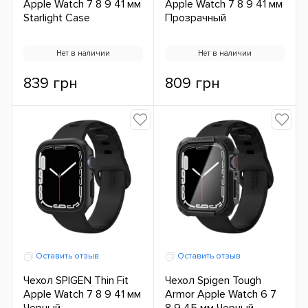
Apple Watch 7 8 9 41 мм
Apple Watch 7 8 9 41 мм
Starlight Case
Прозрачный
Нет в наличии
Нет в наличии
839 грн
809 грн
Оставить отзыв
Оставить отзыв
Чехол SPIGEN Thin Fit
Чехол Spigen Tough
Apple Watch 7 8 9 41 мм
Armor Apple Watch 6 7
Черный
8 9 45 мм Черный