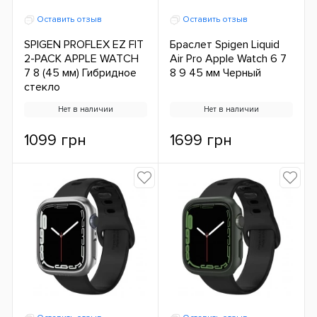
Оставить отзыв
Оставить отзыв
SPIGEN PROFLEX EZ FIT
Браслет Spigen Liquid
2-PACK APPLE WATCH
Air Pro Apple Watch 6 7
7 8 (45 мм) Гибридное
8 9 45 мм Черный
стекло
Нет в наличии
Нет в наличии
1099 грн
1699 грн