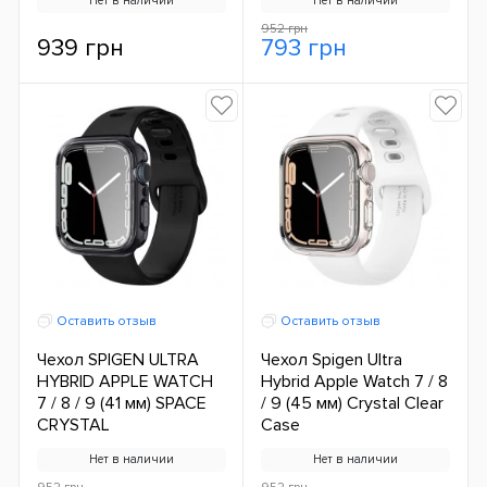
Нет в наличии
Нет в наличии
952 грн
939 грн
793 грн
Оставить отзыв
Оставить отзыв
Чехол SPIGEN ULTRA
Чехол Spigen Ultra
HYBRID APPLE WATCH
Hybrid Apple Watch 7 / 8
7 / 8 / 9 (41 мм) SPACE
/ 9 (45 мм) Crystal Clear
CRYSTAL
Case
Нет в наличии
Нет в наличии