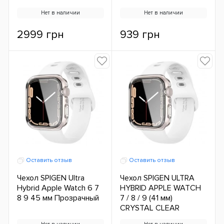
Нет в наличии
Нет в наличии
2999 грн
939 грн
Оставить отзыв
Оставить отзыв
Чехол SPIGEN Ultra
Чехол SPIGEN ULTRA
Hybrid Apple Watch 6 7
HYBRID APPLE WATCH
8 9 45 мм Прозрачный
7 / 8 / 9 (41 мм)
CRYSTAL CLEAR