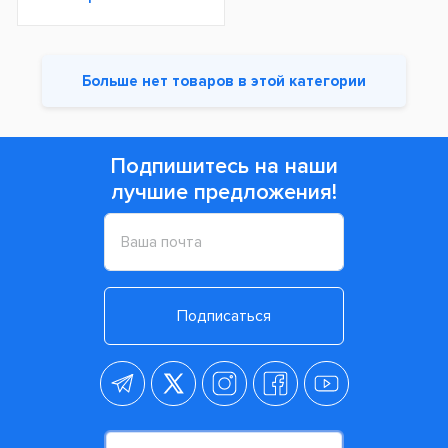
Больше нет товаров в этой категории
Подпишитесь на наши
лучшие предложения!
Подписаться