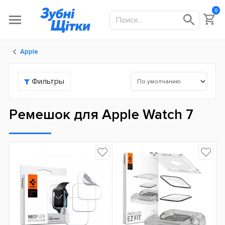
0
Apple
Фильтры
Ремешок для Apple Watch 7