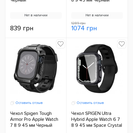
Нет в наличии
Нет в наличии
1289 грн
839 грн
1074 грн
Оставить отзыв
Оставить отзыв
Чехол Spigen Tough
Чехол SPIGEN Ultra
Armor Pro Apple Watch
Hybrid Apple Watch 6 7
7 8 9 45 мм Черный
8 9 45 мм Space Crystal