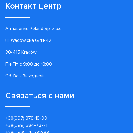
Контакт центр
Armaservis Poland Sp. z o.o.
ul. Wadowicka 6/41-42
30-415 Kraków
Пн-Пт с 9:00 до 18:00
Сб, Вс - Выходной
Связаться с нами
+38(097) 878-18-00
+38(099) 384-72-71
+38(093) 646-92-89