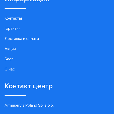
Контакты
Гарантии
Доставка и оплата
Акции
Блог
О нас
Контакт центр
Armaservis Poland Sp. z o.o.