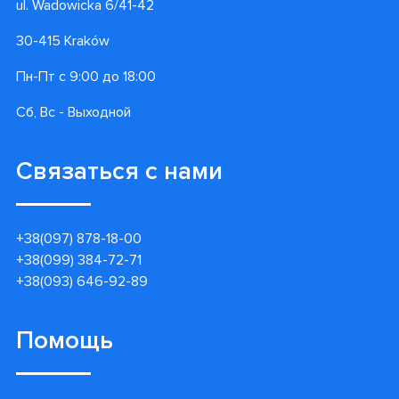
ul. Wadowicka 6/41-42
30-415 Kraków
Пн-Пт с 9:00 до 18:00
Сб, Вс - Выходной
Связаться с нами
+38(097) 878-18-00
+38(099) 384-72-71
+38(093) 646-92-89
Помощь