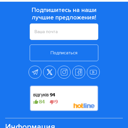
Подпишитесь на наши
лучшие предложения!
Подписаться
Информация