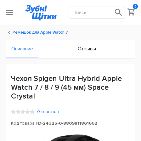
0
Ремешок для Apple Watch 7
Описание
Отзывы
Чехол Spigen Ultra Hybrid Apple
Watch 7 / 8 / 9 (45 мм) Space
Crystal
0 отзывов
Код товара:
FD-24325-0-8809811861662