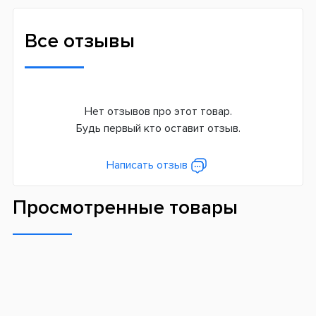
Все отзывы
Нет отзывов про этот товар.
Будь первый кто оставит отзыв.
Написать отзыв
Просмотренные товары