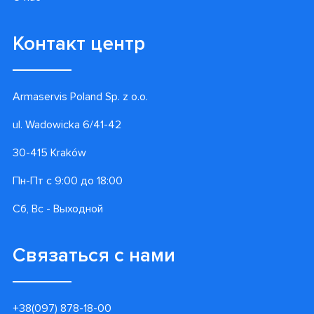
Контакт центр
Armaservis Poland Sp. z o.o.
ul. Wadowicka 6/41-42
30-415 Kraków
Пн-Пт с 9:00 до 18:00
Сб, Вс - Выходной
Связаться с нами
+38(097) 878-18-00