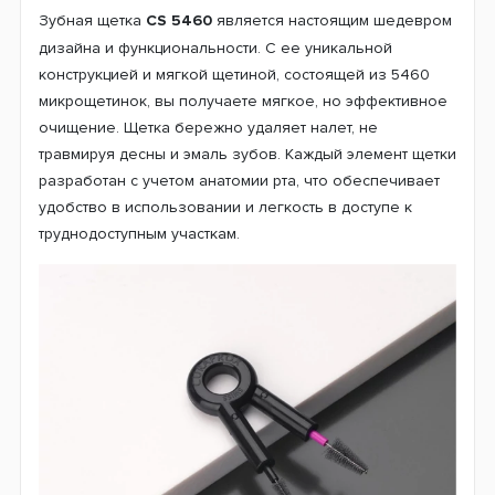
Зубная щетка
CS 5460
является настоящим шедевром
дизайна и функциональности. С ее уникальной
конструкцией и мягкой щетиной, состоящей из 5460
микрощетинок, вы получаете мягкое, но эффективное
очищение. Щетка бережно удаляет налет, не
травмируя десны и эмаль зубов. Каждый элемент щетки
разработан с учетом анатомии рта, что обеспечивает
удобство в использовании и легкость в доступе к
труднодоступным участкам.