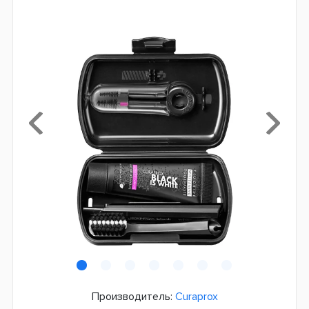
Производитель:
Curaprox