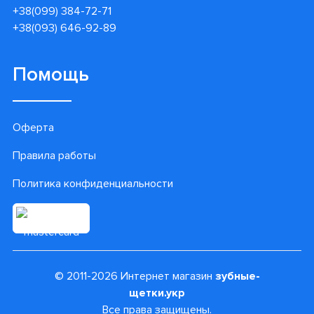
+38(099) 384-72-71
+38(093) 646-92-89
Помощь
Оферта
Правила работы
Политика конфиденциальности
© 2011-2026 Интернет магазин
зубные-
щетки.укр
Все права защищены.