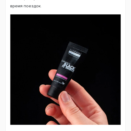
время поездок.