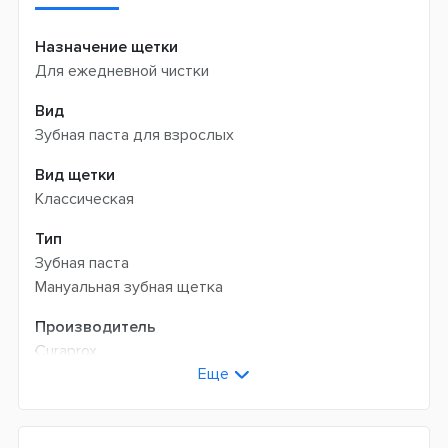
Назначение щетки
Для ежедневной чистки
Вид
Зубная паста для взрослых
Вид щетки
Классическая
Тип
Зубная паста
Мануальная зубная щетка
Производитель
Curaprox
Еще
Цвет
Черный