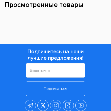
Просмотренные товары
Подпишитесь на наши
лучшие предложения!
Подписаться