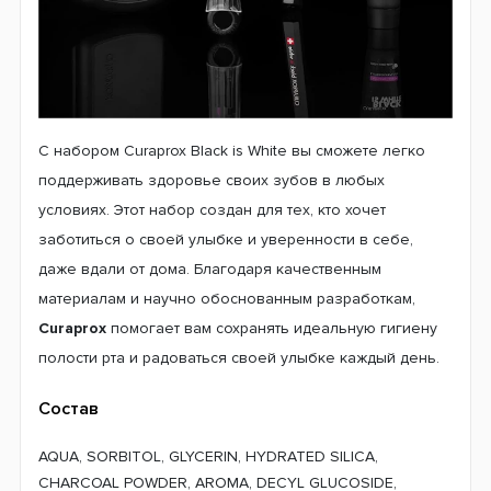
С набором Curaprox Black is White вы сможете легко
поддерживать здоровье своих зубов в любых
условиях. Этот набор создан для тех, кто хочет
заботиться о своей улыбке и уверенности в себе,
даже вдали от дома. Благодаря качественным
материалам и научно обоснованным разработкам,
Curaprox
помогает вам сохранять идеальную гигиену
полости рта и радоваться своей улыбке каждый день.
Состав
AQUA, SORBITOL, GLYCERIN, HYDRATED SILICA,
CHARCOAL POWDER, AROMA, DECYL GLUCOSIDE,