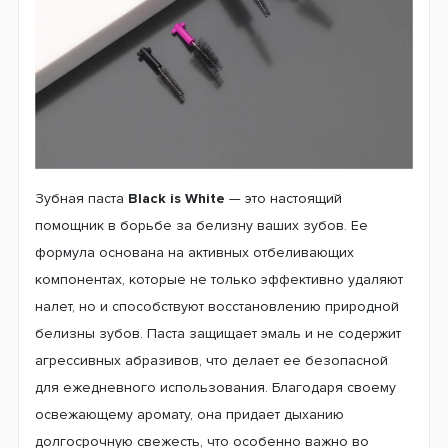
Зубная паста
Black is White
— это настоящий
помощник в борьбе за белизну ваших зубов. Ее
формула основана на активных отбеливающих
компонентах, которые не только эффективно удаляют
налет, но и способствуют восстановлению природной
белизны зубов. Паста защищает эмаль и не содержит
агрессивных абразивов, что делает ее безопасной
для ежедневного использования. Благодаря своему
освежающему аромату, она придает дыханию
долгосрочную свежесть, что особенно важно во