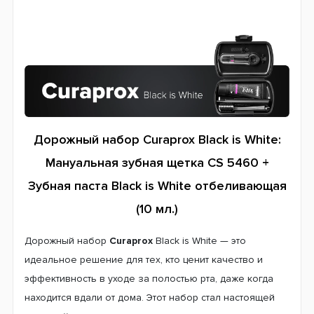
Дорожный набор Curaprox Black is White:
Мануальная зубная щетка CS 5460 +
Зубная паста Black is White отбеливающая
(10 мл.)
Дорожный набор
Curaprox
Black is White — это
идеальное решение для тех, кто ценит качество и
эффективность в уходе за полостью рта, даже когда
находится вдали от дома. Этот набор стал настоящей