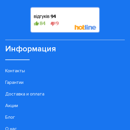
Информация
Контакты
Гарантии
Доставка и оплата
Акции
Блог
О нас