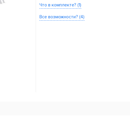
Что в комплекте? (1)
Все возможности? (4)