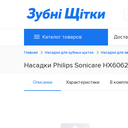
Каталог товаров
Доста
Главная
Насадки для зубных щеток
Насадки для з
Насадки Philips Sonicare HX6062/
Описание
Характеристики
В компл