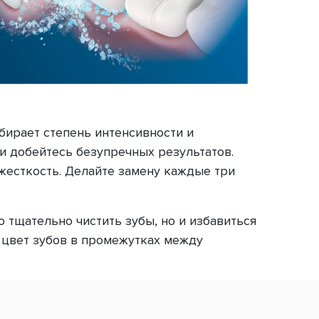
бирает степень интенсивности и
и добейтесь безупречных результатов.
 жесткость. Делайте замену каждые три
 тщательно чистить зубы, но и избавиться
 цвет зубов в промежутках между