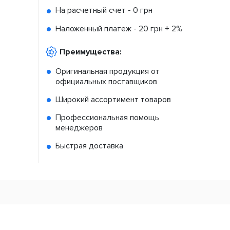
На расчетный счет -
0 грн
Наложенный платеж -
20 грн + 2%
Преимущества:
Оригинальная продукция от
официальных поставщиков
Широкий ассортимент товаров
Профессиональная помощь
менеджеров
Быстрая доставка