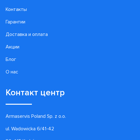
Подпишитесь на наши
лучшие предложения!
Подписаться