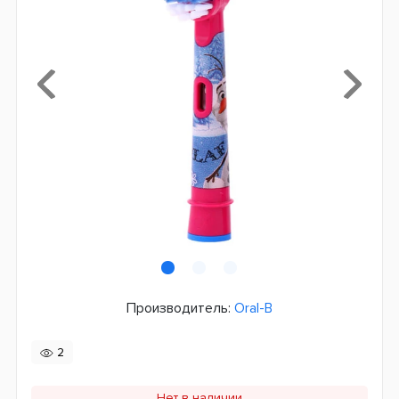
Производитель:
Oral-B
2
Нет в наличии