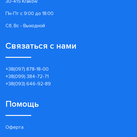
Информация
Контакты
Гарантии
Доставка и оплата
Акции
Блог
О нас
Контакт центр