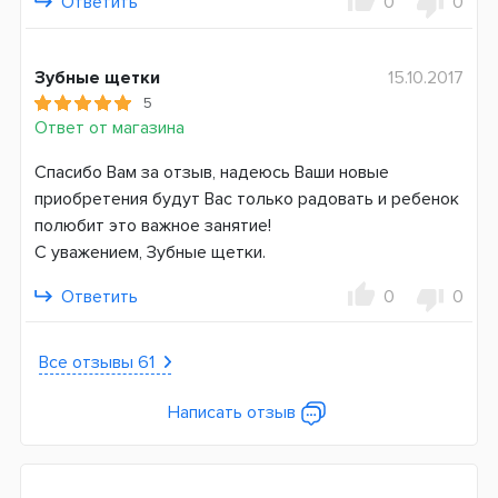
Ответить
0
0
Германия
Зубные щетки
15.10.2017
5
Ответ от магазина
Спасибо Вам за отзыв, надеюсь Ваши новые
приобретения будут Вас только радовать и ребенок
полюбит это важное занятие!
С уважением, Зубные щетки.
Ответить
0
0
Все отзывы 61
Написать отзыв