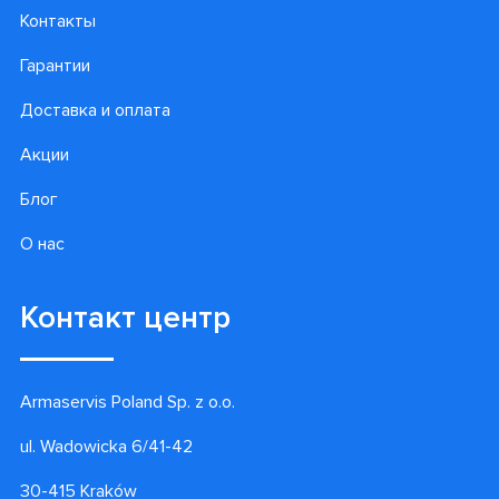
Подпишитесь на наши
лучшие предложения!
Подписаться