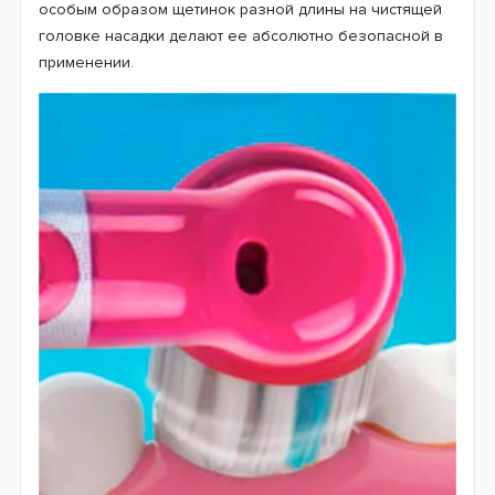
особым образом щетинок разной длины на чистящей
головке насадки делают ее абсолютно безопасной в
применении.