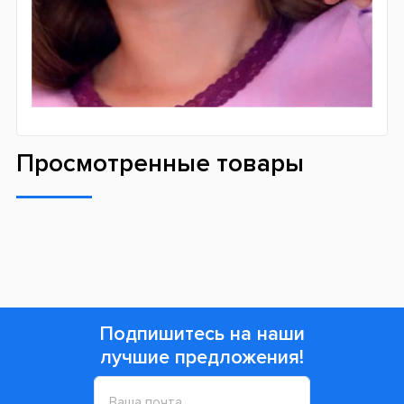
Просмотренные товары
Подпишитесь на наши
лучшие предложения!