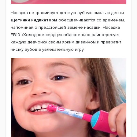
Насадка не травмирует детскую зубную эмаль и десны.
Щетинки индикаторы
обесцвечиваются со временем,
напоминая о предстоящей замене насадки. Насадка
EB10 «Холодное сердце» обязательно заинтересует
каждую девчонку своим ярким дизайном и превратит
чистку зубов в увлекательную игру.