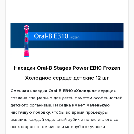
Насадки Oral-B Stages Power EB10 Frozen
Холодное сердце детские 12 шт
Сменная насадка Oral-B EB10 «Холодное сердце»
создана специально для детей с учетом особенностей
детского организма.
Насадка имеет маленькую
чистящую головку
, чтобы во время процедуры
охватить каждый отдельный зубик и почистить его со
всех сторон, в том числе и межзубные участки.