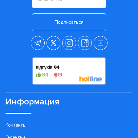
Подписаться
Информация
Контакты
Гарантии