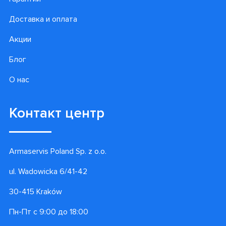
Доставка и оплата
Акции
Блог
О нас
Контакт центр
Armaservis Poland Sp. z o.o.
ul. Wadowicka 6/41-42
30-415 Kraków
Пн-Пт с 9:00 до 18:00