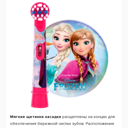
Мягкие щетинки насадки
расщеплены на концах для
обеспечения бережной чистки зубов. Расположение