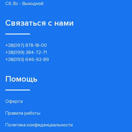
Сб, Вс - Выходной
Связаться с нами
+38(097) 878-18-00
+38(099) 384-72-71
+38(093) 646-92-89
Помощь
Оферта
Правила работы
Политика конфиденциальности