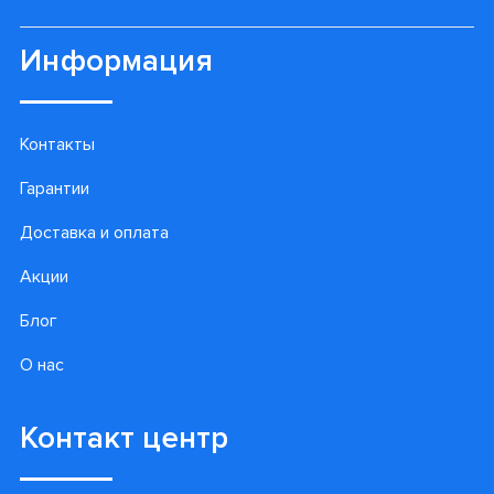
Информация
Контакты
Гарантии
Доставка и оплата
Акции
Блог
О нас
Контакт центр