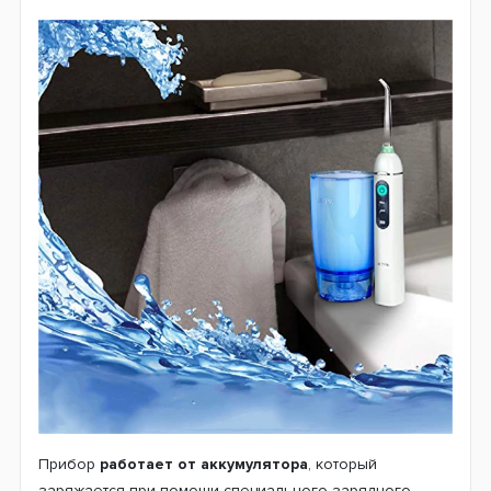
Прибор
работает от аккумулятора
, который
заряжается при помощи специального зарядного