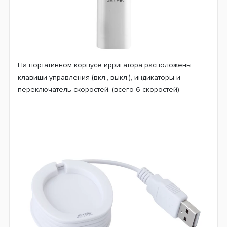
На портативном корпусе ирригатора расположены
клавиши управления (вкл., выкл.), индикаторы и
переключатель скоростей. (всего 6 скоростей)