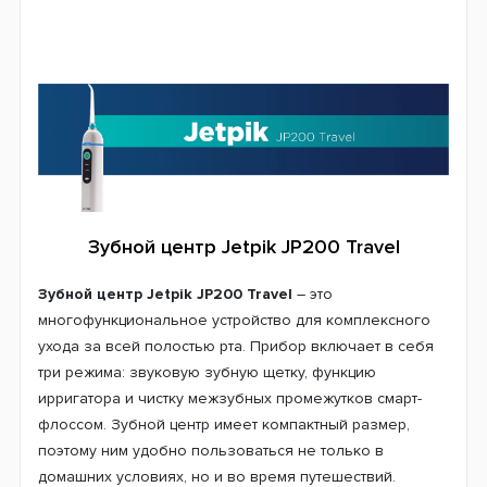
Зубной центр Jetpik JP200 Travel
Зубной центр Jetpik JP200 Travel
– это
многофункциональное устройство для комплексного
ухода за всей полостью рта. Прибор включает в себя
три режима: звуковую зубную щетку, функцию
ирригатора и чистку межзубных промежутков смарт-
флоссом. Зубной центр имеет компактный размер,
поэтому ним удобно пользоваться не только в
домашних условиях, но и во время путешествий.