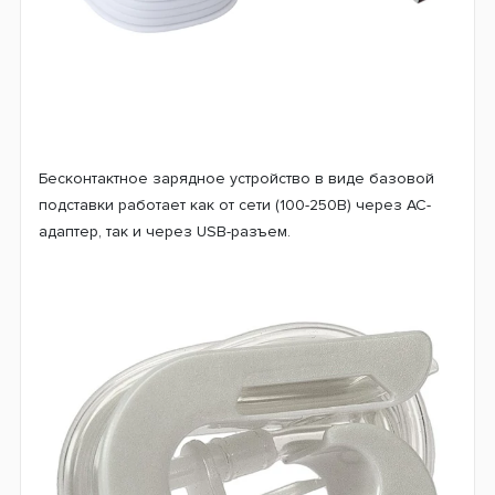
Бесконтактное зарядное устройство в виде базовой
подставки работает как от сети (100-250В) через АС-
адаптер, так и через USB-разъем.