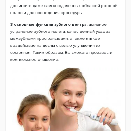
достигните даже самых отдаленных областей ротовой
полости для проведения процедуры.
3 основные функции зубного центра:
активное
устранение зубного налета, качественный уход за
межзубными пространствами, а также мягкое
воздействие на десны с целью улучшения их
состояния. Таким образом, Вы сможете произвести
комплексное очищение.