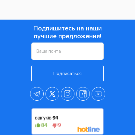
Подпишитесь на наши
лучшие предложения!
Подписаться