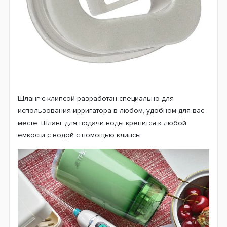
Шланг с клипсой разработан специально для
использования ирригатора в любом, удобном для вас
месте. Шланг для подачи воды крепится к любой
емкости с водой с помощью клипсы.