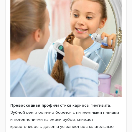
Превосходная профилактика
кариеса, гингивита.
Зубной центр отлично борется с пигментными пятнами
и потемнениями на эмали зубов, снижает
кровоточивость десен и устраняет воспалительные