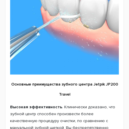
Основные преимущества зубного центра Jetpik JP200
Travel
Высокая эффективность
. Клинически доказано, что
зубной центр способен произвести более
качественную процедуру очистки, по сравнению с
мануальной зубной щеткой. Вы беспрепятственно