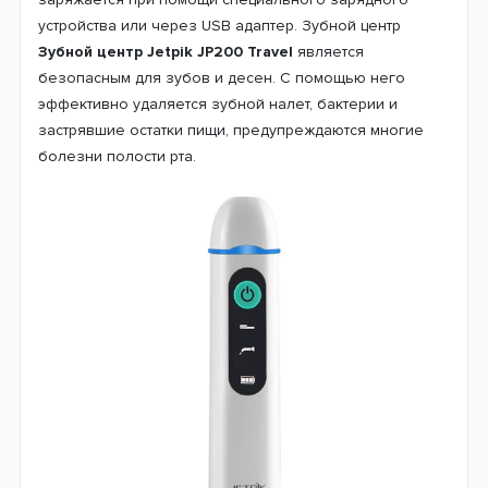
устройства или через USB адаптер. Зубной центр
Зубной центр
Jetpik JP200 Travel
является
безопасным для зубов и десен. С помощью него
эффективно удаляется зубной налет, бактерии и
застрявшие остатки пищи, предупреждаются многие
болезни полости рта.