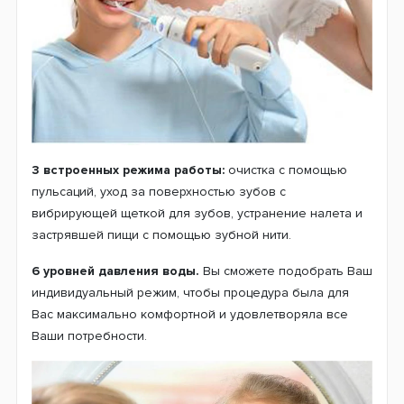
3 встроенных режима работы:
очистка с помощью
пульсаций, уход за поверхностью зубов с
вибрирующей щеткой для зубов, устранение налета и
застрявшей пищи с помощью зубной нити.
6 уровней давления воды.
Вы сможете подобрать Ваш
индивидуальный режим, чтобы процедура была для
Вас максимально комфортной и удовлетворяла все
Ваши потребности.