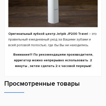
Оригинальный зубной центр
Jetpik JP200 Travel
– это
правильный ежедневный уход за Вашими зубами и
всей ротовой полостью, где бы Вы ни находились.
Внимание!!! По рекомендациям производителя,
ирригатор можно непрерывно использовать 2
минуты , затем сделать 2-х часовой перерыв!
Просмотренные товары