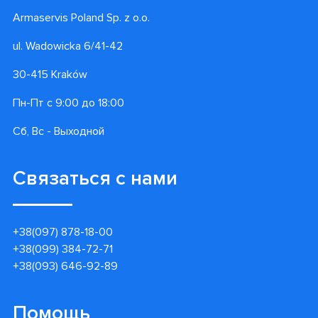
Armaservis Poland Sp. z o.o.
ul. Wadowicka 6/41-42
30-415 Kraków
Пн-Пт с 9:00 до 18:00
Сб, Вс - Выходной
Связаться с нами
+38(097) 878-18-00
+38(099) 384-72-71
+38(093) 646-92-89
Помощь