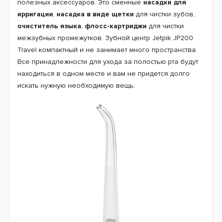
полезных аксессуаров. Это сменные
насадки для
ирригации
,
насадка в виде щетки
для чистки зубов,
очиститель языка
,
флосс-картриджи
для чистки
межзубных промежутков. Зубной центр Jetpik JP200
Travel компактный и не занимает много пространства.
Все принадлежности для ухода за полостью рта будут
находиться в одном месте и вам не придется долго
искать нужную необходимую вещь.