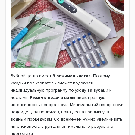
Зубной центр имеет
8 режимов чистки.
Поэтому,
каждый пользователь сможет подобрать
индивидуальную программу по уходу за зубами и
деснами.
Режимы подачи воды
имеют разную
интенсивность напора струи. Минимальный напор струи
подойдет для новичков, пока десна привыкнут к
водным процедурам. Со временем нужно увеличивать
интенсивность струи для оптимального результата
процедуры.