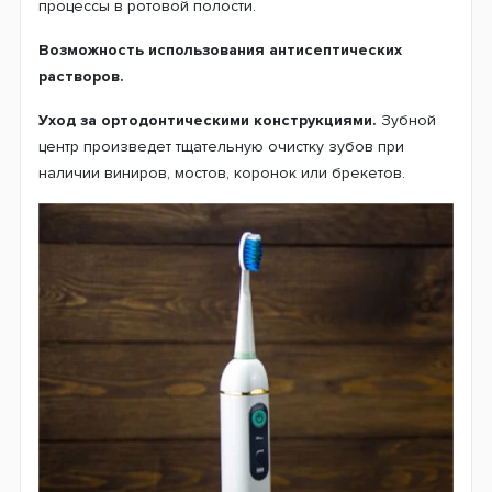
процессы в ротовой полости.
Возможность использования антисептических
растворов.
Уход за ортодонтическими конструкциями.
Зубной
центр произведет тщательную очистку зубов при
наличии виниров, мостов, коронок или брекетов.