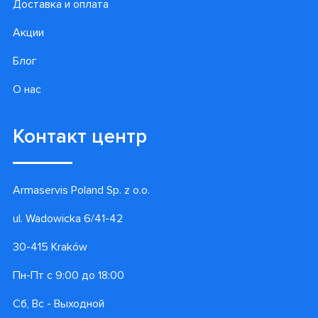
Доставка и оплата
Акции
Блог
О нас
Контакт центр
Armaservis Poland Sp. z o.o.
ul. Wadowicka 6/41-42
30-415 Kraków
Пн-Пт с 9:00 до 18:00
Сб, Вс - Выходной