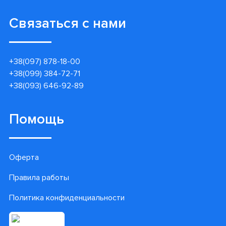
Связаться с нами
+38(097) 878-18-00
+38(099) 384-72-71
+38(093) 646-92-89
Помощь
Оферта
Правила работы
Политика конфиденциальности