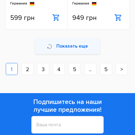
Германия
Германия
599 грн
949 грн
Показать еще
1
2
3
4
5
...
5
>
Подпишитесь на наши
лучшие предложения!