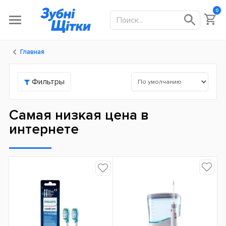
0
Главная
Фильтры
Самая низкая цена в
интернете