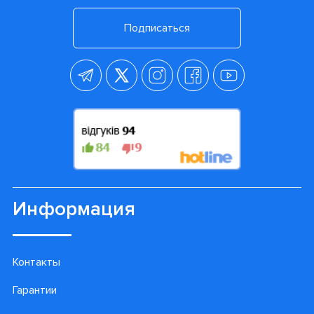
Подписаться
Информация
Контакты
Гарантии