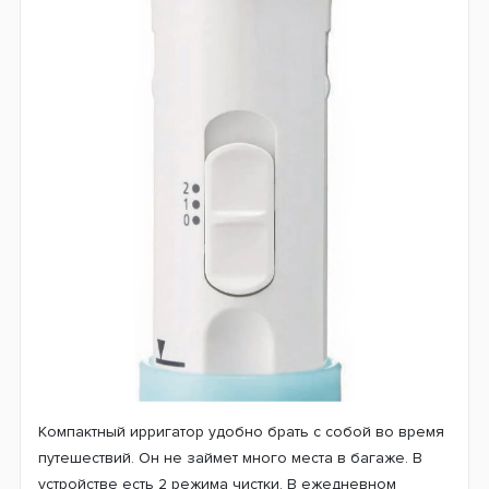
Компактный ирригатор удобно брать с собой во время
путешествий. Он не займет много места в багаже. В
устройстве есть 2 режима чистки. В ежедневном