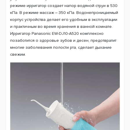
режиме ирригатор создает напор водяной струи в 530
кПа. В режиме массаж – 350 кПа. Водонепроницаемый
корпус устройства делает его удобным в эксплуатации
и практичным во время хранения в ванной комнате.
Ирригатор Panasonic EW-DJ10-A520 комплексно
позаботится о здоровье зубов и десен, предотвратит
многие заболевания полости рта, сделает дыхание
свежим.