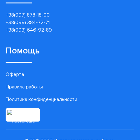
+38(097) 878-18-00
+38(099) 384-72-71
+38(093) 646-92-89
Помощь
Оферта
Правила работы
Политика конфиденциальности