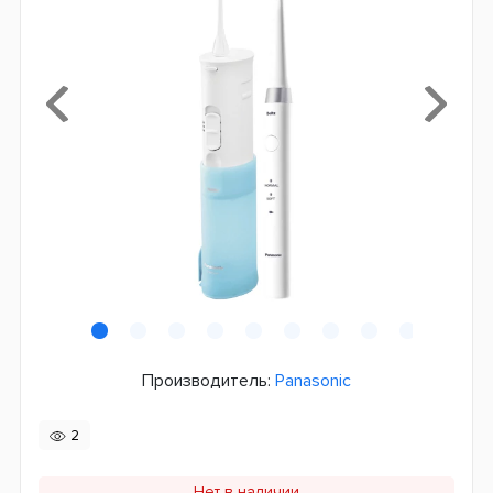
Производитель:
Panasonic
2
Нет в наличии