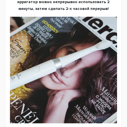
ирригатор можно непрерывно использовать 2
минуты, затем сделать 2-х часовой перерыв!