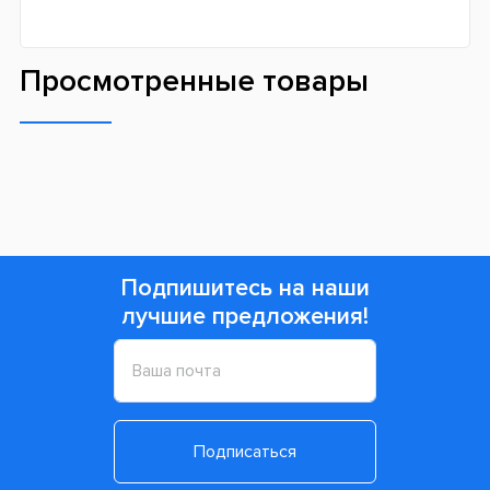
Просмотренные товары
Подпишитесь на наши
лучшие предложения!
Подписаться