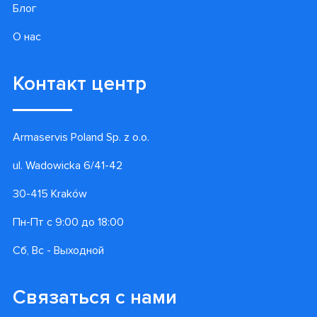
Блог
О нас
Контакт центр
Armaservis Poland Sp. z o.o.
ul. Wadowicka 6/41-42
30-415 Kraków
Пн-Пт с 9:00 до 18:00
Сб, Вс - Выходной
Связаться с нами