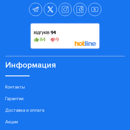
Информация
Контакты
Гарантии
Доставка и оплата
Акции