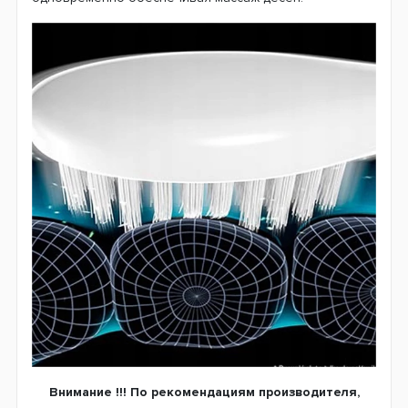
Внимание !!! По рекомендациям производителя,