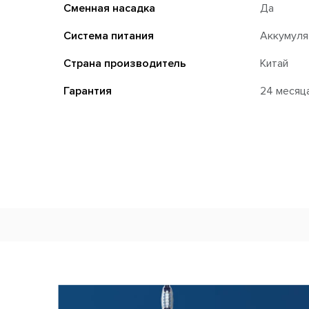
Сменная насадка
Да
Система питания
Аккумуля
Страна производитель
Китай
Гарантия
24 месяц