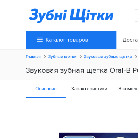
Каталог товаров
Доста
Главная
Зубные щетки
Звуковые зубные щетки
Звуковая зубная щетка Oral-B Pu
Описание
Характеристики
В компл