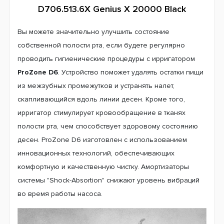
D706.513.6X Genius X 20000 Black
Вы можете значительно улучшить состояние
собственной полости рта, если будете регулярно
проводить гигиенические процедуры с ирригатором
ProZone D6
. Устройство поможет удалять остатки пищи
из межзубных промежутков и устранять налет,
скапливающийся вдоль линии десен. Кроме того,
ирригатор стимулирует кровообращение в тканях
полости рта, чем способствует здоровому состоянию
десен. ProZone D6 изготовлен с использованием
инновационных технологий, обеспечивающих
комфортную и качественную чистку. Амортизаторы
системы "Shock-Absortion" снижают уровень вибраций
во время работы насоса.