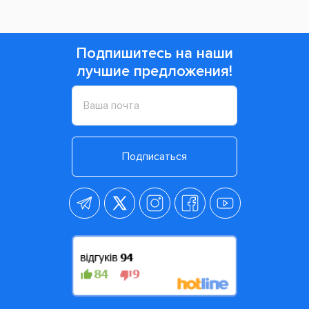
Подпишитесь на наши
лучшие предложения!
Подписаться