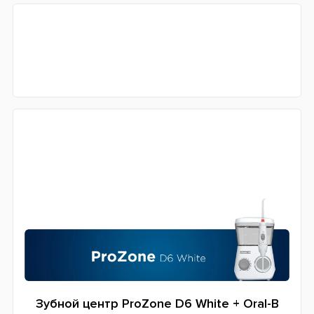
Зубной центр ProZone D6 White + Oral-B