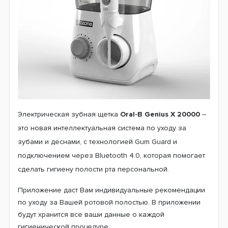
Электрическая зубная щетка
Oral-B Genius X 20000
–
это новая интеллектуальная система по уходу за
зубами и деснами, с технологией Gum Guard и
подключением через Bluetooth 4.0, которая помогает
сделать гигиену полости рта персональной.
Приложение даст Вам индивидуальные рекомендации
по уходу за Вашей ротовой полостью. В приложении
будут хранится все ваши данные о каждой
гигиенической процедуре.