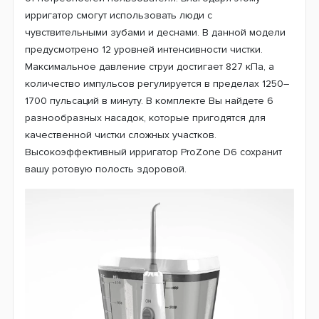
ирригатор смогут использовать люди с
чувствительными зубами и деснами. В данной модели
предусмотрено 12 уровней интенсивности чистки.
Максимальное давление струи достигает 827 кПа, а
количество импульсов регулируется в пределах 1250–
1700 пульсаций в минуту. В комплекте Вы найдете 6
разнообразных насадок, которые пригодятся для
качественной чистки сложных участков.
Высокоэффективный ирригатор ProZone D6 сохранит
вашу ротовую полость здоровой.