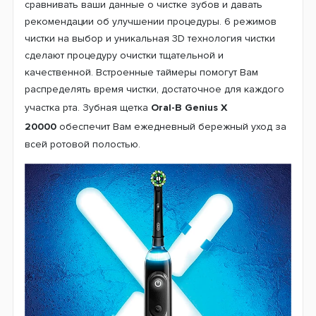
сравнивать ваши данные о чистке зубов и давать
рекомендации об улучшении процедуры. 6 режимов
чистки на выбор и уникальная 3D технология чистки
сделают процедуру очистки тщательной и
качественной. Встроенные таймеры помогут Вам
распределять время чистки, достаточное для каждого
участка рта. Зубная щетка
Oral-B Genius X
20000
обеспечит Вам ежедневный бережный уход за
всей ротовой полостью.