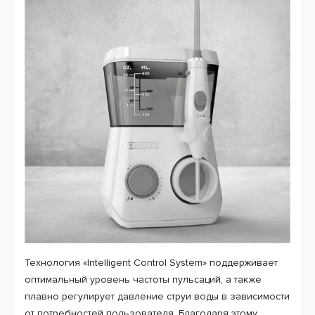
Технология
«
Intelligent Control System
»
поддерживает
оптимальный уровень частоты пульсаций, а также
плавно регулирует давление струи воды в зависимости
от потребностей пользователя. Благодаря этому