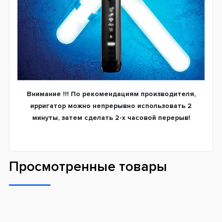
Внимание !!! По рекомендациям производителя,
ирригатор можно непрерывно использовать 2
минуты, затем сделать 2-х часовой перерыв!
Просмотренные товары