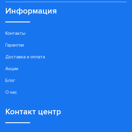
Информация
Контакты
Гарантии
Доставка и оплата
Акции
Блог
О нас
Контакт центр