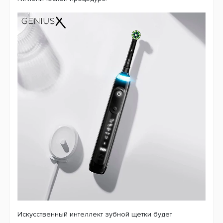
Искусственный интеллект зубной щетки будет