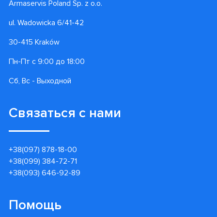
Armaservis Poland Sp. z o.o.
ul. Wadowicka 6/41-42
30-415 Kraków
Пн-Пт с 9:00 до 18:00
Сб, Вс - Выходной
Связаться с нами
+38(097) 878-18-00
+38(099) 384-72-71
+38(093) 646-92-89
Помощь