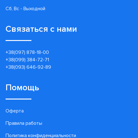
Сб, Вс - Выходной
Связаться с нами
+38(097) 878-18-00
+38(099) 384-72-71
+38(093) 646-92-89
Помощь
Оферта
Правила работы
Политика конфиденциальности