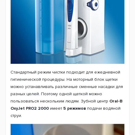
Стандартный режим чистки подходит для ежедневной
гигиенической процедуры. На моторный блок щетки
можно устанавливать различные сменные насадки для
разных целей. Поэтому одной щеткой можно
пользоваться нескольким людям. Зубной центр
Oral-B
OxyJet PRO2 2000
имеет
5 режимов
подачи водяной
струи.