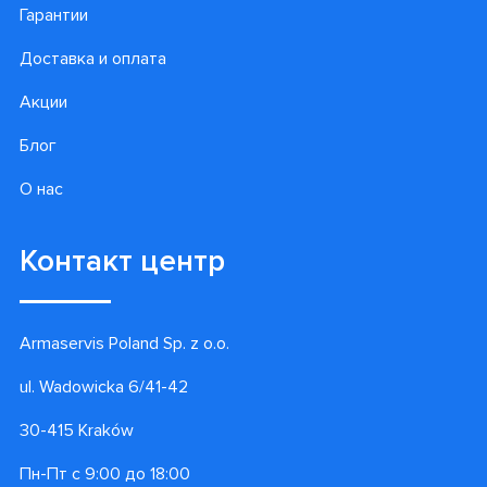
Гарантии
Доставка и оплата
Акции
Блог
О нас
Контакт центр
Armaservis Poland Sp. z o.o.
ul. Wadowicka 6/41-42
30-415 Kraków
Пн-Пт с 9:00 до 18:00