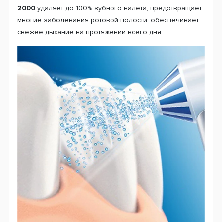
2000
удаляет до 100% зубного налета, предотвращает
многие заболевания ротовой полости, обеспечивает
свежее дыхание на протяжении всего дня.