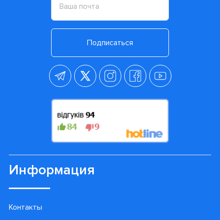
Подписаться
Информация
Контакты