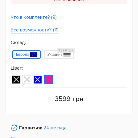
Что в комплекте? (9)
Все возможности? (11)
Склад:
3899 грн
Европа
Украина
Цвет:
3599 грн
Гарантия:
24 месяца