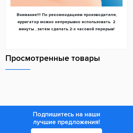
Внимание!!! По рекомендациям производителя,
ирригатор можно непрерывно использовать 2
минуты , затем сделать 2-х часовой перерыв!
Просмотренные товары
Подпишитесь на наши
лучшие предложения!