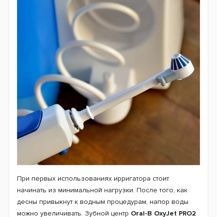
При первых использованиях ирригатора стоит
начинать из минимальной нагрузки. После того, как
десны привыкнут к водным процедурам, напор воды
можно увеличивать. Зубной центр
Oral-B OxyJet PRO2